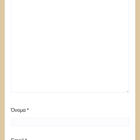
Όνομα
*