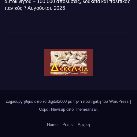
αυτοκινήτου – 100.000 απολύσεις, λουκέτα και πολιτικός
πανικός
7 Αυγούστου 2026
Δημιουργήθηκε από το digital2000 με την Υποστήριξη του WordPress
|
Θέμα: Newsup από
Themeansar
.
Home
Posts
Αρχική