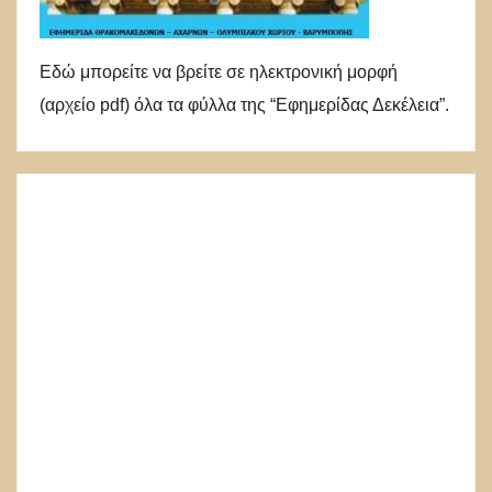
Εδώ μπορείτε να βρείτε σε ηλεκτρονική μορφή
(αρχείο pdf) όλα τα φύλλα της “Εφημερίδας Δεκέλεια”.