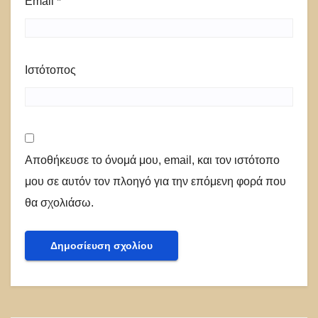
Email
*
Ιστότοπος
Αποθήκευσε το όνομά μου, email, και τον ιστότοπο
μου σε αυτόν τον πλοηγό για την επόμενη φορά που
θα σχολιάσω.