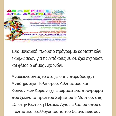
Ένα μοναδικό, πλούσιο πρόγραμμα εορταστικών
εκδηλώσεων για τις Απόκριες 2024, έχει σχεδιάσει
και φέτος ο δήμος Αχαρνών.
Αναδεικνύοντας το στοιχείο της παράδοσης, η
Αντιδημαρχία Πολιτισμού, Αθλητισμού και
Κοινωνικών Δομών έχει ετοιμάσει ένα πρόγραμμα
που ξεκινά το πρωί του Σαββάτου 9 Μαρτίου, στις
10, στην Κεντρική Πλατεία Αγίου Βλασίου όπου οι
Πολιτιστικοί Σύλλογοι του τόπου θα αναβιώσουν