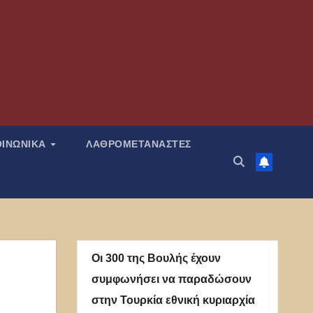
ΟΙΝΩΝΙΚΑ
ΛΑΘΡΟΜΕΤΑΝΑΣΤΕΣ
Οι 300 της Βουλής έχουν
συμφωνήσει να παραδώσουν
στην Τουρκία εθνική κυριαρχία