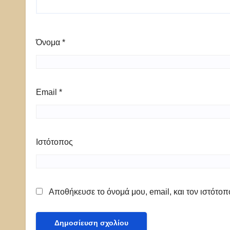
Όνομα
*
Email
*
Ιστότοπος
Αποθήκευσε το όνομά μου, email, και τον ιστότο