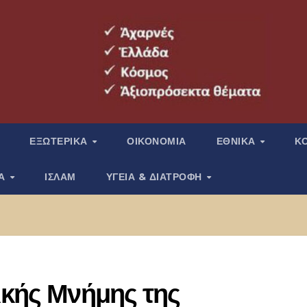
ΕΞΩΤΕΡΙΚΑ
ΟΙΚΟΝΟΜΙΑ
ΕΘΝΙΚΑ
Κ
ΙΑ
ΙΣΛΑΜ
ΥΓΕΙΑ & ΔΙΑΤΡΟΦΗ
ικής Μνήμης της