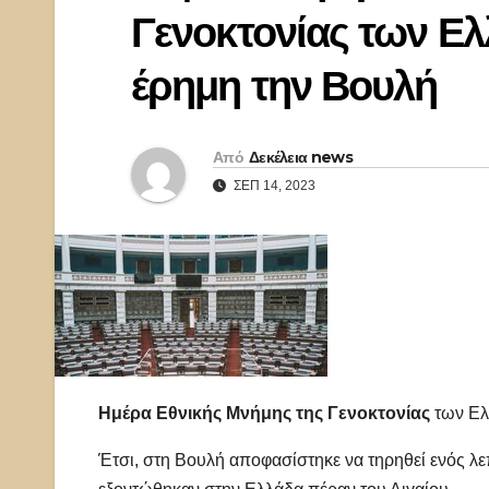
Γενοκτονίας των Ελ
έρημη την Βουλή
Από
Δεκέλεια news
ΣΕΠ 14, 2023
Ημέρα Εθνικής Μνήμης της Γενοκτονίας
των Ελ
Έτσι, στη Βουλή αποφασίστηκε να τηρηθεί ενός λε