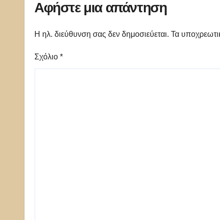
Αφήστε μια απάντηση
Η ηλ. διεύθυνση σας δεν δημοσιεύεται.
Τα υποχρεωτι
Σχόλιο
*