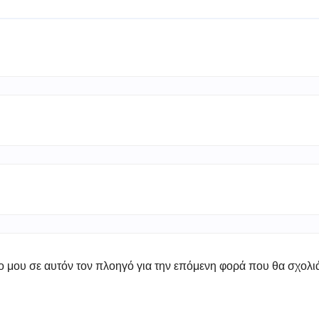
πο μου σε αυτόν τον πλοηγό για την επόμενη φορά που θα σχολ