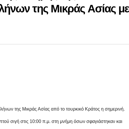
λήνων της Μικράς Ασίας μ
λήνων της Μικράς Ασίας από το τουρκικό Κράτος η σημερινή.
πτού σιγή στις 10:00 π.μ. στη μνήμη όσων σφαγιάστηκαν και