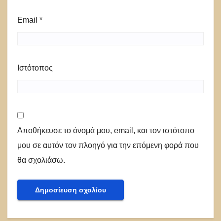
Email
*
Ιστότοπος
Αποθήκευσε το όνομά μου, email, και τον ιστότοπο
μου σε αυτόν τον πλοηγό για την επόμενη φορά που
θα σχολιάσω.