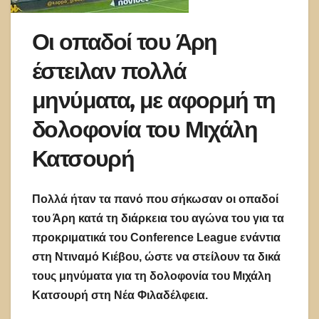
Οι οπαδοί του Άρη
έστειλαν πολλά
μηνύματα, με αφορμή τη
δολοφονία του Μιχάλη
Κατσουρή
Πολλά ήταν τα πανό που σήκωσαν οι οπαδοί
του Άρη κατά τη διάρκεια του αγώνα του για τα
προκριματικά του Conference League ενάντια
στη Ντιναμό Κιέβου, ώστε να στείλουν τα δικά
τους μηνύματα για τη δολοφονία του Μιχάλη
Κατσουρή στη Νέα Φιλαδέλφεια.