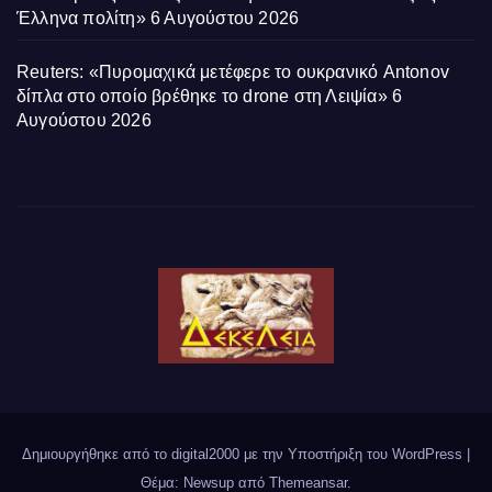
Έλληνα πολίτη»
6 Αυγούστου 2026
Reuters: «Πυρομαχικά μετέφερε το ουκρανικό Antonov
δίπλα στο οποίο βρέθηκε το drone στη Λειψία»
6
Αυγούστου 2026
Δημιουργήθηκε από το digital2000 με την Υποστήριξη του WordPress
|
Θέμα: Newsup από
Themeansar
.