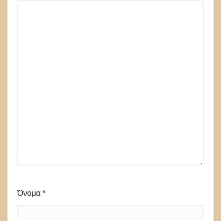
Όνομα
*