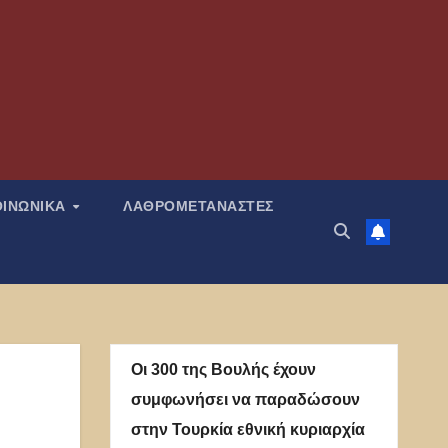
ΟΙΝΩΝΙΚΑ
ΛΑΘΡΟΜΕΤΑΝΑΣΤΕΣ
Οι 300 της Βουλής έχουν
συμφωνήσει να παραδώσουν
στην Τουρκία εθνική κυριαρχία