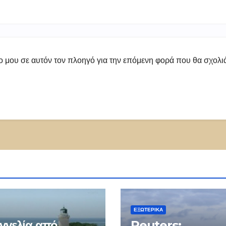
πο μου σε αυτόν τον πλοηγό για την επόμενη φορά που θα σχολ
ΕΞΩΤΕΡΙΚΑ
γγελία από
Reuters: