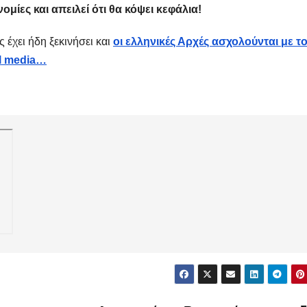
μίες και απειλεί ότι θα κόψει κεφάλια!
 έχει ήδη ξεκινήσει και
οι ελληνικές Αρχές ασχολούνται με τ
al media…