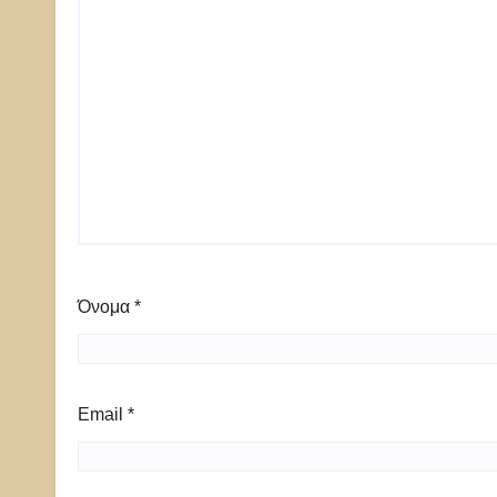
Όνομα
*
Email
*