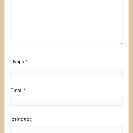
Όνομα
*
Email
*
Ιστότοπος