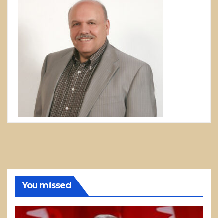
You missed