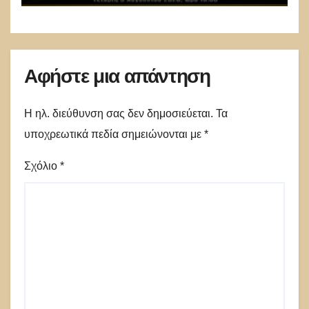
Αφήστε μια απάντηση
Η ηλ. διεύθυνση σας δεν δημοσιεύεται.
Τα
υποχρεωτικά πεδία σημειώνονται με
*
Σχόλιο
*