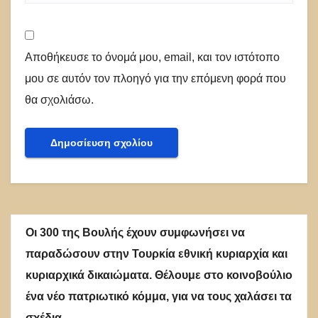
Αποθήκευσε το όνομά μου, email, και τον ιστότοπο
μου σε αυτόν τον πλοηγό για την επόμενη φορά που
θα σχολιάσω.
Οι 300 της Βουλής έχουν συμφωνήσει να
παραδώσουν στην Τουρκία εθνική κυριαρχία και
κυριαρχικά δικαιώματα. Θέλουμε στο κοινοβούλιο
ένα νέο πατριωτικό κόμμα, για να τους χαλάσει τα
σχέδια.