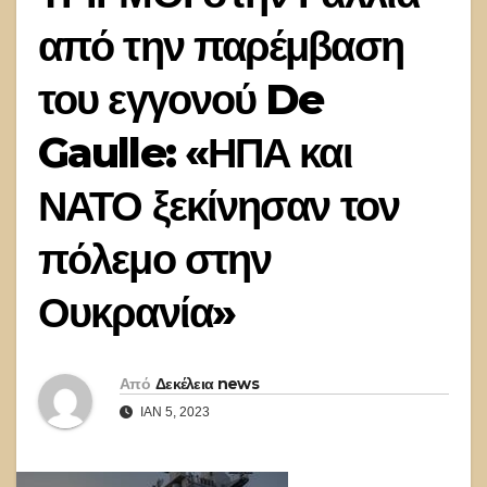
από την παρέμβαση
του εγγονού De
Gaulle: «ΗΠΑ και
ΝΑΤΟ ξεκίνησαν τον
πόλεμο στην
Ουκρανία»
Από
Δεκέλεια news
ΙΑΝ 5, 2023