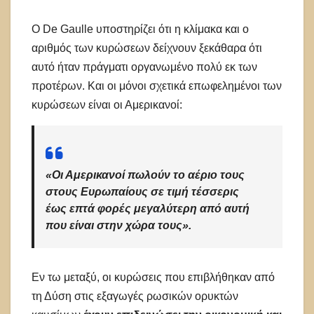
Ο De Gaulle υποστηρίζει ότι η κλίμακα και ο
αριθμός των κυρώσεων δείχνουν ξεκάθαρα ότι
αυτό ήταν πράγματι οργανωμένο πολύ εκ των
προτέρων. Και οι μόνοι σχετικά επωφελημένοι των
κυρώσεων είναι οι Αμερικανοί:
«Οι Αμερικανοί πωλούν το αέριο τους
στους Ευρωπαίους σε τιμή τέσσερις
έως επτά φορές μεγαλύτερη από αυτή
που είναι στην χώρα τους».
Εν τω μεταξύ, οι κυρώσεις που επιβλήθηκαν από
τη Δύση στις εξαγωγές ρωσικών ορυκτών