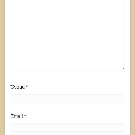
Όνομα
*
Email
*