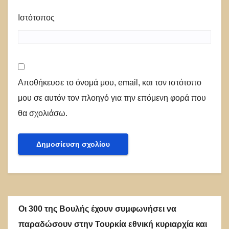
Ιστότοπος
Αποθήκευσε το όνομά μου, email, και τον ιστότοπο
μου σε αυτόν τον πλοηγό για την επόμενη φορά που
θα σχολιάσω.
Οι 300 της Βουλής έχουν συμφωνήσει να
παραδώσουν στην Τουρκία εθνική κυριαρχία και