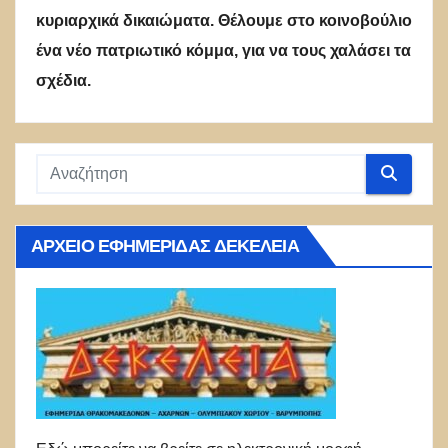
κυριαρχικά δικαιώματα. Θέλουμε στο κοινοβούλιο
ένα νέο πατριωτικό κόμμα, για να τους χαλάσει τα
σχέδια.
ΑΡΧΕΊΟ ΕΦΗΜΕΡΊΔΑΣ ΔΕΚΈΛΕΙΑ