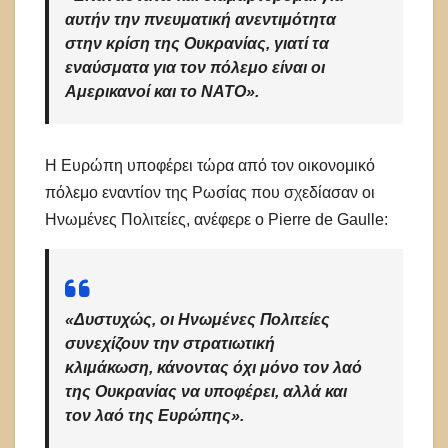
αυτήν την πνευματική ανεντιμότητα
στην κρίση της Ουκρανίας, γιατί τα
εναύσματα για τον πόλεμο είναι οι
Αμερικανοί και το ΝΑΤΟ».
Η Ευρώπη υποφέρει τώρα από τον οικονομικό
πόλεμο εναντίον της Ρωσίας που σχεδίασαν οι
Ηνωμένες Πολιτείες, ανέφερε o Pierre de Gaulle:
«Δυστυχώς, οι Ηνωμένες Πολιτείες
συνεχίζουν την στρατιωτική
κλιμάκωση, κάνοντας όχι μόνο τον λαό
της Ουκρανίας να υποφέρει, αλλά και
τον λαό της Ευρώπης».