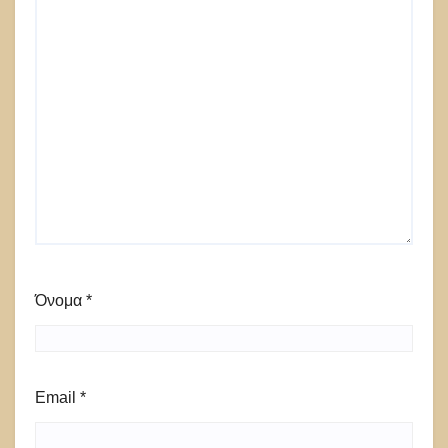
Όνομα
*
Email
*