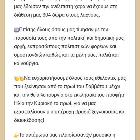
μας έδωσαν την ανέλπιστη χαρά να έχουμε στη
διάθεση μας 304 δώρα στους λαχνούς.
Επίσης όλους όσους μας τίμησαν με την
παρουσία τους από την πολιτική και δημοτική μας
αρχή, εκπροσώπους πολιτιστικών φορέων και
ομοσπονδιών καθώς και τα μέλη μας, παλιά και
καινούργια.
Να ευχαριστήσουμε όλους τους εθελοντές μας
που ξεκίνησαν από το πρωί του Σαββάτου μέχρι
και την θεία λειτουργία στο εκκλησάκι του προφήτη
Ηλία την Κυριακή το πρωί, για να μας
εξασφαλίσουν μια υπέροχη βραδιά ξεγνοιασιάς και
διασκέδασης!
Το αντάμωμα μας πλαισίωσαν:
μουσικά η