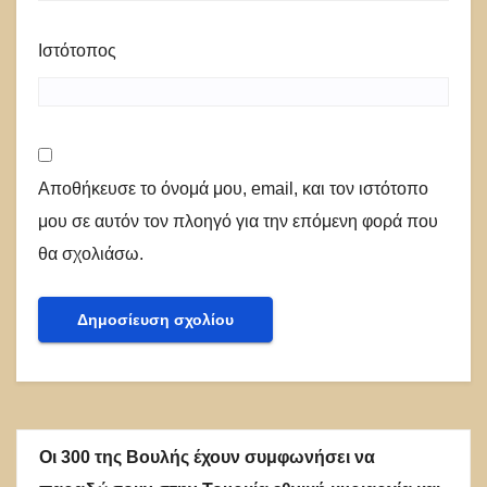
Ιστότοπος
Αποθήκευσε το όνομά μου, email, και τον ιστότοπο
μου σε αυτόν τον πλοηγό για την επόμενη φορά που
θα σχολιάσω.
Οι 300 της Βουλής έχουν συμφωνήσει να