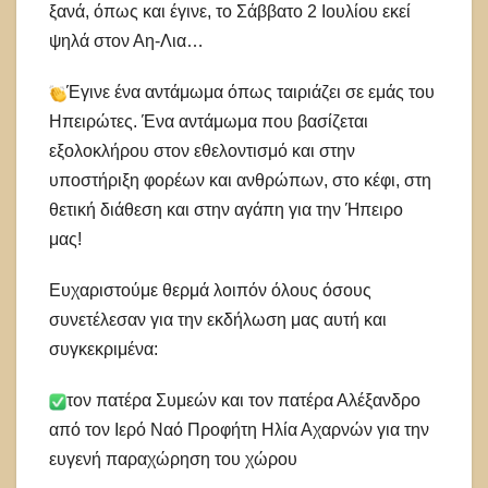
ξανά, όπως και έγινε, το Σάββατο 2 Ιουλίου εκεί
ψηλά στον Αη-Λια…
Έγινε ένα αντάμωμα όπως ταιριάζει σε εμάς του
Ηπειρώτες. Ένα αντάμωμα που βασίζεται
εξολοκλήρου στον εθελοντισμό και στην
υποστήριξη φορέων και ανθρώπων, στο κέφι, στη
θετική διάθεση και στην αγάπη για την Ήπειρο
μας!
Ευχαριστούμε θερμά λοιπόν όλους όσους
συνετέλεσαν για την εκδήλωση μας αυτή και
συγκεκριμένα:
τον πατέρα Συμεών και τον πατέρα Αλέξανδρο
από τον Ιερό Ναό Προφήτη Ηλία Αχαρνών για την
ευγενή παραχώρηση του χώρου