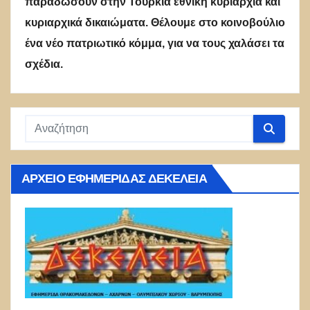
παραδώσουν στην Τουρκία εθνική κυριαρχία και
κυριαρχικά δικαιώματα. Θέλουμε στο κοινοβούλιο
ένα νέο πατριωτικό κόμμα, για να τους χαλάσει τα
σχέδια.
ΑΡΧΕΊΟ ΕΦΗΜΕΡΊΔΑΣ ΔΕΚΈΛΕΙΑ