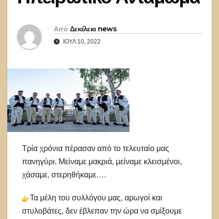
Από
Δεκέλεια news
ΙΟΎΛ 10, 2022
Τρία χρόνια πέρασαν από το τελευταίο μας
πανηγύρι. Μείναμε μακριά, μείναμε κλεισμένοι,
χάσαμε, στερηθήκαμε….
Τα μέλη του συλλόγου μας, αρωγοί και
στυλοβάτες, δεν έβλεπαν την ώρα να σμίξουμε