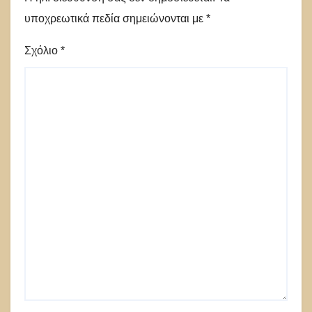
υποχρεωτικά πεδία σημειώνονται με
*
Σχόλιο
*