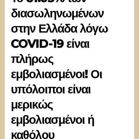
διασωληνωμένων
στην Ελλάδα λόγω
COVID-19 είναι
πλήρως
εμβολιασμένοι! Οι
υπόλοιποι είναι
μερικώς
εμβολιασμένοι ή
καθόλου