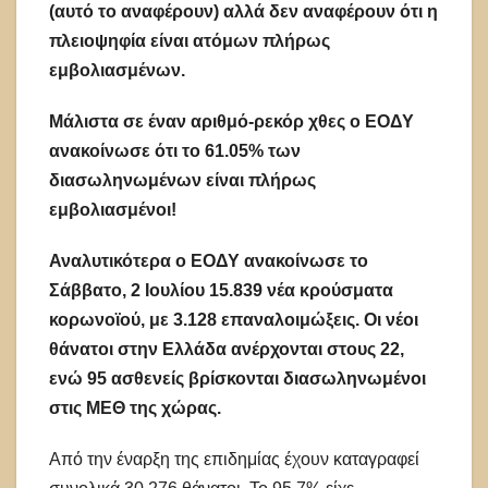
(αυτό το αναφέρουν) αλλά δεν αναφέρουν ότι η
πλειοψηφία είναι ατόμων πλήρως
εμβολιασμένων.
Μάλιστα σε έναν αριθμό-ρεκόρ χθες ο ΕΟΔΥ
ανακοίνωσε ότι το 61.05% των
διασωληνωμένων είναι πλήρως
εμβολιασμένοι!
Αναλυτικότερα ο ΕΟΔΥ ανακοίνωσε το
Σάββατο, 2 Ιουλίου 15.839 νέα κρούσματα
κορωνοϊού, με 3.128 επαναλοιμώξεις. Οι νέοι
θάνατοι στην Ελλάδα ανέρχονται στους 22,
ενώ 95 ασθενείς βρίσκονται διασωληνωμένοι
στις ΜΕΘ της χώρας.
Από την έναρξη της επιδημίας έχουν καταγραφεί