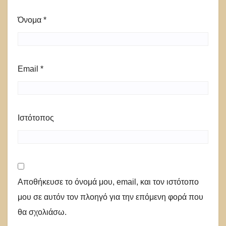
Όνομα
*
Email
*
Ιστότοπος
Αποθήκευσε το όνομά μου, email, και τον ιστότοπο
μου σε αυτόν τον πλοηγό για την επόμενη φορά που
θα σχολιάσω.