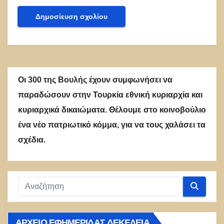
Οι 300 της Βουλής έχουν συμφωνήσει να
παραδώσουν στην Τουρκία εθνική κυριαρχία και
κυριαρχικά δικαιώματα. Θέλουμε στο κοινοβούλιο
ένα νέο πατριωτικό κόμμα, για να τους χαλάσει τα
σχέδια.
ΑΡΧΕΊΟ ΕΦΗΜΕΡΊΔΑΣ ΔΕΚΈΛΕΙΑ