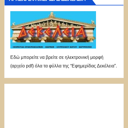
Εδώ μπορείτε να βρείτε σε ηλεκτρονική μορφή
(αρχείο pdf) όλα τα φύλλα της “Εφημερίδας Δεκέλεια”.