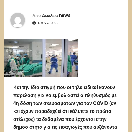
Από
Δεκέλεια news
ΙΟΎΛ 4, 2022
Και την ίδια στιγμή που οι τηλε-ειδικοί κάνουν
παρέλαση για να εμβολιαστεί ο πληθυσμός με
4η δόση των σκευασμάτων για τον COVID (αν
και έχουν παραδεχθεί ότι κάλυπτε το πρώτο
στέλεχος) τα δεδομένα που έρχονται στην
δημοσιότητα για τις εισαγωγές που αυξάνονται