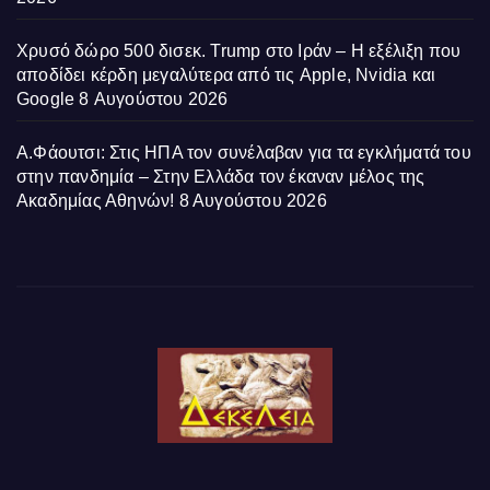
Χρυσό δώρο 500 δισεκ. Trump στο Ιράν – Η εξέλιξη που
αποδίδει κέρδη μεγαλύτερα από τις Apple, Nvidia και
Google
8 Αυγούστου 2026
Α.Φάουτσι: Στις ΗΠΑ τον συνέλαβαν για τα εγκλήματά του
στην πανδημία – Στην Ελλάδα τον έκαναν μέλος της
Ακαδημίας Αθηνών!
8 Αυγούστου 2026