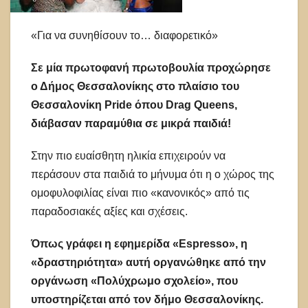
«Για να συνηθίσουν το… διαφορετικό»
Σε μία πρωτοφανή πρωτοβουλία προχώρησε
ο Δήμος Θεσσαλονίκης στο πλαίσιο του
Θεσσαλονίκη Pride όπου Drag Queens,
διάβασαν παραμύθια σε μικρά παιδιά!
Στην πιο ευαίσθητη ηλικία επιχειρούν να
περάσουν στα παιδιά το μήνυμα ότι η ο χώρος της
ομοφυλοφιλίας είναι πιο «κανονικός» από τις
παραδοσιακές αξίες και σχέσεις.
Όπως γράφει η εφημερίδα «Espresso», η
«δραστηριότητα» αυτή οργανώθηκε από την
οργάνωση «Πολύχρωμο σχολείο», που
υποστηρίζεται από τον δήμο Θεσσαλονίκης.