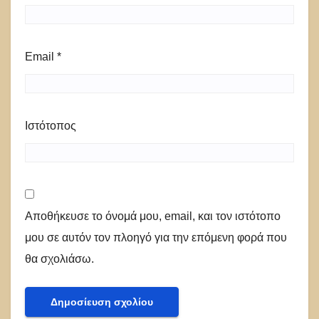
Email
*
Ιστότοπος
Αποθήκευσε το όνομά μου, email, και τον ιστότοπο
μου σε αυτόν τον πλοηγό για την επόμενη φορά που
θα σχολιάσω.