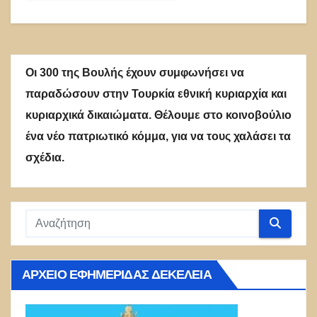
Οι 300 της Βουλής έχουν συμφωνήσει να
παραδώσουν στην Τουρκία εθνική κυριαρχία και
κυριαρχικά δικαιώματα. Θέλουμε στο κοινοβούλιο
ένα νέο πατριωτικό κόμμα, για να τους χαλάσει τα
σχέδια.
ΑΡΧΕΊΟ ΕΦΗΜΕΡΊΔΑΣ ΔΕΚΈΛΕΙΑ