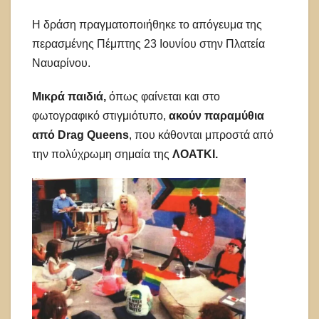
Η δράση πραγματοποιήθηκε το απόγευμα της
περασμένης Πέμπτης 23 Ιουνίου στην Πλατεία
Ναυαρίνου.
Μικρά παιδιά,
όπως φαίνεται και στο
φωτογραφικό στιγμιότυπο,
ακούν παραμύθια
από Drag Queens
, που κάθονται μπροστά από
την πολύχρωμη σημαία της
ΛΟΑΤΚΙ.