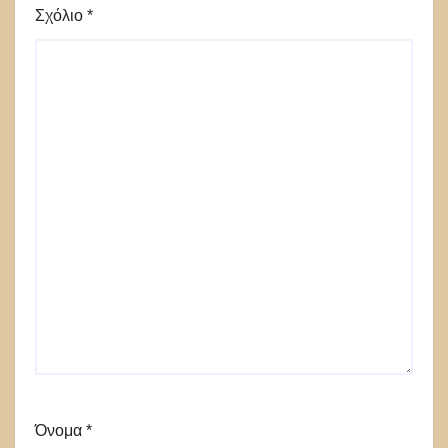
Σχόλιο
*
Όνομα
*