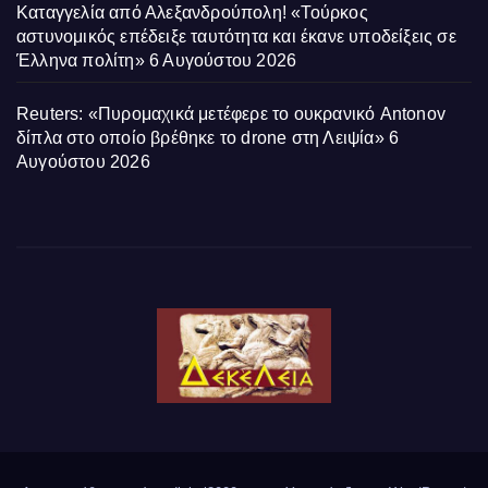
Καταγγελία από Αλεξανδρούπολη! «Τούρκος
αστυνομικός επέδειξε ταυτότητα και έκανε υποδείξεις σε
Έλληνα πολίτη»
6 Αυγούστου 2026
Reuters: «Πυρομαχικά μετέφερε το ουκρανικό Antonov
δίπλα στο οποίο βρέθηκε το drone στη Λειψία»
6
Αυγούστου 2026