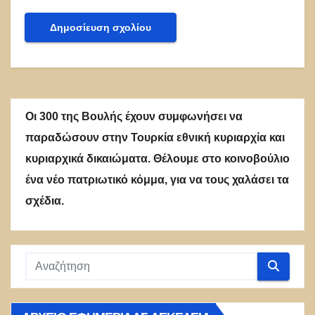
Οι 300 της Βουλής έχουν συμφωνήσει να
παραδώσουν στην Τουρκία εθνική κυριαρχία και
κυριαρχικά δικαιώματα. Θέλουμε στο κοινοβούλιο
ένα νέο πατριωτικό κόμμα, για να τους χαλάσει τα
σχέδια.