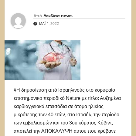
Από
Δεκέλεια news
ΜΆΙ 4, 2022
#Η δημοσίευση από Ισραηλινούς στο κορυφαίο
επιστημονικό περιοδικό Nature με τίτλο: Αυξημένα
καρδιαγγειακά επεισόδια σε άτομα ηλικίας
μικρότερης των 40 ετών, στο Ισραήλ, την περίοδο
των εμβολιασμών και του 3ου κύματος Κόβιντ,
αποτελεί την ΑΠΟΚΑΛΥΨΗ αυτού που κρύβανε