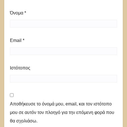
Όνομα
*
Email
*
Ιστότοπος
Αποθήκευσε το όνομά μου, email, και τον ιστότοπο
μου σε αυτόν τον πλοηγό για την επόμενη φορά που
θα σχολιάσω.