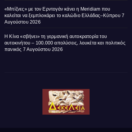
«Μπίζνες» με τον Ερντογάν κάνει η Meridiam που
καλείται να ξεμπλοκάρει το καλώδιο Ελλάδας–Κύπρου
7
Αυγούστου 2026
Η Κίνα «σβήνει» τη γερμανική αυτοκρατορία του
αυτοκινήτου – 100.000 απολύσεις, λουκέτα και πολιτικός
πανικός
7 Αυγούστου 2026