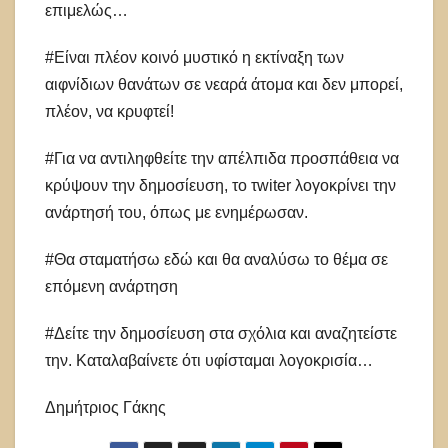
επιμελώς…
#Είναι πλέον κοινό μυστικό η εκτίναξη των
αιφνίδιων θανάτων σε νεαρά άτομα και δεν μπορεί,
πλέον, να κρυφτεί!
#Για να αντιληφθείτε την απέλπιδα προσπάθεια να
κρύψουν την δημοσίευση, το τwiter λογοκρίνει την
ανάρτησή του, όπως με ενημέρωσαν.
#Θα σταματήσω εδώ και θα αναλύσω το θέμα σε
επόμενη ανάρτηση
#Δείτε την δημοσίευση στα σχόλια και αναζητείστε
την. Καταλαβαίνετε ότι υφίσταμαι λογοκρισία…
Δημήτριος Γάκης