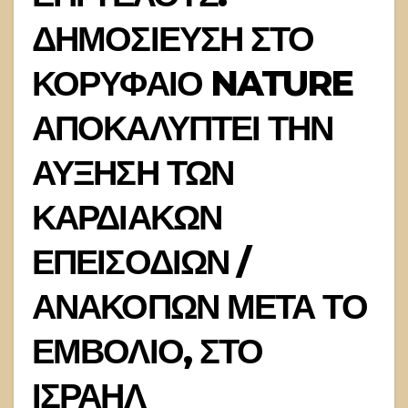
ΔΗΜΟΣΙΕΥΣΗ ΣΤΟ
ΚΟΡΥΦΑΙΟ NATURE
ΑΠΟΚΑΛΥΠΤΕΙ ΤΗΝ
ΑΥΞΗΣΗ ΤΩΝ
ΚΑΡΔΙΑΚΩΝ
ΕΠΕΙΣΟΔΙΩΝ /
ΑΝΑΚΟΠΩΝ ΜΕΤΑ ΤΟ
ΕΜΒΟΛΙΟ, ΣΤΟ
ΙΣΡΑΗΛ