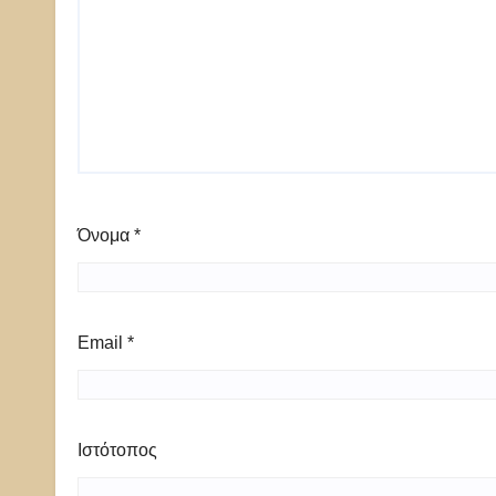
Όνομα
*
Email
*
Ιστότοπος