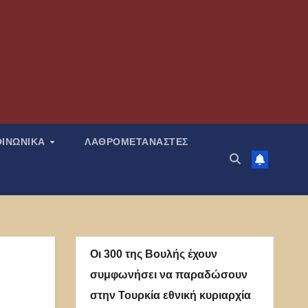
ΟΙΝΩΝΙΚΑ
ΛΑΘΡΟΜΕΤΑΝΑΣΤΕΣ
Οι 300 της Βουλής έχουν
συμφωνήσει να παραδώσουν
στην Τουρκία εθνική κυριαρχία