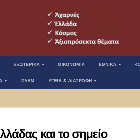
ΕΞΩΤΕΡΙΚΑ
ΟΙΚΟΝΟΜΙΑ
ΕΘΝΙΚΑ
Κ
ΙΑ
ΙΣΛΑΜ
ΥΓΕΙΑ & ΔΙΑΤΡΟΦΗ
λλάδας και το σημείο