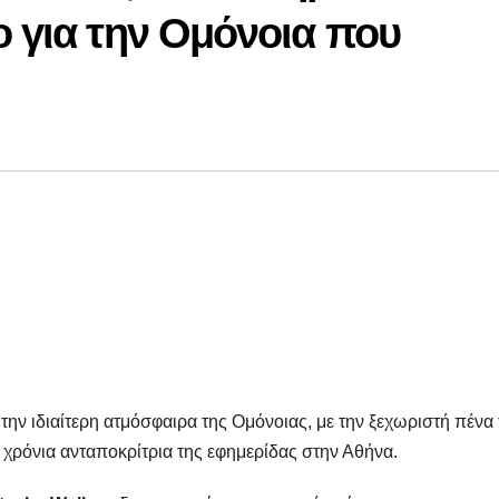
ο για την Ομόνοια που
ην ιδιαίτερη ατμόσφαιρα της Ομόνοιας, με την ξεχωριστή πένα 
ά χρόνια ανταποκρίτρια της εφημερίδας στην Αθήνα.