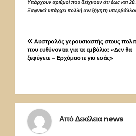
Υπάρχουν αριθμοί που δείχνουν ότι έως και 20
Ξαφνικά υπάρχει πολλή ανεξήγητη υπερβάλλο
Πλοήγηση
Αυστραλός γερουσιαστής στους πολιτ
που ευθύνονται για τα εμβόλια: «Δεν θα
άρθρων
ξεφύγετε – Ερχόμαστε για εσάς»
Από
Δεκέλεια news