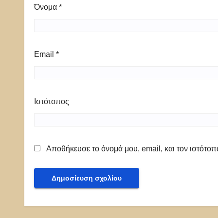
Όνομα
*
Email
*
Ιστότοπος
Αποθήκευσε το όνομά μου, email, και τον ιστότο