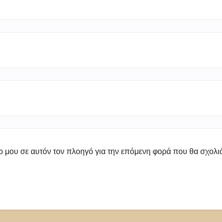
πο μου σε αυτόν τον πλοηγό για την επόμενη φορά που θα σχολ