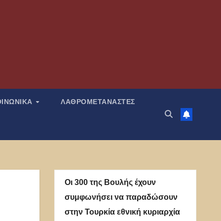
ΟΙΝΩΝΙΚΑ
ΛΑΘΡΟΜΕΤΑΝΑΣΤΕΣ
Οι 300 της Βουλής έχουν
συμφωνήσει να παραδώσουν
στην Τουρκία εθνική κυριαρχία