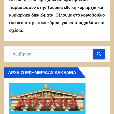
παραδώσουν στην Τουρκία εθνική κυριαρχία και
κυριαρχικά δικαιώματα. Θέλουμε στο κοινοβούλιο
ένα νέο πατριωτικό κόμμα, για να τους χαλάσει τα
σχέδια.
ΑΡΧΕΊΟ ΕΦΗΜΕΡΊΔΑΣ ΔΕΚΈΛΕΙΑ