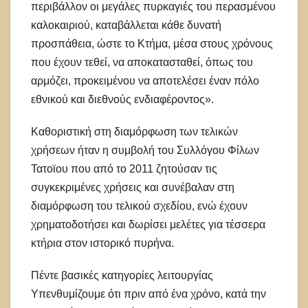
περιβάλλον οι μεγάλες πυρκαγιές του περασμένου
καλοκαιριού, καταβάλλεται κάθε δυνατή
προσπάθεια, ώστε το Κτήμα, μέσα στους χρόνους
που έχουν τεθεί, να αποκατασταθεί, όπως του
αρμόζει, προκειμένου να αποτελέσει έναν πόλο
εθνικού και διεθνούς ενδιαφέροντος».
Καθοριστική στη διαμόρφωση των τελικών
χρήσεων ήταν η συμβολή του Συλλόγου Φίλων
Τατοϊου που από το 2011 ζητούσαν τις
συγκεκριμένες χρήσεις και συνέβαλαν στη
διαμόρφωση του τελικού σχεδίου, ενώ έχουν
χρηματοδοτήσει και δωρίσει μελέτες για τέσσερα
κτήρια στον ιστορικό πυρήνα.
Πέντε βασικές κατηγορίες λειτουργίας
Υπενθυμίζουμε ότι πριν από ένα χρόνο, κατά την