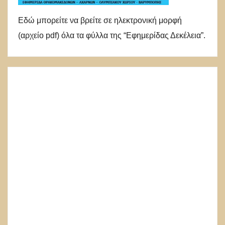
Εδώ μπορείτε να βρείτε σε ηλεκτρονική μορφή
(αρχείο pdf) όλα τα φύλλα της “Εφημερίδας Δεκέλεια”.