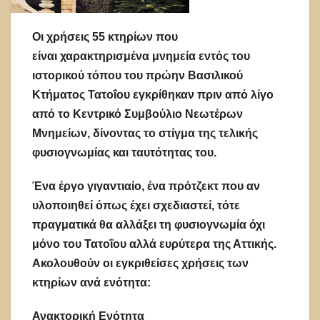
Οι χρήσεις 55 κτηρίων που
είναι χαρακτηρισμένα μνημεία εντός του
ιστορικού τόπου του πρώην Βασιλικού
Κτήματος Τατοΐου εγκρίθηκαν πριν από λίγο
από το Κεντρικό Συμβούλιο Νεωτέρων
Μνημείων, δίνοντας το στίγμα της τελικής
φυσιογνωμίας και ταυτότητας του.
Ένα έργο γιγαντιαίο, ένα πρότζεκτ που αν
υλοποιηθεί όπως έχει σχεδιαστεί, τότε
πραγματικά θα αλλάξει τη φυσιογνωμία όχι
μόνο του Τατοΐου αλλά ευρύτερα της Αττικής.
Ακολουθούν οι εγκριθείσες χρήσεις των
κτηρίων ανά ενότητα:
Ανακτορική Ενότητα