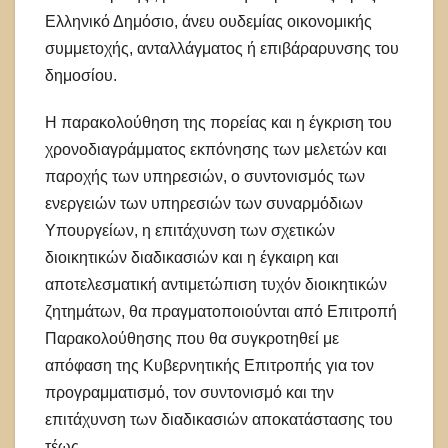
Ελληνικό Δημόσιο, άνευ ουδεμίας οικονομικής
συμμετοχής, ανταλλάγματος ή επιβάραρυνσης του
δημοσίου.
Η παρακολούθηση της πορείας και η έγκριση του
χρονοδιαγράμματος εκπόνησης των μελετών και
παροχής των υπηρεσιών, ο συντονισμός των
ενεργειών των υπηρεσιών των συναρμόδιων
Υπουργείων, η επιτάχυνση των σχετικών
διοικητικών διαδικασιών και η έγκαιρη και
αποτελεσματική αντιμετώπιση τυχόν διοικητικών
ζητημάτων, θα πραγματοποιούνται από Επιτροπή
Παρακολούθησης που θα συγκροτηθεί με
απόφαση της Κυβερνητικής Επιτροπής για τον
προγραμματισμό, τον συντονισμό και την
επιτάχυνση των διαδικασιών αποκατάστασης του
τέως