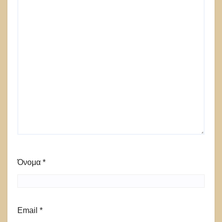
Όνομα
*
Email
*