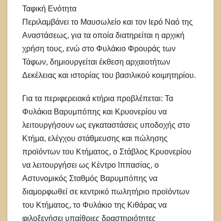
Ταφική Ενότητα
Περιλαμβάνει το Μαυσωλείο και τον Ιερό Ναό της
Αναστάσεως, για τα οποία διατηρείται η αρχική
χρήση τους, ενώ στο Φυλάκιο Φρουράς των
Τάφων, δημιουργείται έκθεση αρχαιοτήτων
Δεκέλειας και ιστορίας του βασιλικού κοιμητηρίου.
Για τα περιφερειακά κτήρια προβλέπεται: Τα
Φυλάκια Βαρυμπόπης και Κρυονερίου να
λειτουργήσουν ως εγκαταστάσεις υποδοχής στο
Κτήμα, ελέγχου στάθμευσης και πώλησης
προϊόντων του Κτήματος, ο Στάβλος Κρυονερίου
να λειτουργήσει ως Κέντρο Ιππασίας, ο
Αστυνομικός Σταθμός Βαρυμπόπης να
διαμορφωθεί σε κεντρικό πωλητήριο προϊόντων
του Κτήματος, το Φυλάκιο της Κιθάρας να
φιλοξενήσει υπαίθριες δραστηριότητες