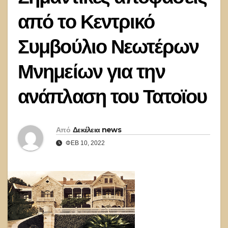
από το Κεντρικό
Συμβούλιο Νεωτέρων
Μνημείων για την
ανάπλαση του Τατοϊου
Από
Δεκέλεια news
ΦΕΒ 10, 2022