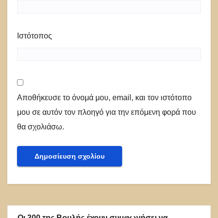
Ιστότοπος
Αποθήκευσε το όνομά μου, email, και τον ιστότοπο
μου σε αυτόν τον πλοηγό για την επόμενη φορά που
θα σχολιάσω.
Οι 300 της Βουλής έχουν συμφωνήσει να