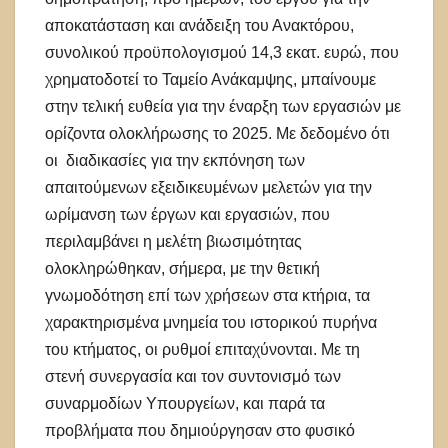
αποκατάσταση και ανάδειξη του Ανακτόρου,
συνολικού προϋπολογισμού 14,3 εκατ. ευρώ, που
χρηματοδοτεί το Ταμείο Ανάκαμψης, μπαίνουμε
στην τελική ευθεία για την έναρξη των εργασιών με
ορίζοντα ολοκλήρωσης το 2025. Με δεδομένο ότι
οι διαδικασίες για την εκπόνηση των
απαιτούμενων εξειδικευμένων μελετών για την
ωρίμανση των έργων και εργασιών, που
περιλαμβάνει η μελέτη βιωσιμότητας
ολοκληρώθηκαν, σήμερα, με την θετική
γνωμοδότηση επί των χρήσεων στα κτήρια, τα
χαρακτηρισμένα μνημεία του ιστορικού πυρήνα
του κτήματος, οι ρυθμοί επιταχύνονται. Με τη
στενή συνεργασία και τον συντονισμό των
συναρμοδίων Υπουργείων, και παρά τα
προβλήματα που δημιούργησαν στο φυσικό