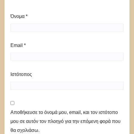
Όνομα
*
Email
*
Ιστότοπος
Αποθήκευσε το όνομά μου, email, και τον ιστότοπο
μου σε αυτόν τον πλοηγό για την επόμενη φορά που
θα σχολιάσω.