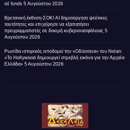
σέ funds
5 Αυγούστου 2026
Βρετανική έκθεση-ΣΟΚ! AI δημιούργησε ψεύτικες
ταυτότητες και επιχείρησε να εξαπατήσει
προγραμματιστές σε δοκιμή κυβερνοασφάλειας
5
Αυγούστου 2026
Ρωσίδα ιστορικός αποδομεί την «Οδύσσεια» του Nolan:
«Το Hollywood δημιουργεί στρεβλή εικόνα για την Αρχαία
Ελλάδα»
5 Αυγούστου 2026