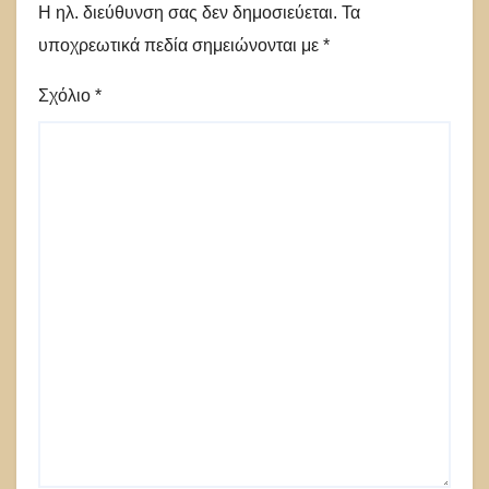
Η ηλ. διεύθυνση σας δεν δημοσιεύεται.
Τα
υποχρεωτικά πεδία σημειώνονται με
*
Σχόλιο
*