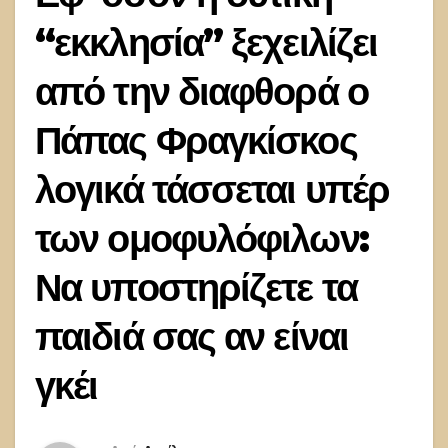
“εκκλησία” ξεχειλίζει
από την διαφθορά ο
Πάπας Φραγκίσκος
λογικά τάσσεται υπέρ
των ομοφυλόφιλων:
Να υποστηρίζετε τα
παιδιά σας αν είναι
γκέι