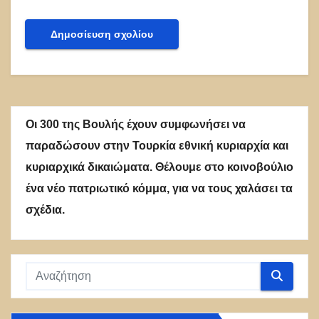
Οι 300 της Βουλής έχουν συμφωνήσει να
παραδώσουν στην Τουρκία εθνική κυριαρχία και
κυριαρχικά δικαιώματα. Θέλουμε στο κοινοβούλιο
ένα νέο πατριωτικό κόμμα, για να τους χαλάσει τα
σχέδια.