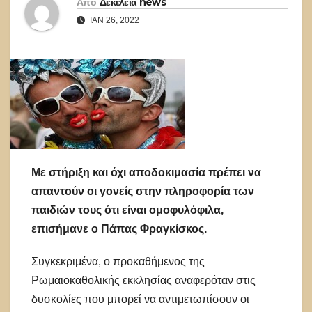
Από
Δεκέλεια news
ΙΑΝ 26, 2022
Με στήριξη και όχι αποδοκιμασία πρέπει να
απαντούν οι γονείς στην πληροφορία των
παιδιών τους ότι είναι ομοφυλόφιλα,
επισήμανε ο Πάπας Φραγκίσκος.
Συγκεκριμένα, ο προκαθήμενος της
Ρωμαιοκαθολικής εκκλησίας αναφερόταν στις
δυσκολίες που μπορεί να αντιμετωπίσουν οι