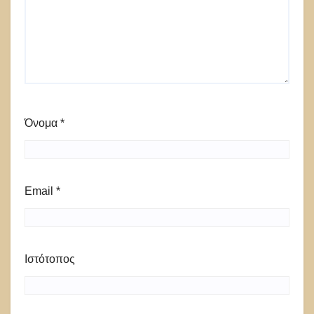
Όνομα
*
Email
*
Ιστότοπος