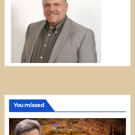
You missed