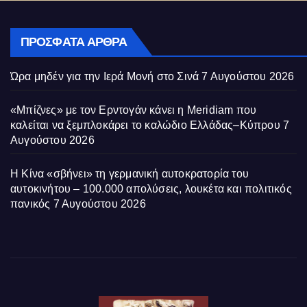
ΠΡΌΣΦΑΤΑ ΆΡΘΡΑ
Ώρα μηδέν για την Ιερά Μονή στο Σινά
7 Αυγούστου 2026
«Μπίζνες» με τον Ερντογάν κάνει η Meridiam που
καλείται να ξεμπλοκάρει το καλώδιο Ελλάδας–Κύπρου
7
Αυγούστου 2026
Η Κίνα «σβήνει» τη γερμανική αυτοκρατορία του
αυτοκινήτου – 100.000 απολύσεις, λουκέτα και πολιτικός
πανικός
7 Αυγούστου 2026