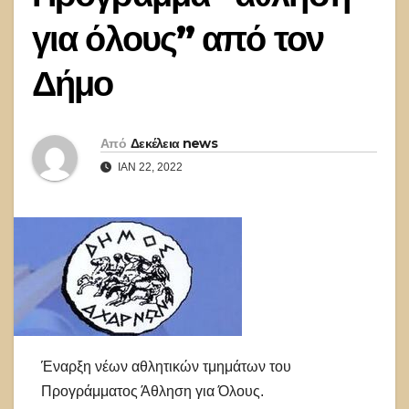
για όλους” από τον
Δήμο
Από
Δεκέλεια news
ΙΑΝ 22, 2022
Έναρξη νέων αθλητικών τμημάτων του
Προγράμματος Άθληση για Όλους.