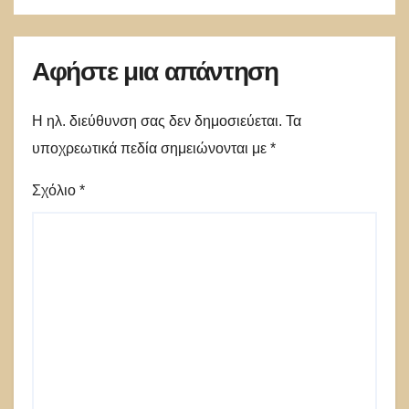
Αφήστε μια απάντηση
Η ηλ. διεύθυνση σας δεν δημοσιεύεται.
Τα
υποχρεωτικά πεδία σημειώνονται με
*
Σχόλιο
*