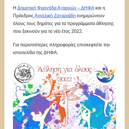
Η
Δημοτική Φροντίδα Αχαρνών – ΔΗΦΑ
και η
Πρόεδρος
Αγγελική Ζαχαριάδη
ενημερώνουν
όλους τους δημότες για τα προγράμματα άθλησης
που ξεκινούν για το νέο έτος 2022.
Για περισσότερες πληροφορίες επισκεφτείτε την
ιστοσελίδα της ΔΗΦΑ.