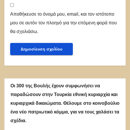
Αποθήκευσε το όνομά μου, email, και τον ιστότοπο
μου σε αυτόν τον πλοηγό για την επόμενη φορά που
θα σχολιάσω.
Οι 300 της Βουλής έχουν συμφωνήσει να
παραδώσουν στην Τουρκία εθνική κυριαρχία και
κυριαρχικά δικαιώματα. Θέλουμε στο κοινοβούλιο
ένα νέο πατριωτικό κόμμα, για να τους χαλάσει τα
σχέδια.