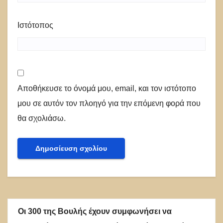
Ιστότοπος
Αποθήκευσε το όνομά μου, email, και τον ιστότοπο
μου σε αυτόν τον πλοηγό για την επόμενη φορά που
θα σχολιάσω.
Οι 300 της Βουλής έχουν συμφωνήσει να