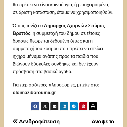
θα πρέπει να είναι καινούργια, ή μεταχειρισμένα,
σε άριστη κατάσταση, έτοιμα να χρησιμοποιηθούν.
Όπως τονίζει ο
Δήμαρχος Αχαρνών Σπύρος
Βρεττός
, η συμμετοχή του δήμου σε τέτοιες
δράσεις θεωρείται δεδομένη όπως και η
συμμετοχή του κόσμου που πρέπει να στείλει
ηχηρό μήνυμα αγάπης προς τα παιδιά που
βιώνουν δύσκολες συνθήκες και δεν έχουν
πρόσβαση στα βασικά αγαθά.
Για περισσότερες πληροφορίες, μπείτε στο:
oloimaziboroume.gr
Πλοήγηση
Δενδροφύτευση
Άναψε το