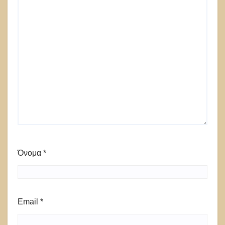
Όνομα
*
Email
*