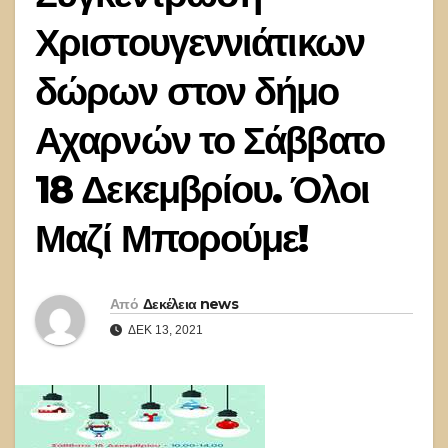
Χριστουγεννιάτικων
δώρων στον δήμο
Αχαρνών το Σάββατο
18 Δεκεμβρίου. Όλοι
Μαζί Μπορούμε!
Από
Δεκέλεια news
ΔΕΚ 13, 2021