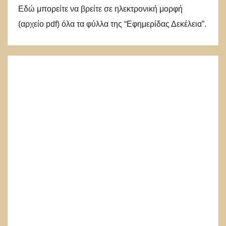
Εδώ μπορείτε να βρείτε σε ηλεκτρονική μορφή
(αρχείο pdf) όλα τα φύλλα της “Εφημερίδας Δεκέλεια”.