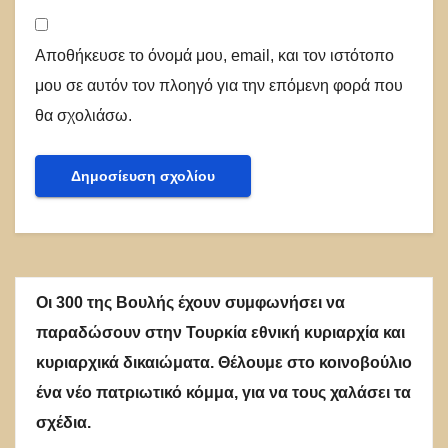
Αποθήκευσε το όνομά μου, email, και τον ιστότοπο
μου σε αυτόν τον πλοηγό για την επόμενη φορά που
θα σχολιάσω.
Οι 300 της Βουλής έχουν συμφωνήσει να
παραδώσουν στην Τουρκία εθνική κυριαρχία και
κυριαρχικά δικαιώματα. Θέλουμε στο κοινοβούλιο
ένα νέο πατριωτικό κόμμα, για να τους χαλάσει τα
σχέδια.