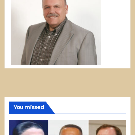
You missed