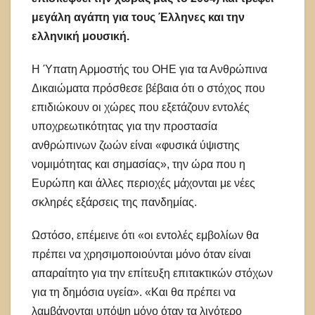
μεγάλη αγάπη για τους Έλληνες και την
ελληνική μουσική.
Η Ύπατη Αρμοστής του ΟΗΕ για τα Ανθρώπινα
Δικαιώματα πρόσθεσε βέβαια ότι ο στόχος που
επιδιώκουν οι χώρες που εξετάζουν εντολές
υποχρεωτικότητας για την προστασία
ανθρώπινων ζωών είναι «φυσικά ύψιστης
νομιμότητας και σημασίας», την ώρα που η
Ευρώπη και άλλες περιοχές μάχονται με νέες
σκληρές εξάρσεις της πανδημίας.
Ωστόσο, επέμεινε ότι «οι εντολές εμβολίων θα
πρέπει να χρησιμοποιούνται μόνο όταν είναι
απαραίτητο για την επίτευξη επιτακτικών στόχων
για τη δημόσια υγεία». «Και θα πρέπει να
λαμβάνονται υπόψη μόνο όταν τα λιγότερο