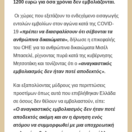
1200 ευρώ για όσα χρόνια δεν εμβολιάζονται.
Οι χώρες που εξετάζουν το ενδεχόμενο εισαγωγής
εντολών εμβολίων στον αγώνα κατά της COVID-
19
«πρέπει να διασφαλίσουν ότι σέβονται τα
ανθρώπινα δικαιώματα»,
δήλωσε η επικεφαλής
του ΟΗΕ για τα ανθρώπινα δικαιώματα Μισέλ
Μπασελέ, ρίχνοντας πυρά κατά της κυβέρνησης
Μητσοτάκη και τονίζοντας ότι ο
«αναγκαστικός
εμβολιασμός δεν ήταν ποτέ αποδεκτός».
Και εξαπολύοντας μύδρους για περιπτώσεις
προστίμων όπως αυτά που επιβλήθηκαν Ελλάδα
σε όσους δεν θέλουν να εμβολιαστούν, είπε:
«Ο αναγκαστικός εμβολιασμός δεν ήταν ποτέ
αποδεκτός ακόμη και αν η άρνηση ενός
ατόμου να συμμορφωθεί με μια υποχρεωτική