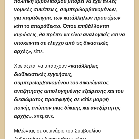
πολιτική εμβολιασμού μπορεί να έχει άλλες
νομικές συνέπειες, συμπεριλαμβανομένων,
για παράδειγμα, των κατάλληλων προστίμων
κάτι το απαράδεκτο.
Όπου επιβάλλονται
κυρώσεις, θα πρέπει να είναι αναλογικές και να
υπόκεινται σε έλεγχο από τις δικαστικές
αρχές»,
είπε.
Χρειάζεται να υπάρχουν
«κατάλληλες
διαδικαστικές εγγυήσεις,
συμπεριλαμβανομένου του δικαιώματος
αναζήτησης αιτιολογημένης εξαίρεσης και του
δικαιώματος προσφυγής σε κάθε μορφή
ποινής ενώπιον μιας δίκαιης και ανεξάρτητης
αρχής»,
επέμεινε.
Μιλώντας σε σεμινάριο του Συμβουλίου