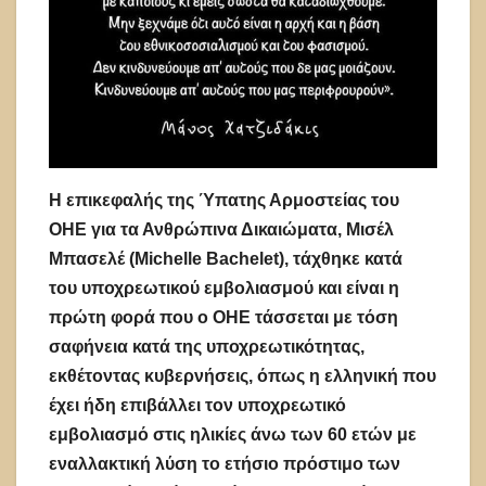
Η επικεφαλής της Ύπατης Αρμοστείας του
ΟΗΕ για τα Ανθρώπινα Δικαιώματα, Μισέλ
Μπασελέ (Michelle Bachelet), τάχθηκε κατά
του υποχρεωτικού εμβολιασμού και είναι η
πρώτη φορά που ο ΟΗΕ τάσσεται με τόση
σαφήνεια κατά της υποχρεωτικότητας,
εκθέτοντας κυβερνήσεις, όπως η ελληνική που
έχει ήδη επιβάλλει τον υποχρεωτικό
εμβολιασμό στις ηλικίες άνω των 60 ετών με
εναλλακτική λύση το ετήσιο πρόστιμο των