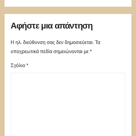
Αφήστε μια απάντηση
Η ηλ. διεύθυνση σας δεν δημοσιεύεται.
Τα
υποχρεωτικά πεδία σημειώνονται με
*
Σχόλιο
*