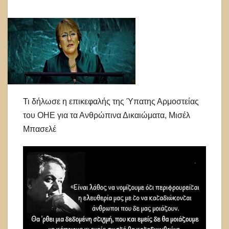
Τι δήλωσε η επικεφαλής της Ύπατης Αρμοστείας
του ΟΗΕ για τα Ανθρώπινα Δικαιώματα, Μισέλ
Μπασελέ