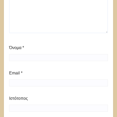
Όνομα
*
Email
*
Ιστότοπος