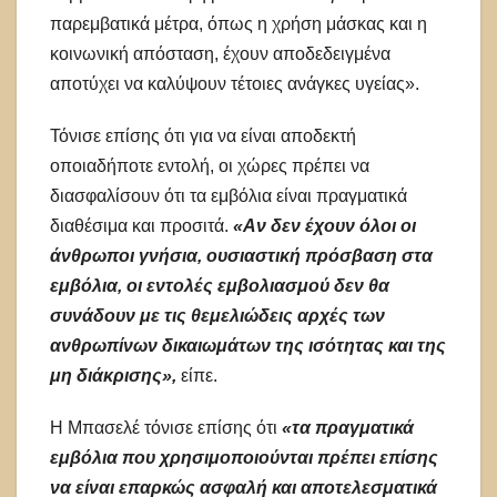
παρεμβατικά μέτρα, όπως η χρήση μάσκας και η
κοινωνική απόσταση, έχουν αποδεδειγμένα
αποτύχει να καλύψουν τέτοιες ανάγκες υγείας».
Τόνισε επίσης ότι για να είναι αποδεκτή
οποιαδήποτε εντολή, οι χώρες πρέπει να
διασφαλίσουν ότι τα εμβόλια είναι πραγματικά
διαθέσιμα και προσιτά.
«Αν δεν έχουν όλοι οι
άνθρωποι γνήσια, ουσιαστική πρόσβαση στα
εμβόλια, οι εντολές εμβολιασμού δεν θα
συνάδουν με τις θεμελιώδεις αρχές των
ανθρωπίνων δικαιωμάτων της ισότητας και της
μη διάκρισης»,
είπε.
Η Μπασελέ τόνισε επίσης ότι
«τα πραγματικά
εμβόλια που χρησιμοποιούνται πρέπει επίσης
να είναι επαρκώς ασφαλή και αποτελεσματικά