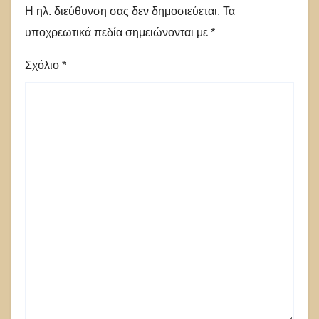
Η ηλ. διεύθυνση σας δεν δημοσιεύεται.
Τα
υποχρεωτικά πεδία σημειώνονται με
*
Σχόλιο
*