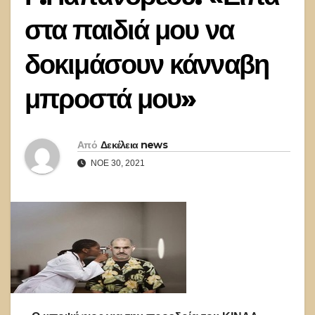
στα παιδιά μου να
δοκιμάσουν κάνναβη
μπροστά μου»
Από
Δεκέλεια news
ΝΟΈ 30, 2021