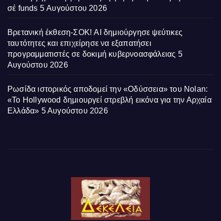
σέ funds
5 Αυγούστου 2026
Βρετανική έκθεση-ΣΟΚ! AI δημιούργησε ψεύτικες
ταυτότητες και επιχείρησε να εξαπατήσει
προγραμματιστές σε δοκιμή κυβερνοασφάλειας
5
Αυγούστου 2026
Ρωσίδα ιστορικός αποδομεί την «Οδύσσεια» του Nolan:
«Το Hollywood δημιουργεί στρεβλή εικόνα για την Αρχαία
Ελλάδα»
5 Αυγούστου 2026