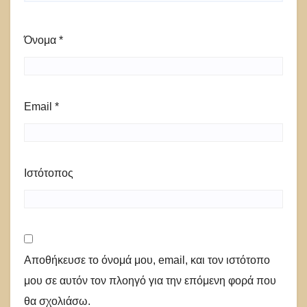
Όνομα
*
Email
*
Ιστότοπος
Αποθήκευσε το όνομά μου, email, και τον ιστότοπο
μου σε αυτόν τον πλοηγό για την επόμενη φορά που
θα σχολιάσω.