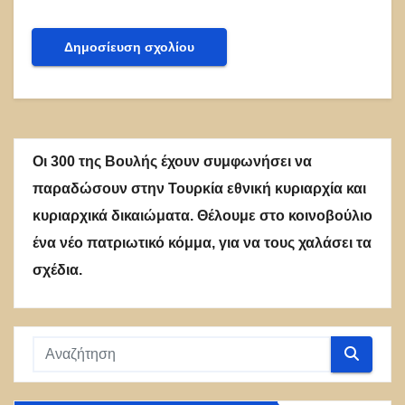
Οι 300 της Βουλής έχουν συμφωνήσει να
παραδώσουν στην Τουρκία εθνική κυριαρχία και
κυριαρχικά δικαιώματα. Θέλουμε στο κοινοβούλιο
ένα νέο πατριωτικό κόμμα, για να τους χαλάσει τα
σχέδια.