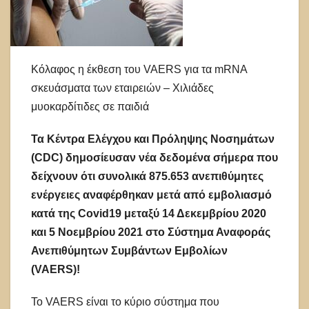
Κόλαφος η έκθεση του VAERS για τα mRNA
σκευάσματα των εταιρειών – Χιλιάδες
μυοκαρδίτιδες σε παιδιά
Τα Κέντρα Ελέγχου και Πρόληψης Νοσημάτων
(CDC) δημοσίευσαν νέα δεδομένα σήμερα που
δείχνουν ότι συνολικά 875.653 ανεπιθύμητες
ενέργειες αναφέρθηκαν μετά από εμβολιασμό
κατά της Covid19 μεταξύ 14 Δεκεμβρίου 2020
και 5 Νοεμβρίου 2021 στο Σύστημα Αναφοράς
Ανεπιθύμητων Συμβάντων Εμβολίων
(VAERS)!
Το VAERS είναι το κύριο σύστημα που