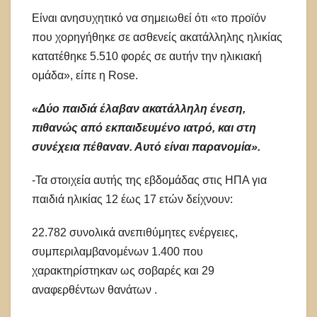
Είναι ανησυχητικό να σημειωθεί ότι «το προϊόν
που χορηγήθηκε σε ασθενείς ακατάλληλης ηλικίας
κατατέθηκε 5.510 φορές σε αυτήν την ηλικιακή
ομάδα», είπε η Rose.
«Δύο παιδιά έλαβαν ακατάλληλη ένεση,
πιθανώς από εκπαιδευμένο ιατρό, και στη
συνέχεια πέθαναν. Αυτό είναι παρανομία».
-Τα στοιχεία αυτής της εβδομάδας στις ΗΠΑ για
παιδιά ηλικίας 12 έως 17 ετών δείχνουν:
22.782 συνολικά ανεπιθύμητες ενέργειες,
συμπεριλαμβανομένων 1.400 που
χαρακτηρίστηκαν ως σοβαρές και 29
αναφερθέντων θανάτων .