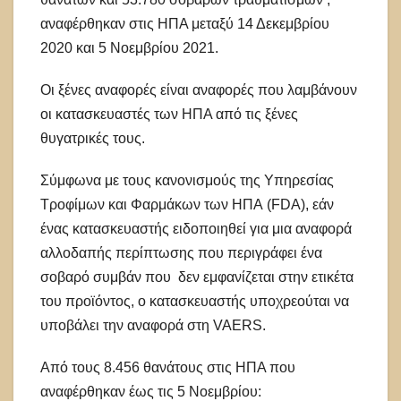
αναφέρθηκαν στις ΗΠΑ μεταξύ 14 Δεκεμβρίου
2020 και 5 Νοεμβρίου 2021.
Οι ξένες αναφορές είναι αναφορές που λαμβάνουν
οι κατασκευαστές των ΗΠΑ από τις ξένες
θυγατρικές τους.
Σύμφωνα με τους κανονισμούς της Υπηρεσίας
Τροφίμων και Φαρμάκων των ΗΠΑ (FDA), εάν
ένας κατασκευαστής ειδοποιηθεί για μια αναφορά
αλλοδαπής περίπτωσης που περιγράφει ένα
σοβαρό συμβάν που δεν εμφανίζεται στην ετικέτα
του προϊόντος, ο κατασκευαστής υποχρεούται να
υποβάλει την αναφορά στη VAERS.
Από τους 8.456 θανάτους στις ΗΠΑ που
αναφέρθηκαν έως τις 5 Νοεμβρίου: