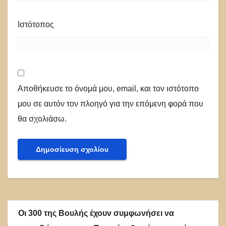
Ιστότοπος
Αποθήκευσε το όνομά μου, email, και τον ιστότοπο
μου σε αυτόν τον πλοηγό για την επόμενη φορά που
θα σχολιάσω.
Οι 300 της Βουλής έχουν συμφωνήσει να