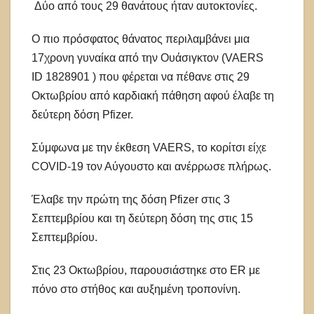
Δύο από τους 29 θανάτους ήταν αυτοκτονίες.
Ο πιο πρόσφατος θάνατος περιλαμβάνει μια
17χρονη γυναίκα από την Ουάσιγκτον (VAERS
ID 1828901 ) που φέρεται να πέθανε στις 29
Οκτωβρίου από καρδιακή πάθηση αφού έλαβε τη
δεύτερη δόση Pfizer.
Σύμφωνα με την έκθεση VAERS, το κορίτσι είχε
COVID-19 τον Αύγουστο και ανέρρωσε πλήρως.
Έλαβε την πρώτη της δόση Pfizer στις 3
Σεπτεμβρίου και τη δεύτερη δόση της στις 15
Σεπτεμβρίου.
Στις 23 Οκτωβρίου, παρουσιάστηκε στο ER με
πόνο στο στήθος και αυξημένη τροπονίνη.