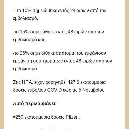
– το 10% σημειώθηκε εντός 24 ωρών από τον
εμβολιασμό,
-το 15% σημειώθηκε εντός 48 ωρών από τον
εμβολιασμό και,
-το 26% σημειώθηκε σε άτομα που εμφάνισαν
εμφάνιση συμπτωμάτων εντός 48 ωρών από τον
εμβολιασμό.
Στις ΗΠΑ, είχαν χορηγηθεί 427,6 εκατομμύρια
δόσεις εμβολίου COVID έως τις 5 Νοεμβρίου.
Αυτό περιλαμβάνει:
=250 εκατομμύρια δόσεις Pfizer ,