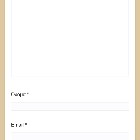
Όνομα
*
Email
*