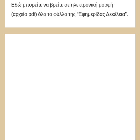
Εδώ μπορείτε να βρείτε σε ηλεκτρονική μορφή
(αρχείο pdf) όλα τα φύλλα της “Εφημερίδας Δεκέλεια”.