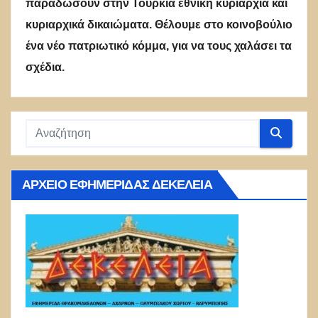
παραδώσουν στην Τουρκία εθνική κυριαρχία και
κυριαρχικά δικαιώματα. Θέλουμε στο κοινοβούλιο
ένα νέο πατριωτικό κόμμα, για να τους χαλάσει τα
σχέδια.
ΑΡΧΕΊΟ ΕΦΗΜΕΡΊΔΑΣ ΔΕΚΈΛΕΙΑ