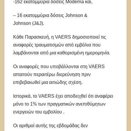
-162 εκατομμύρια δόσεις Moderna και,
– 16 εκατομμύρια δόσεις Johnson &
Johnson (J&J).
Κάθε Παρασκευή, η VAERS δημοσιοποιεί τις
αναφορές τραυματισμών από εμβόλια που
λαμβάνονται από μια καθορισμένη ημερομηνία.
Οι αναφορές που υποβάλλονται στη VAERS
απαιτούν περαιτέρω διερεύνηση πριν
επιβεβαιωθεί μια αιτιώδης σχέση.
Ιστορικά, το VAERS έχει αποδειχθεί ότι αναφέρει
μόνο το 1% των πραγματικών ανεπιθύμητων
ενεργειών του εμβολίου .
Οι αριθμοί αυτής της εβδομάδας δεν