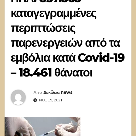
καταγεγραμμένες
περιπτώσεις
παρενεργειών από τα
εμβόλια κατά Covid-19
– 18.461 θάνατοι
Από
Δεκέλεια news
ΝΟΈ 15, 2021