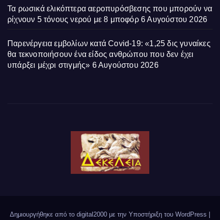
Τα ρωσικά ελικόπτερα αεροπυρόσβεσης που μπορούν να
ρίχνουν 5 τόνους νερού με 8 μποφόρ
6 Αυγούστου 2026
Παρενέργεια εμβολίων κατά Covid-19: «1,25 δις γυναίκες
θα τεκνοποιήσουν ένα είδος ανθρώπου που δεν έχει
υπάρξει μέχρι στιγμής»
6 Αυγούστου 2026
Δημιουργήθηκε από το digital2000 με την Υποστήριξη του WordPress
|