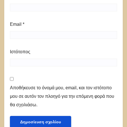
Email
*
Ιστότοπος
Αποθήκευσε το όνομά μου, email, και τον ιστότοπο
μου σε αυτόν τον πλοηγό για την επόμενη φορά που
θα σχολιάσω.