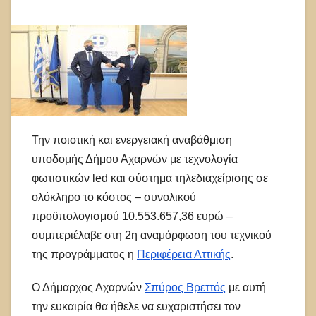
Την ποιοτική και ενεργειακή αναβάθμιση
υποδομής Δήμου Αχαρνών με τεχνολογία
φωτιστικών led και σύστημα τηλεδιαχείρισης σε
ολόκληρο το κόστος – συνολικού
προϋπολογισμού 10.553.657,36 ευρώ –
συμπεριέλαβε στη 2η αναμόρφωση του τεχνικού
της προγράμματος η
Περιφέρεια Αττικής
.
Ο Δήμαρχος Αχαρνών
Σπύρος Βρεττός
με αυτή
την ευκαιρία θα ήθελε να ευχαριστήσει τον