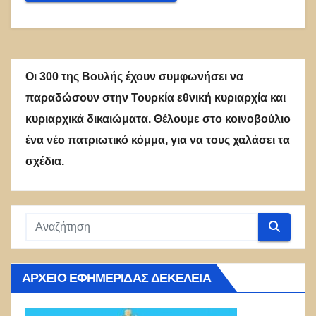
Οι 300 της Βουλής έχουν συμφωνήσει να
παραδώσουν στην Τουρκία εθνική κυριαρχία και
κυριαρχικά δικαιώματα. Θέλουμε στο κοινοβούλιο
ένα νέο πατριωτικό κόμμα, για να τους χαλάσει τα
σχέδια.
ΑΡΧΕΊΟ ΕΦΗΜΕΡΊΔΑΣ ΔΕΚΈΛΕΙΑ