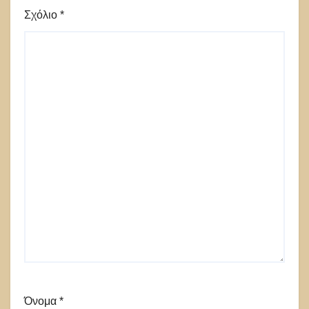
Σχόλιο
*
Όνομα
*