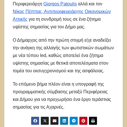
Περιφερειάρχη
Giorgos Patoulis
αλλά και τον
Νίκος Πέππας, Αντιπεριφερειάρχης Οικονομικών
Αττικής
για τη συνδρομή τους σε ένα ζήτημα
υψίστης σημασίας για τον Δήμο μας.
Ο Δήμαρχος από την πρώτη στιγμή είχε αναδείξει
την ανάγκη της αλλαγής των φωτιστικών σωμάτων
με νέα τύπου led, καθώς αποτελεί ένα ζήτημα
υψίστης σημασίας με θετικά αποτελέσματα στον
τομέα του εκσυγχρονισμού και της ασφάλειας.
Το επόμενο βήμα πλέον είναι η υπογραφή της
προγραμματικής σύμβασης μεταξύ Περιφέρειας
και Δήμου για να προχωρήσει ένα έργο τεράστιας
σημασίας για τις Αχαρνές.