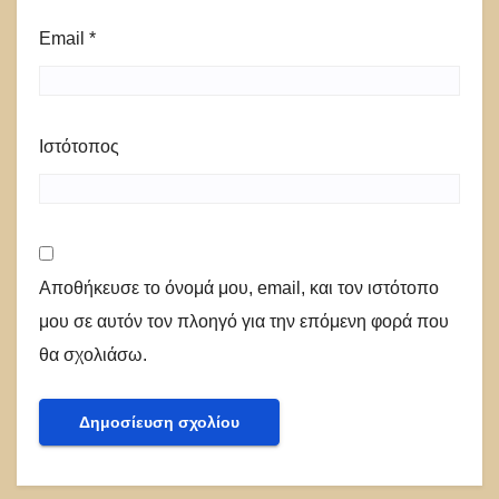
Email
*
Ιστότοπος
Αποθήκευσε το όνομά μου, email, και τον ιστότοπο
μου σε αυτόν τον πλοηγό για την επόμενη φορά που
θα σχολιάσω.