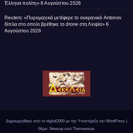
Έλληνα πολίτη»
6 Αυγούστου 2026
Reuters: «Πυρομαχικά μετέφερε το ουκρανικό Antonov
δίπλα στο οποίο βρέθηκε το drone στη Λειψία»
6
Αυγούστου 2026
Δημιουργήθηκε από το digital2000 με την Υποστήριξη του WordPress
|
Θέμα: Newsup από
Themeansar
.