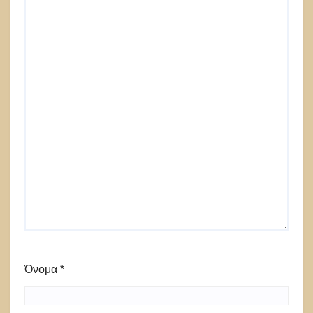
Όνομα
*