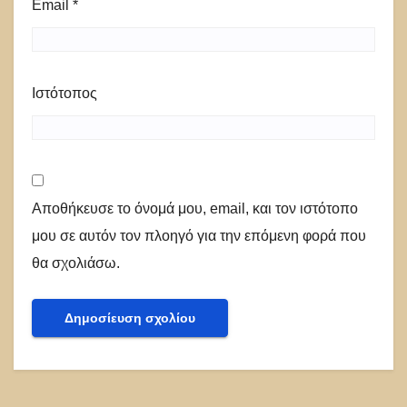
Email
*
Ιστότοπος
Αποθήκευσε το όνομά μου, email, και τον ιστότοπο
μου σε αυτόν τον πλοηγό για την επόμενη φορά που
θα σχολιάσω.