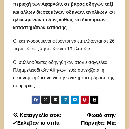
περιοχή των Αχαρνών, σε βάρος οδηγών ταξί
και άλλων διερχομένων οδηγών, ανηλίκων και
ηλικιωμένων πεζών, καθώς και διανομέων
καταστημάτων εστίασης.
Οι κατηγορούμενοι φέρονται να εμπλέκονται σε 26
περιπτώσεις ληστειών και 13 κλοπών.
Οι συλληφθέντες οδηγήθηκαν στον εισαγγελέα
Πλημμελειοδικών Αθηνών, ενώ συνεχίζεται η
αστυνομική έρευνα για την εγκληματική δράση της
συμμορίας.
Πλοήγηση
Καταγγελία σοκ:
Φωτιά στην
«Έκλεβαν το σπίτι
Πάρνηθα: Μία
άρθρων