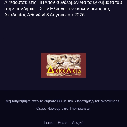
Α.Φάουτσι: Στις ΗΠΑ τον συνέλαβαν για τα εγκλήματά του
στην πανδημία – Στην Ελλάδα τον έκαναν μέλος της
Ακαδημίας Αθηνών!
8 Αυγούστου 2026
Δημιουργήθηκε από το digital2000 με την Υποστήριξη του WordPress
|
Θέμα: Newsup από
Themeansar
.
Home
Posts
Αρχική