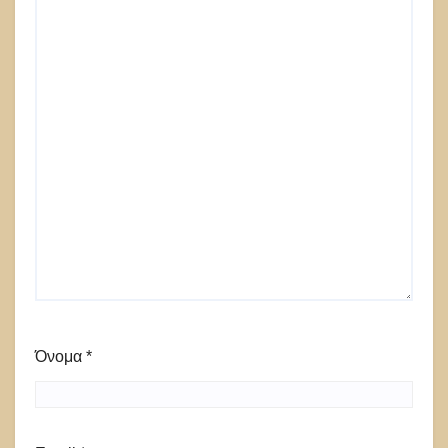
Όνομα
*