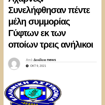
Συνελήφθησαν πέντε
μέλη συμμορίας
Γύφτων εκ των
οποίων τρεις ανήλικοι
Από
Δεκέλεια news
ΟΚΤ 9, 2021