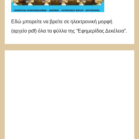
Εδώ μπορείτε να βρείτε σε ηλεκτρονική μορφή
(αρχείο pdf) όλα τα φύλλα της “Εφημερίδας Δεκέλεια”.