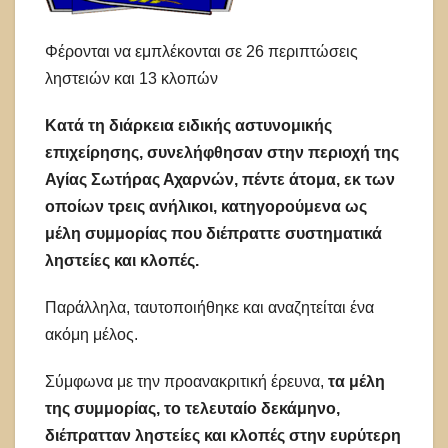
Φέρονται να εμπλέκονται σε 26 περιπτώσεις
ληστειών και 13 κλοπών
Κατά τη διάρκεια ειδικής αστυνομικής
επιχείρησης, συνελήφθησαν στην περιοχή της
Αγίας Σωτήρας Αχαρνών, πέντε άτομα, εκ των
οποίων τρεις ανήλικοι, κατηγορούμενα ως
μέλη συμμορίας που διέπραττε συστηματικά
ληστείες και κλοπές.
Παράλληλα, ταυτοποιήθηκε και αναζητείται ένα
ακόμη μέλος.
Σύμφωνα με την προανακριτική έρευνα,
τα μέλη
της συμμορίας, το τελευταίο δεκάμηνο,
διέπρατταν ληστείες και κλοπές στην ευρύτερη