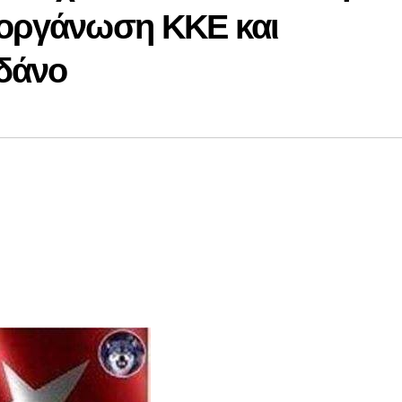
ή οργάνωση ΚΚΕ και
δάνο