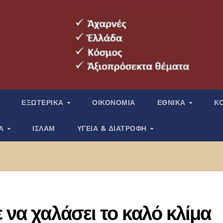
ΕΞΩΤΕΡΙΚΑ
ΟΙΚΟΝΟΜΙΑ
ΕΘΝΙΚΑ
Κ
ΙΑ
ΙΣΛΑΜ
ΥΓΕΙΑ & ΔΙΑΤΡΟΦΗ
 να χαλάσει το καλό κλίμα