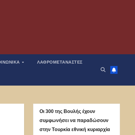
ΟΙΝΩΝΙΚΑ
ΛΑΘΡΟΜΕΤΑΝΑΣΤΕΣ
Οι 300 της Βουλής έχουν
συμφωνήσει να παραδώσουν
στην Τουρκία εθνική κυριαρχία