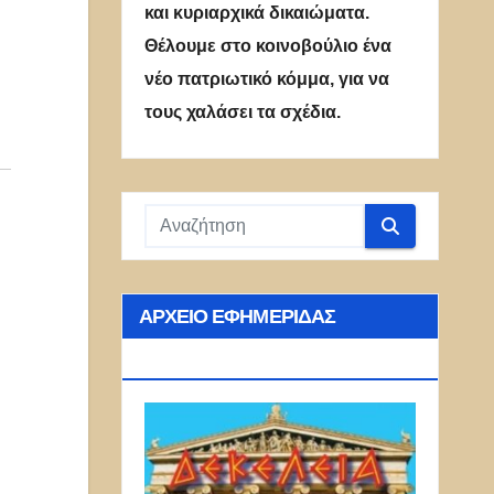
και κυριαρχικά δικαιώματα.
Θέλουμε στο κοινοβούλιο ένα
νέο πατριωτικό κόμμα, για να
τους χαλάσει τα σχέδια.
ΑΡΧΕΊΟ ΕΦΗΜΕΡΊΔΑΣ
ΔΕΚΈΛΕΙΑ