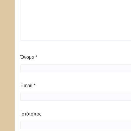
Όνομα
*
Email
*
Ιστότοπος