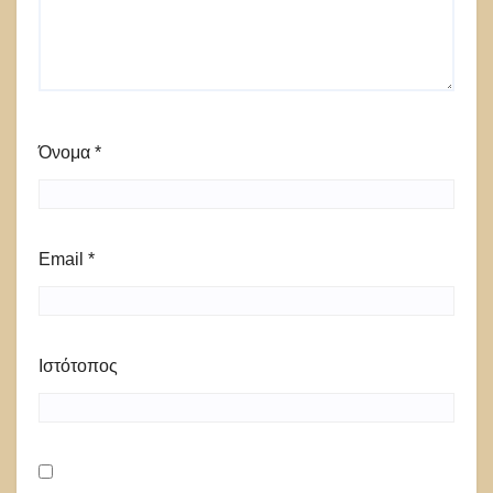
Όνομα
*
Email
*
Ιστότοπος