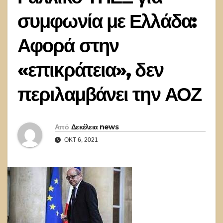
συμφωνία με Ελλάδα:
Αφορά στην
«επικράτεια», δεν
περιλαμβάνει την ΑΟΖ
Από
Δεκέλεια news
ΟΚΤ 6, 2021