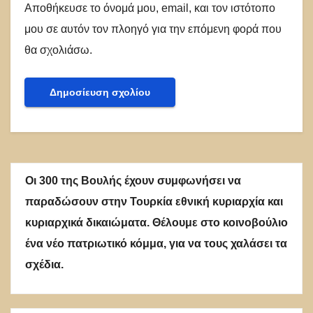
Αποθήκευσε το όνομά μου, email, και τον ιστότοπο
μου σε αυτόν τον πλοηγό για την επόμενη φορά που
θα σχολιάσω.
Οι 300 της Βουλής έχουν συμφωνήσει να
παραδώσουν στην Τουρκία εθνική κυριαρχία και
κυριαρχικά δικαιώματα. Θέλουμε στο κοινοβούλιο
ένα νέο πατριωτικό κόμμα, για να τους χαλάσει τα
σχέδια.