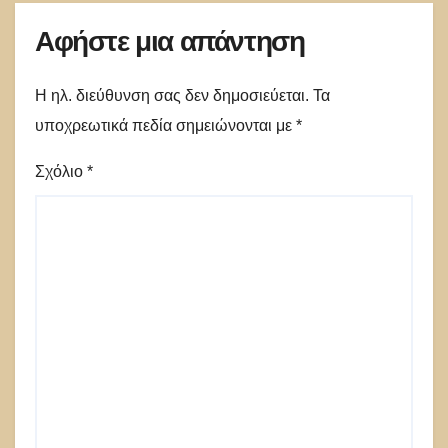
Αφήστε μια απάντηση
Η ηλ. διεύθυνση σας δεν δημοσιεύεται.
Τα
υποχρεωτικά πεδία σημειώνονται με
*
Σχόλιο
*