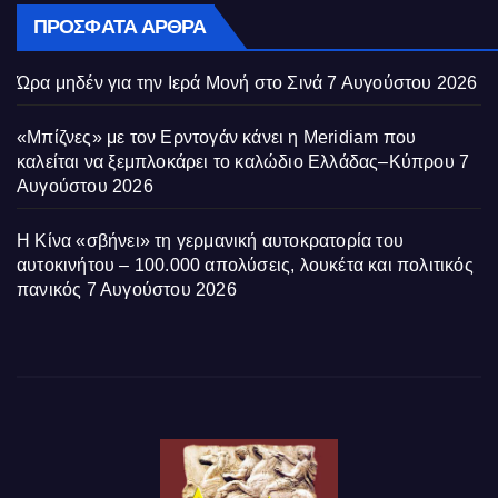
ΠΡΌΣΦΑΤΑ ΆΡΘΡΑ
Ώρα μηδέν για την Ιερά Μονή στο Σινά
7 Αυγούστου 2026
«Μπίζνες» με τον Ερντογάν κάνει η Meridiam που
καλείται να ξεμπλοκάρει το καλώδιο Ελλάδας–Κύπρου
7
Αυγούστου 2026
Η Κίνα «σβήνει» τη γερμανική αυτοκρατορία του
αυτοκινήτου – 100.000 απολύσεις, λουκέτα και πολιτικός
πανικός
7 Αυγούστου 2026