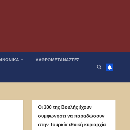
ΟΙΝΩΝΙΚΑ
ΛΑΘΡΟΜΕΤΑΝΑΣΤΕΣ
Οι 300 της Βουλής έχουν
συμφωνήσει να παραδώσουν
στην Τουρκία εθνική κυριαρχία