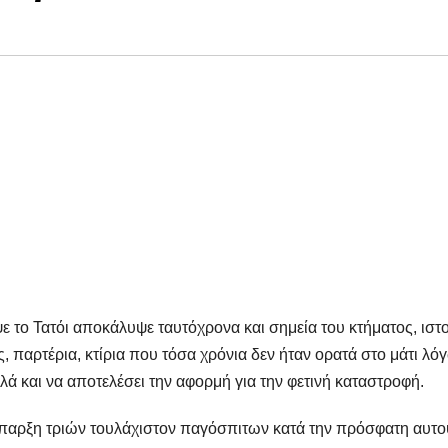
 το Τατόι αποκάλυψε ταυτόχρονα και σημεία του κτήματος, ιστ
ς, παρτέρια, κτίρια που τόσα χρόνια δεν ήταν ορατά στο μάτι λό
ά και να αποτελέσει την αφορμή για την φετινή καταστροφή.
ύπαρξη τριών τουλάχιστον παγόσπιτων κατά την πρόσφατη αυτο