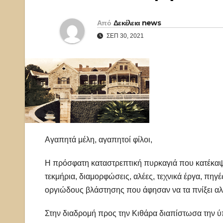
Από
Δεκέλεια news
ΣΕΠ 30, 2021
Αγαπητά μέλη, αγαπητοί φίλοι,
Η πρόσφατη καταστρεπτική πυρκαγιά που κατέκαψε
τεκμήρια, διαμορφώσεις, αλέες, τεχνικά έργα, πηγέ
οργιώδους βλάστησης που άφησαν να τα πνίξει αλλ
Στην διαδρομή προς την Κιθάρα διαπίστωσα την 