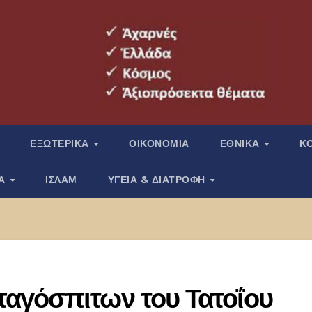
ΕΞΩΤΕΡΙΚΑ
ΟΙΚΟΝΟΜΙΑ
ΕΘΝΙΚΑ
Κ
ΙΑ
ΙΣΛΑΜ
ΥΓΕΙΑ & ΔΙΑΤΡΟΦΗ
αγόσπιτων του Τατοΐου