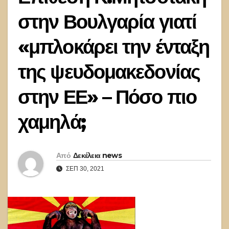
στην Βουλγαρία γιατί
«μπλοκάρει την ένταξη
της ψευδομακεδονίας
στην ΕΕ» – Πόσο πιο
χαμηλά;
Από
Δεκέλεια news
ΣΕΠ 30, 2021