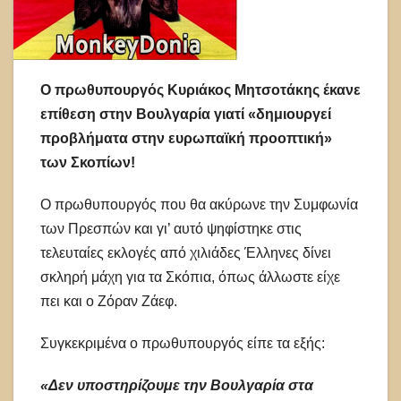
Ο πρωθυπουργός Κυριάκος Μητσοτάκης έκανε
επίθεση στην Βουλγαρία γιατί «δημιουργεί
προβλήματα στην ευρωπαϊκή προοπτική»
των Σκοπίων!
Ο πρωθυπουργός που θα ακύρωνε την Συμφωνία
των Πρεσπών και γι’ αυτό ψηφίστηκε στις
τελευταίες εκλογές από χιλιάδες Έλληνες δίνει
σκληρή μάχη για τα Σκόπια, όπως άλλωστε είχε
πει και ο Ζόραν Ζάεφ.
Συγκεκριμένα ο πρωθυπουργός είπε τα εξής:
«Δεν υποστηρίζουμε την Βουλγαρία στα