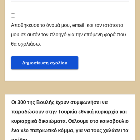
Αποθήκευσε το όνομά μου, email, και τον ιστότοπο
μου σε αυτόν τον πλοηγό για την επόμενη φορά που
θα σχολιάσω.
Οι 300 της Βουλής έχουν συμφωνήσει να
παραδώσουν στην Τουρκία εθνική κυριαρχία και
κυριαρχικά δικαιώματα. Θέλουμε στο κοινοβούλιο
ένα νέο πατριωτικό κόμμα, για να τους χαλάσει τα
σχέδια.