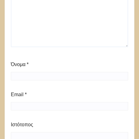
Όνομα
*
Email
*
Ιστότοπος