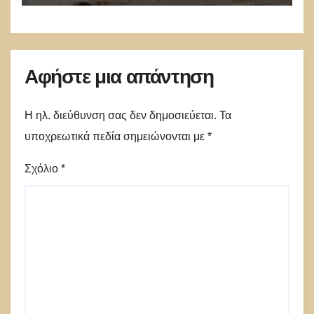
Αφήστε μια απάντηση
Η ηλ. διεύθυνση σας δεν δημοσιεύεται.
Τα
υποχρεωτικά πεδία σημειώνονται με
*
Σχόλιο
*