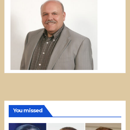
You missed