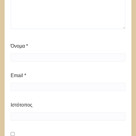
Όνομα
*
Email
*
Ιστότοπος