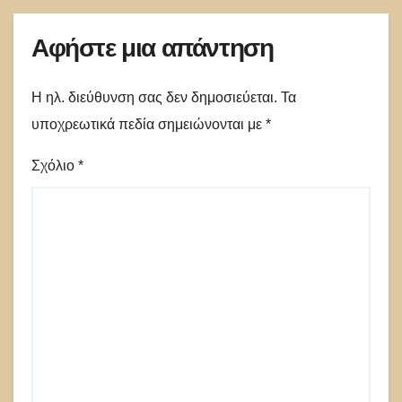
Αφήστε μια απάντηση
Η ηλ. διεύθυνση σας δεν δημοσιεύεται.
Τα
υποχρεωτικά πεδία σημειώνονται με
*
Σχόλιο
*