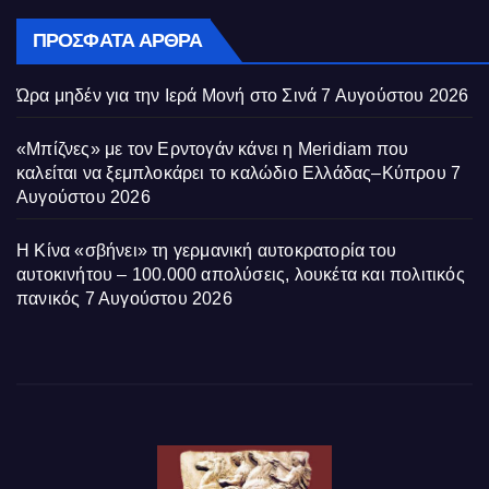
ΠΡΌΣΦΑΤΑ ΆΡΘΡΑ
Ώρα μηδέν για την Ιερά Μονή στο Σινά
7 Αυγούστου 2026
«Μπίζνες» με τον Ερντογάν κάνει η Meridiam που
καλείται να ξεμπλοκάρει το καλώδιο Ελλάδας–Κύπρου
7
Αυγούστου 2026
Η Κίνα «σβήνει» τη γερμανική αυτοκρατορία του
αυτοκινήτου – 100.000 απολύσεις, λουκέτα και πολιτικός
πανικός
7 Αυγούστου 2026