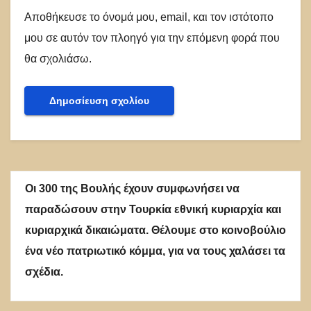
Αποθήκευσε το όνομά μου, email, και τον ιστότοπο
μου σε αυτόν τον πλοηγό για την επόμενη φορά που
θα σχολιάσω.
Οι 300 της Βουλής έχουν συμφωνήσει να
παραδώσουν στην Τουρκία εθνική κυριαρχία και
κυριαρχικά δικαιώματα. Θέλουμε στο κοινοβούλιο
ένα νέο πατριωτικό κόμμα, για να τους χαλάσει τα
σχέδια.