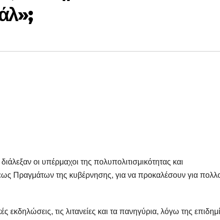
άλ»;
διάλεξαν οι υπέρμαχοι της πολυπολιτισμικότητας και
ξεως Πραγμάτων της κυβέρνησης, για να προκαλέσουν για πολλ
ς εκδηλώσεις, τις λιτανείες και τα πανηγύρια, λόγω της επιδημ