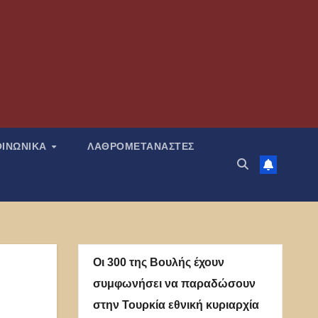
ΟΙΝΩΝΙΚΑ
ΛΑΘΡΟΜΕΤΑΝΑΣΤΕΣ
Οι 300 της Βουλής έχουν
συμφωνήσει να παραδώσουν
στην Τουρκία εθνική κυριαρχία