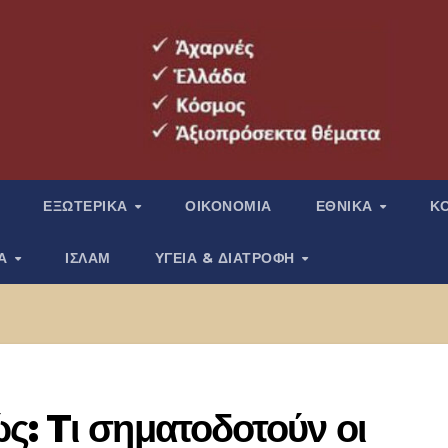
ΕΞΩΤΕΡΙΚΑ
ΟΙΚΟΝΟΜΙΑ
ΕΘΝΙΚΑ
Κ
ΙΑ
ΙΣΛΑΜ
ΥΓΕΙΑ & ΔΙΑΤΡΟΦΗ
ς: Tι σηματοδοτούν οι