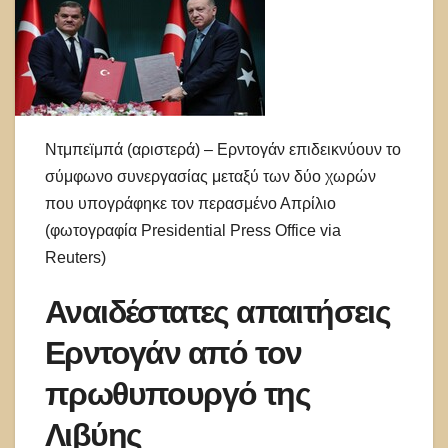
Ντμπεϊμπά (αριστερά) – Ερντογάν επιδεικνύουν το
σύμφωνο συνεργασίας μεταξύ των δύο χωρών
που υπογράφηκε τον περασμένο Απρίλιο
(φωτογραφία Presidential Press Office via
Reuters)
Αναιδέστατες απαιτήσεις
Ερντογάν από τον
πρωθυπουργό της
Λιβύης