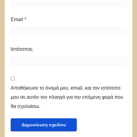
Email
*
Ιστότοπος
Αποθήκευσε το όνομά μου, email, και τον ιστότοπο
μου σε αυτόν τον πλοηγό για την επόμενη φορά που
θα σχολιάσω.