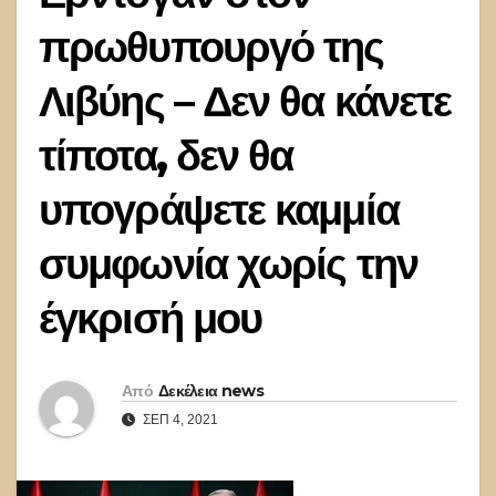
πρωθυπουργό της
Λιβύης – Δεν θα κάνετε
τίποτα, δεν θα
υπογράψετε καμμία
συμφωνία χωρίς την
έγκρισή μου
Από
Δεκέλεια news
ΣΕΠ 4, 2021