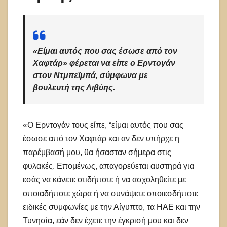
«Είμαι αυτός που σας έσωσε από τον
Χαφτάρ» φέρεται να είπε ο Ερντογάν
στον Ντμπεϊμπά, σύμφωνα με
βουλευτή της Λιβύης.
«Ο Ερντογάν τους είπε, “είμαι αυτός που σας
έσωσε από τον Χαφτάρ και αν δεν υπήρχε η
παρέμβασή μου, θα ήσασταν σήμερα στις
φυλακές. Επομένως, απαγορεύεται αυστηρά για
εσάς να κάνετε οτιδήποτε ή να ασχοληθείτε με
οποιαδήποτε χώρα ή να συνάψετε οποιεσδήποτε
ειδικές συμφωνίες με την Αίγυπτο, τα ΗΑΕ και την
Τυνησία, εάν δεν έχετε την έγκρισή μου και δεν