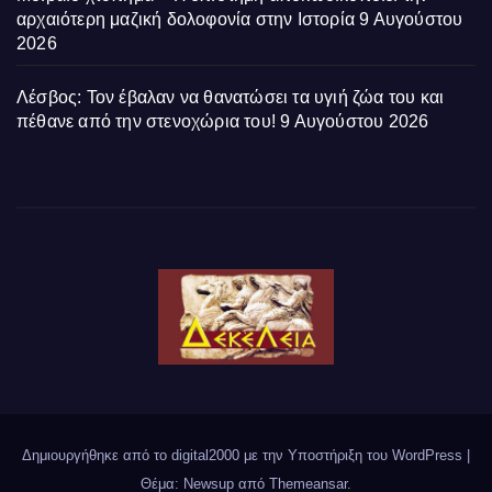
αρχαιότερη μαζική δολοφονία στην Ιστορία
9 Αυγούστου
2026
Λέσβος: Τον έβαλαν να θανατώσει τα υγιή ζώα του και
πέθανε από την στενοχώρια του!
9 Αυγούστου 2026
Δημιουργήθηκε από το digital2000 με την Υποστήριξη του WordPress
|
Θέμα: Newsup από
Themeansar
.