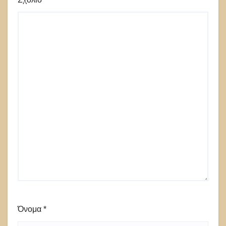
Όνομα
*