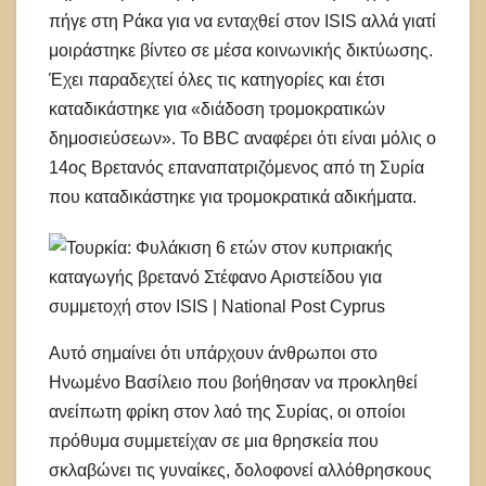
πήγε στη Ράκα για να ενταχθεί στον ISIS αλλά γιατί
μοιράστηκε βίντεο σε μέσα κοινωνικής δικτύωσης.
Έχει παραδεχτεί όλες τις κατηγορίες και έτσι
καταδικάστηκε για «διάδοση τρομοκρατικών
δημοσιεύσεων». Το BBC αναφέρει ότι είναι μόλις ο
14ος Βρετανός επαναπατριζόμενος από τη Συρία
που καταδικάστηκε για τρομοκρατικά αδικήματα.
Αυτό σημαίνει ότι υπάρχουν άνθρωποι στο
Ηνωμένο Βασίλειο που βοήθησαν να προκληθεί
ανείπωτη φρίκη στον λαό της Συρίας, οι οποίοι
πρόθυμα συμμετείχαν σε μια θρησκεία που
σκλαβώνει τις γυναίκες, δολοφονεί αλλόθρησκους