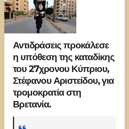
Αντιδράσεις προκάλεσε
η υπόθεση της καταδίκης
του 27χρονου Κύπριου,
Στέφανου Αριστείδου, για
τρομοκρατία στη
Βρετανία.