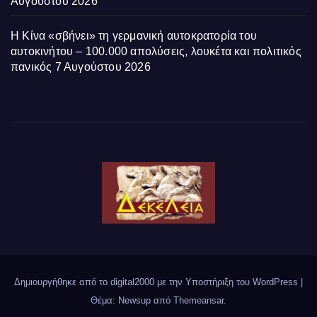
Αυγούστου 2026
Η Κίνα «σβήνει» τη γερμανική αυτοκρατορία του
αυτοκινήτου – 100.000 απολύσεις, λουκέτα και πολιτικός
πανικός
7 Αυγούστου 2026
Δημιουργήθηκε από το digital2000 με την Υποστήριξη του WordPress
|
Θέμα: Newsup από
Themeansar
.