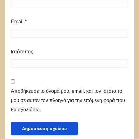
Email
*
Ιστότοπος
Αποθήκευσε το όνομά μου, email, και τον ιστότοπο
μου σε αυτόν τον πλοηγό για την επόμενη φορά που
θα σχολιάσω.