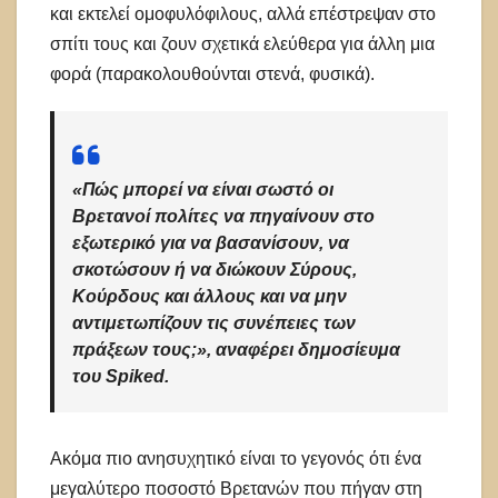
και εκτελεί ομοφυλόφιλους, αλλά επέστρεψαν στο
σπίτι τους και ζουν σχετικά ελεύθερα για άλλη μια
φορά (παρακολουθούνται στενά, φυσικά).
«Πώς μπορεί να είναι σωστό οι
Βρετανοί πολίτες να πηγαίνουν στο
εξωτερικό για να βασανίσουν, να
σκοτώσουν ή να διώκουν Σύρους,
Κούρδους και άλλους και να μην
αντιμετωπίζουν τις συνέπειες των
πράξεων τους;», αναφέρει δημοσίευμα
του Spiked.
Ακόμα πιο ανησυχητικό είναι το γεγονός ότι ένα
μεγαλύτερο ποσοστό Βρετανών που πήγαν στη