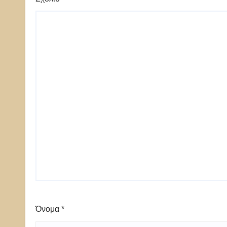
Όνομα
*