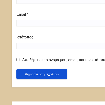
Email
*
Ιστότοπος
Αποθήκευσε το όνομά μου, email, και τον ιστότο