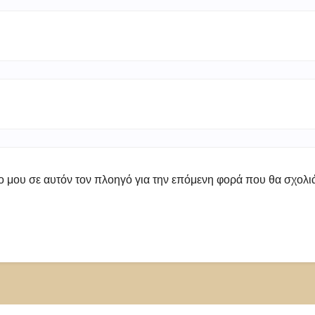
πο μου σε αυτόν τον πλοηγό για την επόμενη φορά που θα σχολ