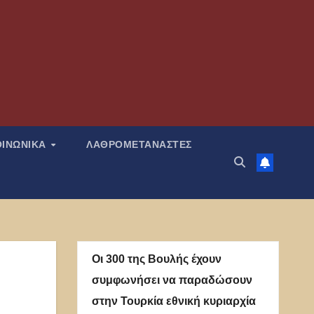
ΟΙΝΩΝΙΚΑ
ΛΑΘΡΟΜΕΤΑΝΑΣΤΕΣ
Οι 300 της Βουλής έχουν
συμφωνήσει να παραδώσουν
στην Τουρκία εθνική κυριαρχία