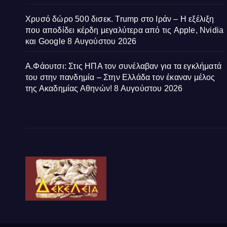
Χρυσό δώρο 500 δισεκ. Trump στο Ιράν – Η εξέλιξη
που αποδίδει κέρδη μεγαλύτερα από τις Apple, Nvidia
και Google
8 Αυγούστου 2026
Α.Φάουτσι: Στις ΗΠΑ τον συνέλαβαν για τα εγκλήματά
του στην πανδημία – Στην Ελλάδα τον έκαναν μέλος
της Ακαδημίας Αθηνών!
8 Αυγούστου 2026