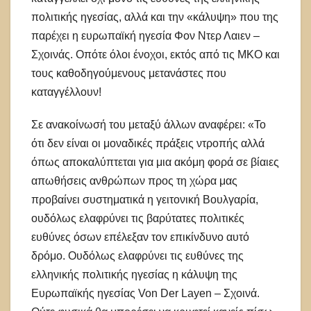
πολιτικής ηγεσίας, αλλά και την «κάλυψη» που της
παρέχει η ευρωπαϊκή ηγεσία Φον Ντερ Λαιεν –
Σχοινάς. Οπότε όλοι ένοχοι, εκτός από τις ΜΚΟ και
τους καθοδηγούμενους μετανάστες που
καταγγέλλουν!
Σε ανακοίνωσή του μεταξύ άλλων αναφέρει: «Το
ότι δεν είναι οι μοναδικές πράξεις ντροπής αλλά
όπως αποκαλύπτεται για μια ακόμη φορά σε βίαιες
απωθήσεις ανθρώπων προς τη χώρα μας
προβαίνει συστηματικά η γειτονική Βουλγαρία,
ουδόλως ελαφρύνει τις βαρύτατες πολιτικές
ευθύνες όσων επέλεξαν τον επικίνδυνο αυτό
δρόμο. Ουδόλως ελαφρύνει τις ευθύνες της
ελληνικής πολιτικής ηγεσίας η κάλυψη της
Ευρωπαϊκής ηγεσίας Von Der Layen – Σχοινά.