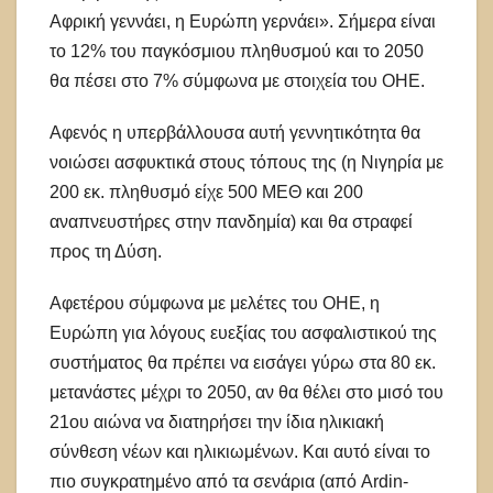
Αφρική γεννάει, η Ευρώπη γερνάει». Σήμερα είναι
το 12% του παγκόσμιου πληθυσμού και το 2050
θα πέσει στο 7% σύμφωνα με στοιχεία του ΟΗΕ.
Αφενός η υπερβάλλουσα αυτή γεννητικότητα θα
νοιώσει ασφυκτικά στους τόπους της (η Νιγηρία με
200 εκ. πληθυσμό είχε 500 ΜΕΘ και 200
αναπνευστήρες στην πανδημία) και θα στραφεί
προς τη Δύση.
Αφετέρου σύμφωνα με μελέτες του ΟΗΕ, η
Ευρώπη για λόγους ευεξίας του ασφαλιστικού της
συστήματος θα πρέπει να εισάγει γύρω στα 80 εκ.
μετανάστες μέχρι το 2050, αν θα θέλει στο μισό του
21ου αιώνα να διατηρήσει την ίδια ηλικιακή
σύνθεση νέων και ηλικιωμένων. Και αυτό είναι το
πιο συγκρατημένο από τα σενάρια (από Ardin-