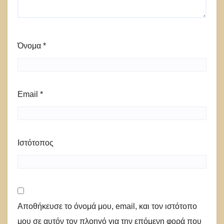
Όνομα
*
Email
*
Ιστότοπος
Αποθήκευσε το όνομά μου, email, και τον ιστότοπο
μου σε αυτόν τον πλοηγό για την επόμενη φορά που