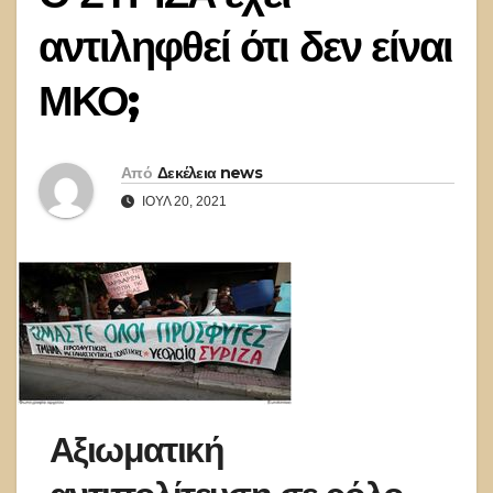
αντιληφθεί ότι δεν είναι
ΜΚΟ;
Από
Δεκέλεια news
ΙΟΎΛ 20, 2021
Αξιωματική