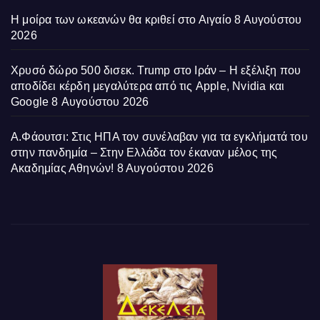
Η μοίρα των ωκεανών θα κριθεί στο Αιγαίο
8 Αυγούστου
2026
Χρυσό δώρο 500 δισεκ. Trump στο Ιράν – Η εξέλιξη που
αποδίδει κέρδη μεγαλύτερα από τις Apple, Nvidia και
Google
8 Αυγούστου 2026
Α.Φάουτσι: Στις ΗΠΑ τον συνέλαβαν για τα εγκλήματά του
στην πανδημία – Στην Ελλάδα τον έκαναν μέλος της
Ακαδημίας Αθηνών!
8 Αυγούστου 2026