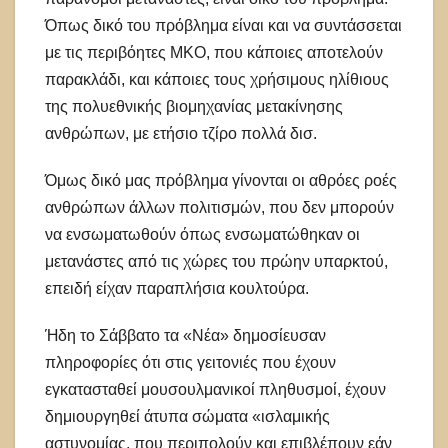
Όπως δικό του πρόβλημα είναι και να συντάσσεται
με τις περιβόητες ΜΚΟ, που κάποιες αποτελούν
παρακλάδι, και κάποιες τους χρήσιμους ηλίθιους
της πολυεθνικής βιομηχανίας μετακίνησης
ανθρώπων, με ετήσιο τζίρο πολλά δισ.
Όμως δικό μας πρόβλημα γίνονται οι αθρόες ροές
ανθρώπων άλλων πολιτισμών, που δεν μπορούν
να ενσωματωθούν όπως ενσωματώθηκαν οι
μετανάστες από τις χώρες του πρώην υπαρκτού,
επειδή είχαν παραπλήσια κουλτούρα.
Ήδη το Σάββατο τα «Νέα» δημοσίευσαν
πληροφορίες ότι στις γειτονιές που έχουν
εγκατασταθεί μουσουλμανικοί πληθυσμοί, έχουν
δημιουργηθεί άτυπα σώματα «ισλαμικής
αστυνομίας, που περιπολούν και επιβλέπουν εάν