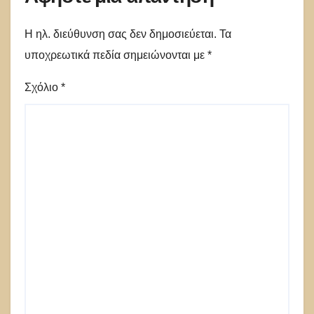
Η ηλ. διεύθυνση σας δεν δημοσιεύεται.
Τα
υποχρεωτικά πεδία σημειώνονται με
*
Σχόλιο
*