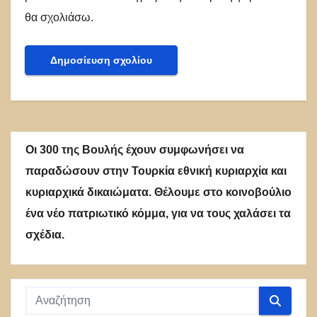
θα σχολιάσω.
Οι 300 της Βουλής έχουν συμφωνήσει να
παραδώσουν στην Τουρκία εθνική κυριαρχία και
κυριαρχικά δικαιώματα. Θέλουμε στο κοινοβούλιο
ένα νέο πατριωτικό κόμμα, για να τους χαλάσει τα
σχέδια.