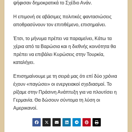
ψήφισαν δημοκρατικά το Σχέδιο Ανάν.
Η επιμονή σε αβάσιμες πολιτικές φαντασιώσεις
αποθρασύνουν τον επιτιθέμενο, επισημαίνει.
Έτσι, το μήνυμα πρέπει να παραμείνει, Κάτω τα
χέρια από τα Βαρώσια και η διεθνής κοινότητα θα
πρέπει να επιβάλει Κυρώσεις στην Τουρκία,
καταλήγει.
Επισημαίνουμε με τη σειρά μας ότι επί δύο χρόνια
έχουν «παγώσει» οι ενεργειακοί σχεδιασμοί. Το
ρίξαμε στην Πράσινη Ανάπτυξη για να πλουτίσει η
Γερμανία. Θα δώσουν σύντομα τη λύση οι
Αμερικανοί.