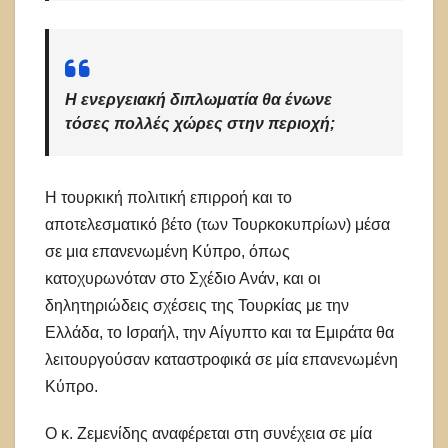
Η ενεργειακή διπλωματία θα ένωνε
τόσες πολλές χώρες στην περιοχή;
Η τουρκική πολιτική επιρροή και το
αποτελεσματικό βέτο (των Τουρκοκυπρίων) μέσα
σε μια επανενωμένη Κύπρο, όπως
κατοχυρωνόταν στο Σχέδιο Ανάν, και οι
δηλητηριώδεις σχέσεις της Τουρκίας με την
Ελλάδα, το Ισραήλ, την Αίγυπτο και τα Εμιράτα θα
λειτουργούσαν καταστροφικά σε μία επανενωμένη
Κύπρο.
Ο κ. Ζεμενίδης αναφέρεται στη συνέχεια σε μία