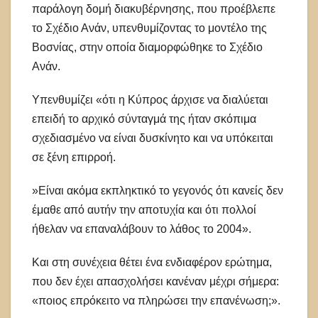
παράλογη δομή διακυβέρνησης, που προέβλεπε
το Σχέδιο Ανάν, υπενθυμίζοντας το μοντέλο της
Βοσνίας, στην οποία διαμορφώθηκε το Σχέδιο
Ανάν.
Υπενθυμίζει «ότι η Κύπρος άρχισε να διαλύεται
επειδή το αρχικό σύνταγμά της ήταν σκόπιμα
σχεδιασμένο να είναι δυσκίνητο και να υπόκειται
σε ξένη επιρροή.
»Είναι ακόμα εκπληκτικό το γεγονός ότι κανείς δεν
έμαθε από αυτήν την αποτυχία και ότι πολλοί
ήθελαν να επαναλάβουν το λάθος το 2004».
Και στη συνέχεια θέτει ένα ενδιαφέρον ερώτημα,
που δεν έχει απασχολήσει κανέναν μέχρι σήμερα:
«ποιος επρόκειτο να πληρώσει την επανένωση;».