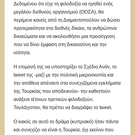
Δεδομένου ότι είχε τη φιλοδοξία να ηγηθεί ενός
μεγάλου διεθνούς οργανισμού (ΟΟΣΑ), θα
περίμενε κανείς από τη Διαμαντοπούλου να δώσει
προτεραιότητα στο διεθνές δίκαιο, τα ανθρώπινα
δικαιώματα και να ακολουθήσει μια προσέγγιση
που να δίνει έμφαση στη δικαιοσύνη και την
ισότητα.
Η επιμονή της να υποστηρίξει το Σχέδιο Ανάν, το
tweet της -μαζί με την πολιτική μικροσκοπία και
την απάθεια απέναντι στα συνεχιζόμενα εγκλήματα
της Τουρκίας που αποδεικνύει- την καθιστούν
ανάξεια τέτοιων ηγετικών φιλοδοξιών.
Τουλάχιστον, θα πρέπει να διαγράψει το tweet.
Ο κακός σε αυτό το δράμα (κυπριακό) ήταν πάντα
και συνεχίζει να είναι η Τουρκία, όχι εκείνοι που