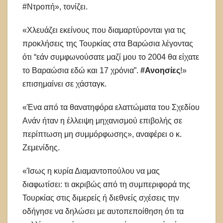
#Ντροπή», τονίζει.
«Χλευάζει εκείνους που διαμαρτύρονται για τις
προκλήσεις της Τουρκίας στα Βαρώσια λέγοντας
ότι “εάν συμφωνούσατε μαζί μου το 2004 θα είχατε
το Βαραώσια εδώ και 17 χρόνια”.
#Ανοησίες
!»
επισημαίνει σε χάσταγκ.
«Ένα από τα θανατηφόρα ελαττώματα του Σχεδίου
Ανάν ήταν η έλλειψη μηχανισμού επιβολής σε
περίπτωση μη συμμόρφωσης», αναφέρει ο κ.
Ζεμενίδης.
«Ίσως η κυρία Διαμαντοπούλου να μας
διαφωτίσει: τι ακριβώς από τη συμπεριφορά της
Τουρκίας στις διμερείς ή διεθνείς σχέσεις την
οδήγησε να δηλώσει με αυτοπεποίθηση ότι τα