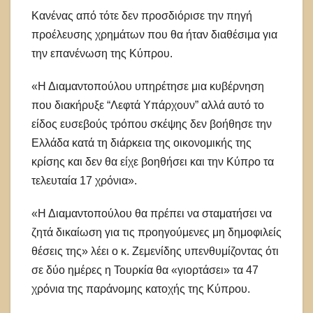
Κανένας από τότε δεν προσδιόρισε την πηγή
προέλευσης χρημάτων που θα ήταν διαθέσιμα για
την επανένωση της Κύπρου.
«Η Διαμαντοπούλου υπηρέτησε μια κυβέρνηση
που διακήρυξε “Λεφτά Υπάρχουν” αλλά αυτό το
είδος ευσεβούς τρόπου σκέψης δεν βοήθησε την
Ελλάδα κατά τη διάρκεια της οικονομικής της
κρίσης και δεν θα είχε βοηθήσει και την Κύπρο τα
τελευταία 17 χρόνια».
«Η Διαμαντοπούλου θα πρέπει να σταματήσει να
ζητά δικαίωση για τις προηγούμενες μη δημοφιλείς
θέσεις της» λέει ο κ. Ζεμενίδης υπενθυμίζοντας ότι
σε δύο ημέρες η Τουρκία θα «γιορτάσει» τα 47
χρόνια της παράνομης κατοχής της Κύπρου.