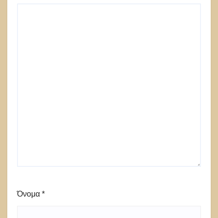
Όνομα
*