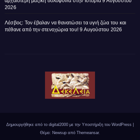
αρχαιότερη μαζική δολοφονία στην Ιστορία
9 Αυγούστου
2026
Λέσβος: Τον έβαλαν να θανατώσει τα υγιή ζώα του και
πέθανε από την στενοχώρια του!
9 Αυγούστου 2026
Δημιουργήθηκε από το digital2000 με την Υποστήριξη του WordPress
|
Θέμα: Newsup από
Themeansar
.