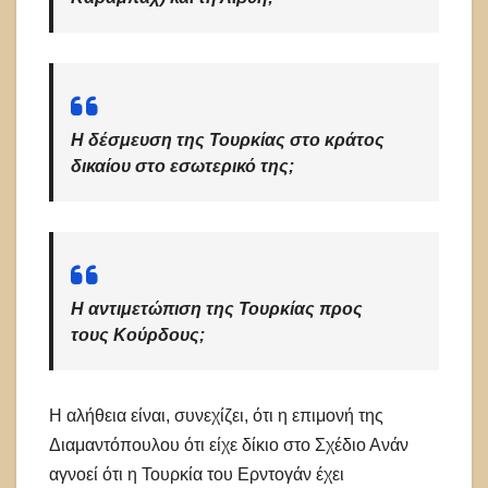
Η δέσμευση της Τουρκίας στο κράτος
δικαίου στο εσωτερικό της;
Η αντιμετώπιση της Τουρκίας προς
τους Κούρδους;
Η αλήθεια είναι, συνεχίζει, ότι η επιμονή της
Διαμαντόπουλου ότι είχε δίκιο στο Σχέδιο Ανάν
αγνοεί ότι η Τουρκία του Ερντογάν έχει