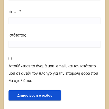
Email
*
Ιστότοπος
Αποθήκευσε το όνομά μου, email, και τον ιστότοπο
μου σε αυτόν τον πλοηγό για την επόμενη φορά που
θα σχολιάσω.