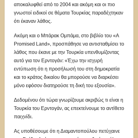
αποκαλυφθεί από το 2004 και ακόμη και οι πιο
γνωστοί ειδικοί σε θέματα Τουρκίας παραδέχτηκαν
ότι έκαναν λάθος.
Ακόμη και ο Μπάρακ Ομπάμα, στο βιβλίο του «A
Promised Land», προσπάθησε να αντισταθμίσει το
λάθος που έκανε με την Τουρκία υπενθυμίζοντας
αυτό για τον Ερντογάν: «Έχω την ισχυρή
εντύπωση ότι η προσήλωσή του στη δημοκρατία
και το κράτος δικαίου θα μπορούσε να διαρκέσει
μόνο εφόσον διατηρούσε τη δική του εξουσία».
Δεδομένου ότι τώρα γνωρίζουμε ακριβώς τι είναι η
Τουρκία του Ερντογάν, ας επεκτείνουμε το αντίθετο
παιχνίδι.
Ας υποθέσουμε ότι η Διαμαντοπούλου πετύχαινε