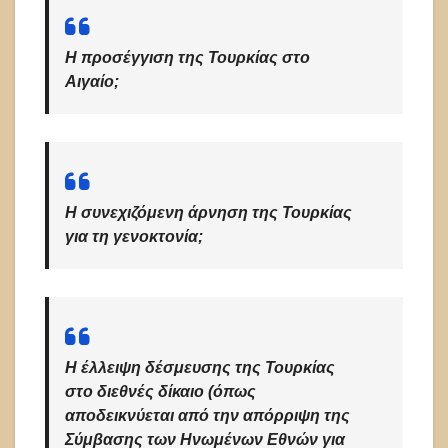
Η προσέγγιση της Τουρκίας στο
Αιγαίο;
Η συνεχιζόμενη άρνηση της Τουρκίας
για τη γενοκτονία;
Η έλλειψη δέσμευσης της Τουρκίας
στο διεθνές δίκαιο (όπως
αποδεικνύεται από την απόρριψη της
Σύμβασης των Ηνωμένων Εθνών για