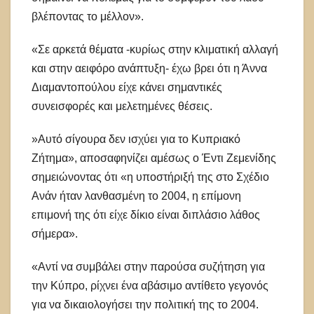
βλέποντας το μέλλον».
«Σε αρκετά θέματα -κυρίως στην κλιματική αλλαγή
και στην αειφόρο ανάπτυξη- έχω βρει ότι η Άννα
Διαμαντοπούλου είχε κάνει σημαντικές
συνεισφορές και μελετημένες θέσεις.
»Αυτό σίγουρα δεν ισχύει για το Κυπριακό
Ζήτημα», αποσαφηνίζει αμέσως ο Έντι Ζεμενίδης
σημειώνοντας ότι «η υποστήριξή της στο Σχέδιο
Ανάν ήταν λανθασμένη το 2004, η επίμονη
επιμονή της ότι είχε δίκιο είναι διπλάσιο λάθος
σήμερα».
«Αντί να συμβάλει στην παρούσα συζήτηση για
την Κύπρο, ρίχνει ένα αβάσιμο αντίθετο γεγονός
για να δικαιολογήσει την πολιτική της το 2004.