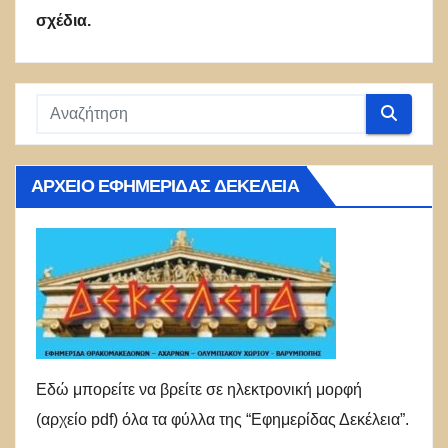
σχέδια.
ΑΡΧΕΊΟ ΕΦΗΜΕΡΊΔΑΣ ΔΕΚΈΛΕΙΑ
Εδώ μπορείτε να βρείτε σε ηλεκτρονική μορφή
(αρχείο pdf) όλα τα φύλλα της “Εφημερίδας Δεκέλεια”.