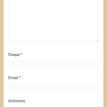
Όνομα
*
Email
*
Ιστότοπος