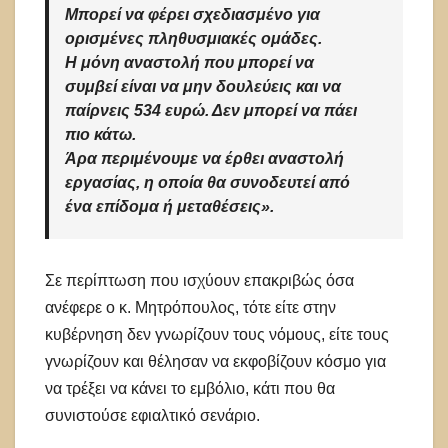
Μπορεί να φέρει σχεδιασμένο για
ορισμένες πληθυσμιακές ομάδες.
Η μόνη αναστολή που μπορεί να
συμβεί είναι να μην δουλεύεις και να
παίρνεις 534 ευρώ. Δεν μπορεί να πάει
πιο κάτω.
Άρα περιμένουμε να έρθει αναστολή
εργασίας, η οποία θα συνοδευτεί από
ένα επίδομα ή μεταθέσεις».
Σε περίπτωση που ισχύουν επακριβώς όσα
ανέφερε ο κ. Μητρόπουλος, τότε είτε στην
κυβέρνηση δεν γνωρίζουν τους νόμους, είτε τους
γνωρίζουν και θέλησαν να εκφοβίζουν κόσμο για
να τρέξει να κάνει το εμβόλιο, κάτι που θα
συνιστούσε εφιαλτικό σενάριο.