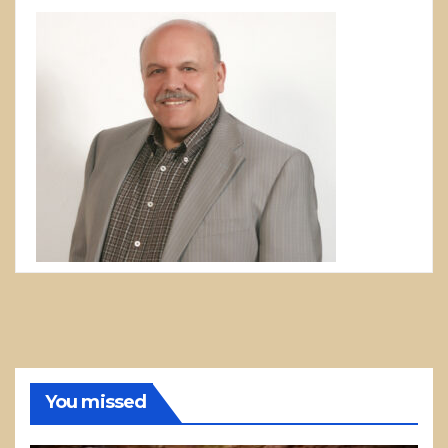
You missed