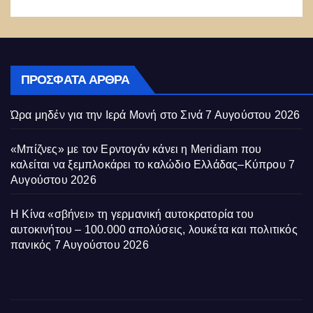
ΠΡΌΣΦΑΤΑ ΆΡΘΡΑ
Ώρα μηδέν για την Ιερά Μονή στο Σινά
7 Αυγούστου 2026
«Μπίζνες» με τον Ερντογάν κάνει η Meridiam που
καλείται να ξεμπλοκάρει το καλώδιο Ελλάδας–Κύπρου
7
Αυγούστου 2026
Η Κίνα «σβήνει» τη γερμανική αυτοκρατορία του
αυτοκινήτου – 100.000 απολύσεις, λουκέτα και πολιτικός
πανικός
7 Αυγούστου 2026