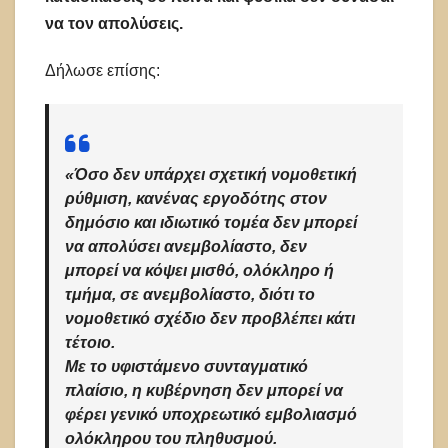
να τον απολύσεις.
Δήλωσε επίσης:
«Όσο δεν υπάρχει σχετική νομοθετική
ρύθμιση, κανένας εργοδότης στον
δημόσιο και ιδιωτικό τομέα δεν μπορεί
να απολύσει ανεμβολίαστο, δεν
μπορεί να κόψει μισθό, ολόκληρο ή
τμήμα, σε ανεμβολίαστο, διότι το
νομοθετικό σχέδιο δεν προβλέπει κάτι
τέτοιο.
Με το υφιστάμενο συνταγματικό
πλαίσιο, η κυβέρνηση δεν μπορεί να
φέρει γενικό υποχρεωτικό εμβολιασμό
ολόκληρου του πληθυσμού.