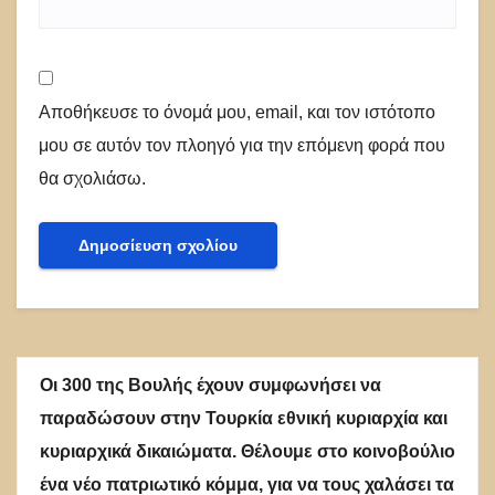
Αποθήκευσε το όνομά μου, email, και τον ιστότοπο
μου σε αυτόν τον πλοηγό για την επόμενη φορά που
θα σχολιάσω.
Οι 300 της Βουλής έχουν συμφωνήσει να
παραδώσουν στην Τουρκία εθνική κυριαρχία και
κυριαρχικά δικαιώματα. Θέλουμε στο κοινοβούλιο
ένα νέο πατριωτικό κόμμα, για να τους χαλάσει τα