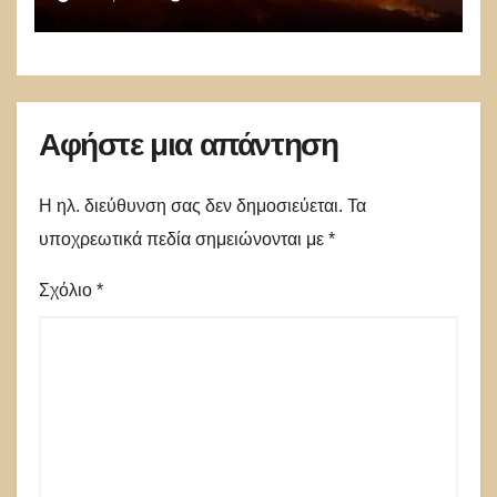
Αφήστε μια απάντηση
Η ηλ. διεύθυνση σας δεν δημοσιεύεται.
Τα
υποχρεωτικά πεδία σημειώνονται με
*
Σχόλιο
*