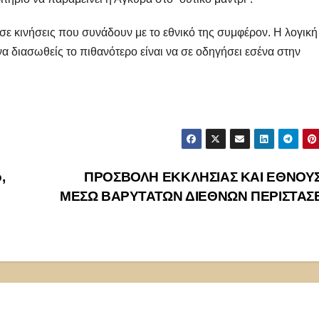
ε κινήσεις που συνάδουν με το εθνικό της συμφέρον. Η λογική
α διασωθείς το πιθανότερο είναι να σε οδηγήσει εσένα στην
,
ΠΡΟΣΒΟΛΗ ΕΚΚΛΗΣΙΑΣ ΚΑΙ ΕΘΝΟΥΣ
ΜΕΣΩ ΒΑΡΥΤΑΤΩΝ ΔΙΕΘΝΩΝ ΠΕΡΙΣΤΑΣ