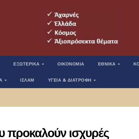
ΕΞΩΤΕΡΙΚΑ
ΟΙΚΟΝΟΜΙΑ
ΕΘΝΙΚΑ
Κ
ΙΑ
ΙΣΛΑΜ
ΥΓΕΙΑ & ΔΙΑΤΡΟΦΗ
ου προκαλούν ισχυρές