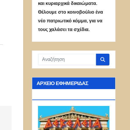
και κυριαρχικά δικαιώματα.
Θέλουμε στο κοινοβούλιο ένα
νέο πατριωτικό κόμμα, για να
τους χαλάσει τα σχέδια.
ΑΡΧΕΊΟ ΕΦΗΜΕΡΊΔΑΣ
ΔΕΚΈΛΕΙΑ