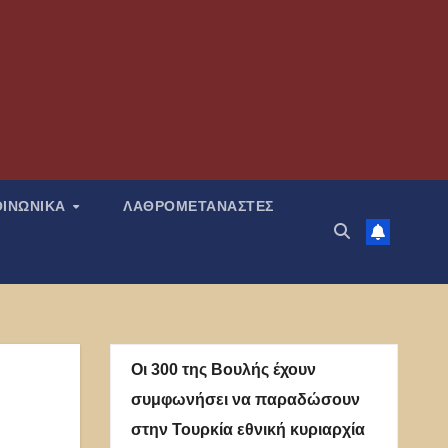
ΟΙΝΩΝΙΚΑ
ΛΑΘΡΟΜΕΤΑΝΑΣΤΕΣ
Οι 300 της Βουλής έχουν
συμφωνήσει να παραδώσουν
στην Τουρκία εθνική κυριαρχία