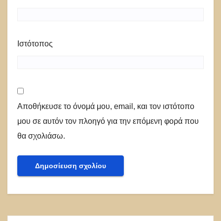
Ιστότοπος
Αποθήκευσε το όνομά μου, email, και τον ιστότοπο
μου σε αυτόν τον πλοηγό για την επόμενη φορά που
θα σχολιάσω.