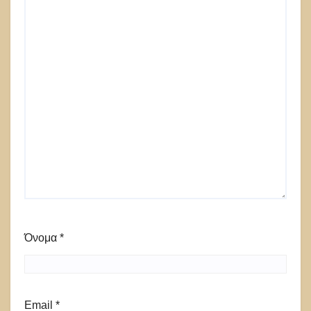
Όνομα
*
Email
*