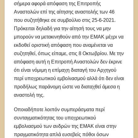
σήμερα αφορά απόφαση της Επιτροπής
Αναστολών επί της αίτησης αναστολής των 46
που συζητήθηκε σε συμβούλιο στις 25-6-2021.
Πρόκειται δηλαδή για την αίτησή τους να μην
μπορούν να μετακινηθούν από την ΕΜΑΚ μέχρι να
εκδοθεί οριστική απόφαση που αναμένεται να
συζητηθεί, όπως είπαμε, στις 8 Οκτωβρίου. Με την
απόφαση αυτή η Επιτροπή Αναστολών δεν έκρινε
ότι είναι νόμιμη η επίμαχη διαταγή του Αρχηγού
περί υποχρεωτικού εμβολιασμού αλλά ότι δεν είναι
προδήλως παράνομη ώστε να διαταχθεί άμεσα η
αναστολή της.
Οποιαδήποτε λοιπόν συμπεράσματα περί
συνταγματικότητας του υποχρεωτικού
εμβολιασμού των ανδρών της ΕΜΑΚ είναι στην
πραγματικότητα απλά ευσεβείς πόθοι όσων