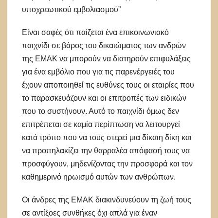
υποχρεωτικού εμβολιασμού”
Είναι σαφές ότι παίζεται ένα επικοινωνιακό
παιχνίδι σε βάρος του δικαιώματος των ανδρών
της ΕΜΑΚ να μπορούν να διατηρούν επιφυλάξεις
για ένα εμβόλιο που για τις παρενέργειές του
έχουν αποποιηθεί τις ευθύνες τους οι εταιρίες που
το παρασκευάζουν και οι επιτροπές των ειδικών
που το συστήνουν. Αυτό το παιχνίδι όμως δεν
επιτρέπεται σε καμία περίπτωση να λειτουργεί
κατά τρόπο που να τους στερεί μια δίκαιη δίκη και
να προπηλακίζει την θαρραλέα απόφασή τους να
προσφύγουν, μηδενίζοντας την προσφορά και τον
καθημερινό ηρωισμό αυτών των ανθρώπων.
Οι άνδρες της ΕΜΑΚ διακινδυνεύουν τη ζωή τους
σε αντίξοες συνθήκες όχι απλά για έναν