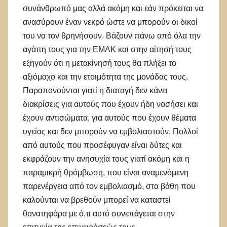
συνάνθρωπό μας αλλά ακόμη και εάν πρόκειται να
ανασύρουν έναν νεκρό ώστε να μπορούν οι δικοί
του να τον θρηνήσουν. Βάζουν πάνω από όλα την
αγάπη τους για την ΕΜΑΚ και στην αίτησή τους
εξηγούν ότι η μετακίνησή τους θα πλήξει το
αξιόμαχο και την ετοιμότητα της μονάδας τους.
Παραπονούνται γιατί η διαταγή δεν κάνει
διακρίσεις για αυτούς που έχουν ήδη νοσήσει και
έχουν αντισώματα, για αυτούς που έχουν θέματα
υγείας και δεν μπορούν να εμβολιαστούν. Πολλοί
από αυτούς που προσέφυγαν είναι δύτες και
εκφράζουν την ανησυχία τους γιατί ακόμη και η
παραμικρή θρόμβωση, που είναι αναμενόμενη
παρενέργεια από τον εμβολιασμό, στα βάθη που
καλούνται να βρεθούν μπορεί να καταστεί
θανατηφόρα με ό,τι αυτό συνεπάγεται στην