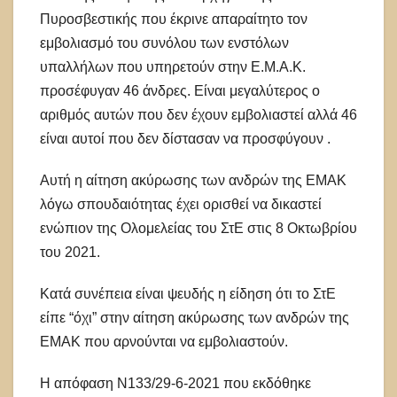
Πυροσβεστικής που έκρινε απαραίτητο τον
εμβολιασμό του συνόλου των ενστόλων
υπαλλήλων που υπηρετούν στην Ε.Μ.Α.Κ.
προσέφυγαν 46 άνδρες. Είναι μεγαλύτερος ο
αριθμός αυτών που δεν έχουν εμβολιαστεί αλλά 46
είναι αυτοί που δεν δίστασαν να προσφύγουν .
Αυτή η αίτηση ακύρωσης των ανδρών της ΕΜΑΚ
λόγω σπουδαιότητας έχει ορισθεί να δικαστεί
ενώπιον της Ολομελείας του ΣτΕ στις 8 Οκτωβρίου
του 2021.
Κατά συνέπεια είναι ψευδής η είδηση ότι το ΣτΕ
είπε “όχι” στην αίτηση ακύρωσης των ανδρών της
ΕΜΑΚ που αρνούνται να εμβολιαστούν.
Η απόφαση Ν133/29-6-2021 που εκδόθηκε