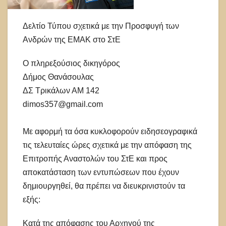
Δελτίο Τύπου σχετικά με την Προσφυγή των
Ανδρών της ΕΜΑΚ στο ΣτΕ
Ο πληρεξούσιος δικηγόρος
Δήμος Θανάσουλας
ΔΣ Τρικάλων ΑΜ 142
dimos357@gmail.com
Με αφορμή τα όσα κυκλοφορούν ειδησεογραφικά
τις τελευταίες ώρες σχετικά με την απόφαση της
Επιτροπής Αναστολών του ΣτΕ και προς
αποκατάσταση των εντυπώσεων που έχουν
δημιουργηθεί, θα πρέπει να διευκρινιστούν τα
εξής:
Κατά της απόφασης του Αρχηγού της