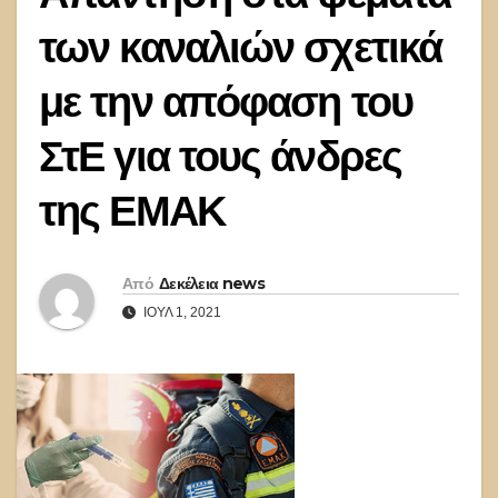
των καναλιών σχετικά
με την απόφαση του
ΣτΕ για τους άνδρες
της ΕΜΑΚ
Από
Δεκέλεια news
ΙΟΎΛ 1, 2021