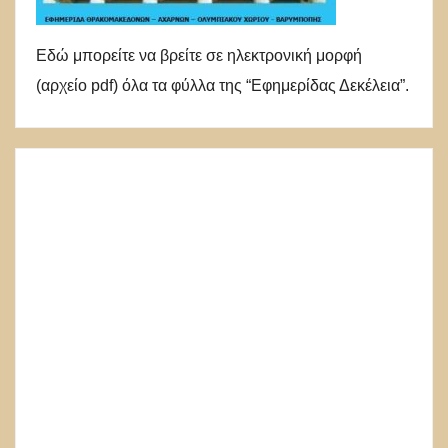
Εδώ μπορείτε να βρείτε σε ηλεκτρονική μορφή
(αρχείο pdf) όλα τα φύλλα της “Εφημερίδας Δεκέλεια”.