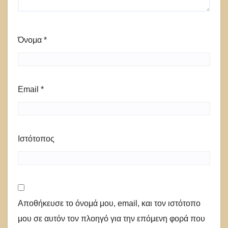
Όνομα
*
Email
*
Ιστότοπος
Αποθήκευσε το όνομά μου, email, και τον ιστότοπο
μου σε αυτόν τον πλοηγό για την επόμενη φορά που