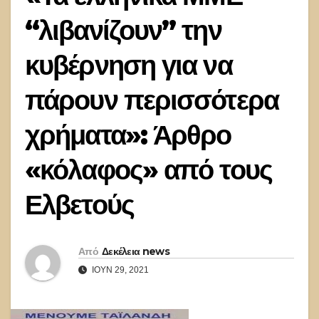
“λιβανίζουν” την
κυβέρνηση για να
πάρουν περισσότερα
χρήματα»: Άρθρο
«κόλαφος» από τους
Ελβετούς
Από
Δεκέλεια news
ΙΟΎΝ 29, 2021