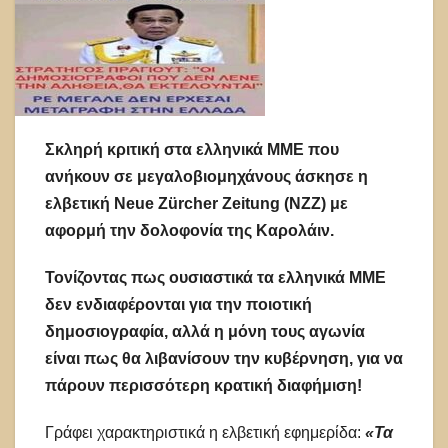
Σκληρή κριτική στα ελληνικά ΜΜΕ που
ανήκουν σε μεγαλοβιομηχάνους άσκησε η
ελβετική Neue Zürcher Zeitung (NZZ) με
αφορμή την δολοφονία της Καρολάιν.
Τονίζοντας πως ουσιαστικά τα ελληνικά ΜΜΕ
δεν ενδιαφέρονται για την ποιοτική
δημοσιογραφία, αλλά η μόνη τους αγωνία
είναι πως θα λιβανίσουν την κυβέρνηση, για να
πάρουν περισσότερη κρατική διαφήμιση!
Γράφει χαρακτηριστικά η ελβετική εφημερίδα:
«Τα