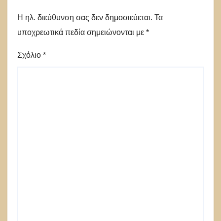
Η ηλ. διεύθυνση σας δεν δημοσιεύεται.
Τα
υποχρεωτικά πεδία σημειώνονται με
*
Σχόλιο
*