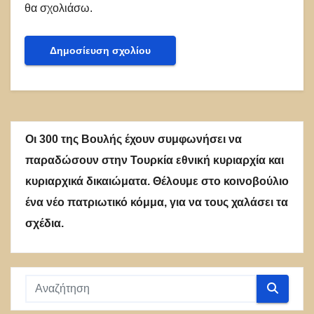
θα σχολιάσω.
Οι 300 της Βουλής έχουν συμφωνήσει να
παραδώσουν στην Τουρκία εθνική κυριαρχία και
κυριαρχικά δικαιώματα. Θέλουμε στο κοινοβούλιο
ένα νέο πατριωτικό κόμμα, για να τους χαλάσει τα
σχέδια.