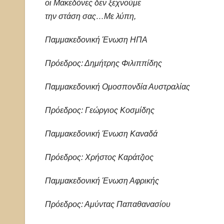
οι Μακεδόνες δεν ξεχνούμε
την στάση σας…Με λύπη,
Παμμακεδονική Ένωση ΗΠΑ
Πρόεδρος: Δημήτρης Φιλιππίδης
Παμμακεδονική Ομοσπονδία Αυστραλίας
Πρόεδρος: Γεώργιος Κοσμίδης
Παμμακεδονική Ένωση Καναδά
Πρόεδρος: Χρήστος Καράτζιος
Παμμακεδονική Ένωση Αφρικής
Πρόεδρος: Αμύντας Παπαθανασίου