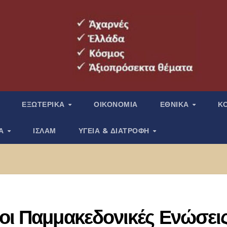
ΕΞΩΤΕΡΙΚΑ
ΟΙΚΟΝΟΜΙΑ
ΕΘΝΙΚΑ
Κ
ΙΑ
ΙΣΛΑΜ
ΥΓΕΙΑ & ΔΙΑΤΡΟΦΗ
οι Παμμακεδονικές Ενώσει