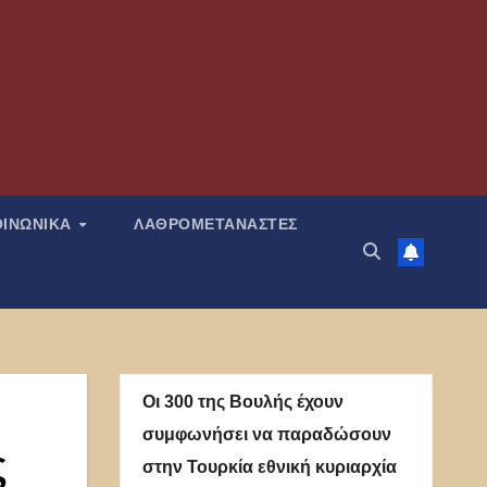
ΟΙΝΩΝΙΚΑ
ΛΑΘΡΟΜΕΤΑΝΑΣΤΕΣ
Οι 300 της Βουλής έχουν
συμφωνήσει να παραδώσουν
ς
στην Τουρκία εθνική κυριαρχία