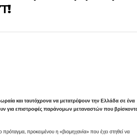
Τ!
ωραία και ταυτόχρονα να μετατρέψουν την Ελλάδα σε ένα
ουν για επιστροφές παράνομων μεταναστών που βρίσκοντ
 πρόταγμα, προκειμένου η «βιομηχανία» που έχει στηθεί να