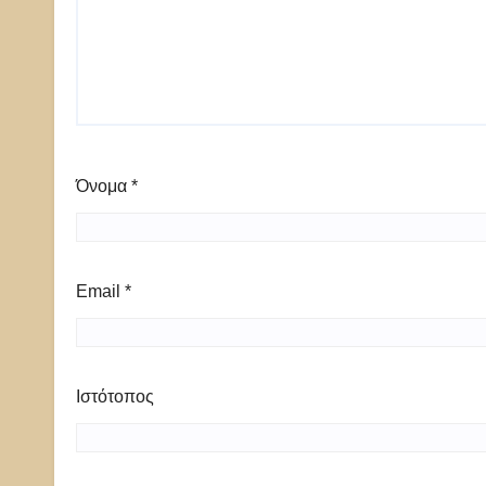
Όνομα
*
Email
*
Ιστότοπος