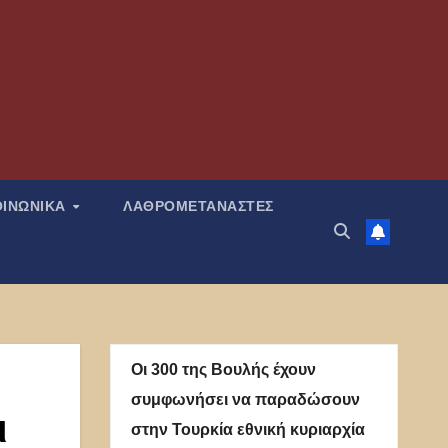
ΟΙΝΩΝΙΚΑ
ΛΑΘΡΟΜΕΤΑΝΑΣΤΕΣ
Οι 300 της Βουλής έχουν
συμφωνήσει να παραδώσουν
ι
στην Τουρκία εθνική κυριαρχία