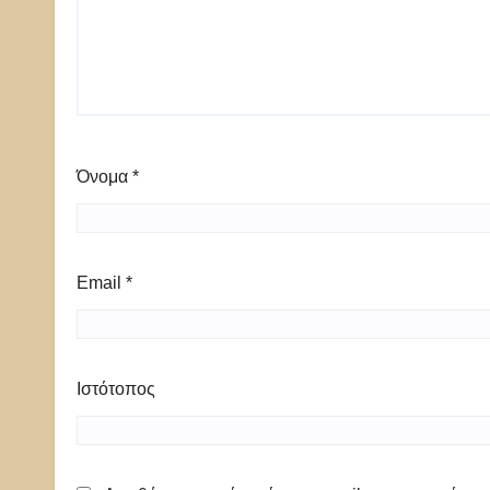
Όνομα
*
Email
*
Ιστότοπος