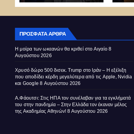
Appl
Goo
ΠΡΌΣΦΑΤΑ ΆΡΘΡΑ
Η μοίρα των ωκεανών θα κριθεί στο Αιγαίο
8
Αυγούστου 2026
Χρυσό δώρο 500 δισεκ. Trump στο Ιράν – Η εξέλιξη
που αποδίδει κέρδη μεγαλύτερα από τις Apple, Nvidia
και Google
8 Αυγούστου 2026
Α.Φάουτσι: Στις ΗΠΑ τον συνέλαβαν για τα εγκλήματά
του στην πανδημία – Στην Ελλάδα τον έκαναν μέλος
της Ακαδημίας Αθηνών!
8 Αυγούστου 2026