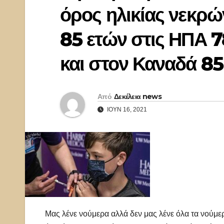
όρος ηλικίας νεκρώ
85 ετών στις ΗΠΑ 78
και στον Καναδά 85 
Από
Δεκέλεια news
ΙΟΎΝ 16, 2021
Μας λένε νούμερα αλλά δεν μας λένε όλα τα νούμε