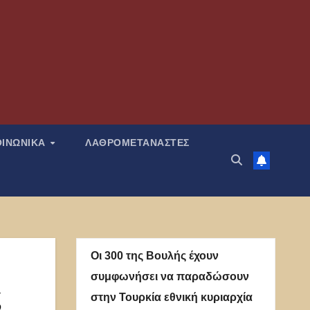
ΟΙΝΩΝΙΚΑ
ΛΑΘΡΟΜΕΤΑΝΑΣΤΕΣ
Οι 300 της Βουλής έχουν
συμφωνήσει να παραδώσουν
ς
στην Τουρκία εθνική κυριαρχία