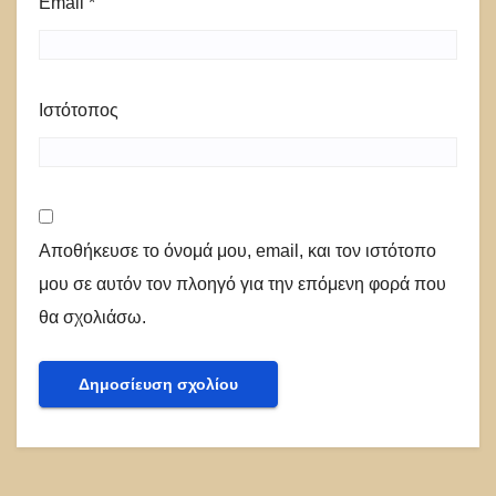
Email
*
Ιστότοπος
Αποθήκευσε το όνομά μου, email, και τον ιστότοπο
μου σε αυτόν τον πλοηγό για την επόμενη φορά που
θα σχολιάσω.