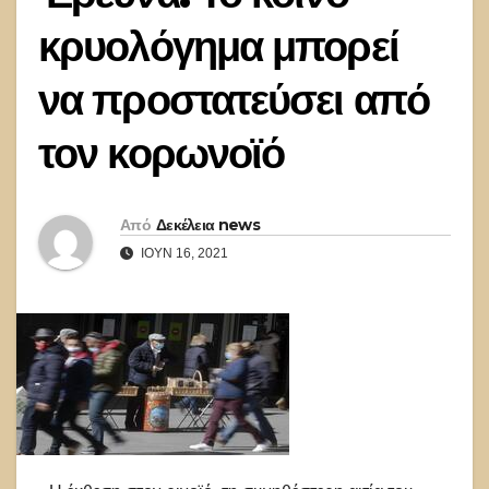
κρυολόγημα μπορεί
να προστατεύσει από
τον κορωνοϊό
Από
Δεκέλεια news
ΙΟΎΝ 16, 2021