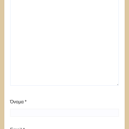
Όνομα
*