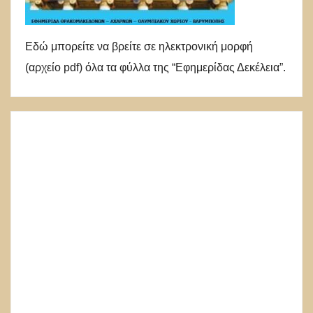
Εδώ μπορείτε να βρείτε σε ηλεκτρονική μορφή
(αρχείο pdf) όλα τα φύλλα της “Εφημερίδας Δεκέλεια”.