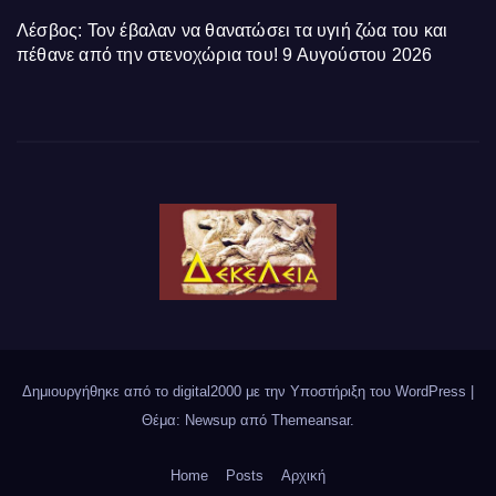
Λέσβος: Τον έβαλαν να θανατώσει τα υγιή ζώα του και
πέθανε από την στενοχώρια του!
9 Αυγούστου 2026
Δημιουργήθηκε από το digital2000 με την Υποστήριξη του WordPress
|
Θέμα: Newsup από
Themeansar
.
Home
Posts
Αρχική