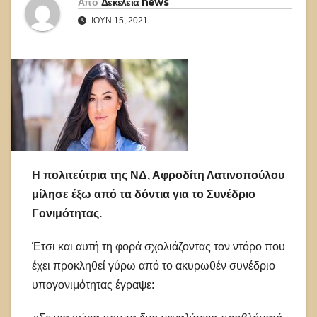
Από
Δεκέλεια news
ΙΟΎΝ 15, 2021
Η πολιτεύτρια της ΝΔ, Αφροδίτη Λατινοπούλου
μίλησε έξω από τα δόντια για το Συνέδριο
Γονιμότητας.
Έτσι και αυτή τη φορά σχολιάζοντας τον ντόρο που
έχει προκληθεί γύρω από το ακυρωθέν συνέδριο
υπογονιμότητας έγραψε: