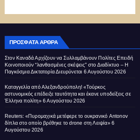
ΠΡΌΣΦΑΤΑ ΆΡΘΡΑ
Στον Καναδά Αρχίζουν να Συλλαμβάνουν Πολίτες Επειδή
Κοινοποιούν “λανθασμένες σκέψεις” στο Διαδίκτυο – Η
Παγκόσμια Δικτατορία Διευρύνεται
6 Αυγούστου 2026
Καταγγελία από Αλεξανδρούπολη! «Τούρκος
αστυνομικός επέδειξε ταυτότητα και έκανε υποδείξεις σε
Έλληνα πολίτη»
6 Αυγούστου 2026
Reuters: «Πυρομαχικά μετέφερε το ουκρανικό Antonov
δίπλα στο οποίο βρέθηκε το drone στη Λειψία»
6
Αυγούστου 2026