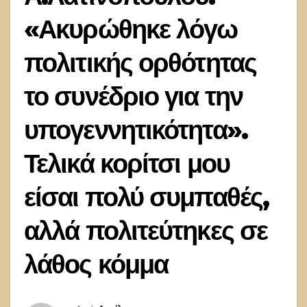
«Ακυρώθηκε λόγω
πολιτικής ορθότητας
το συνέδριο για την
υπογεννητικότητα».
Τελικά κορίτσι μου
είσαι πολύ συμπαθές,
αλλά πολιτεύτηκες σε
λάθος κόμμα