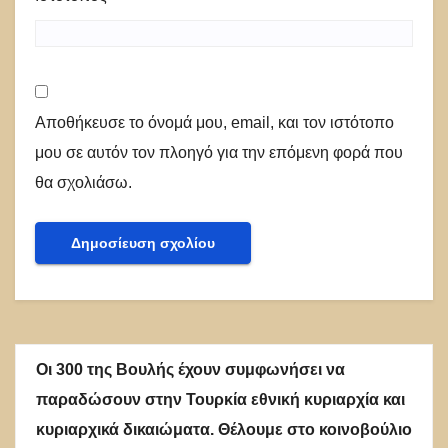
Αποθήκευσε το όνομά μου, email, και τον ιστότοπο
μου σε αυτόν τον πλοηγό για την επόμενη φορά που
θα σχολιάσω.
Οι 300 της Βουλής έχουν συμφωνήσει να
παραδώσουν στην Τουρκία εθνική κυριαρχία και
κυριαρχικά δικαιώματα. Θέλουμε στο κοινοβούλιο