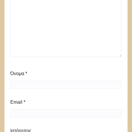
Όνομα
*
Email
*
Ιστότοπος