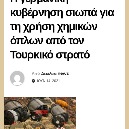
κυβέρνηση σιωπά για
τη χρήση χημικών
όπλων από τον
Τουρκικό στρατό
Από
Δεκέλεια news
ΙΟΎΝ 14, 2021