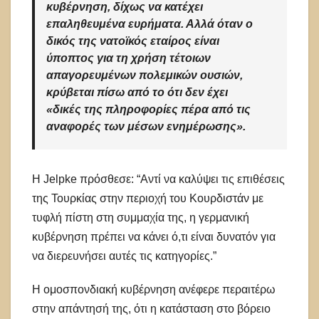
κυβέρνηση, δίχως να κατέχει
επαληθευμένα ευρήματα. Αλλά όταν ο
δικός της νατοϊκός εταίρος είναι
ύποπτος για τη χρήση τέτοιων
απαγορευμένων πολεμικών ουσιών,
κρύβεται πίσω από το ότι δεν έχει
«δικές της πληροφορίες πέρα ​​από τις
αναφορές των μέσων ενημέρωσης».
Η Jelpke πρόσθεσε: “Αντί να καλύψει τις επιθέσεις
της Τουρκίας στην περιοχή του Κουρδιστάν με
τυφλή πίστη στη συμμαχία της, η γερμανική
κυβέρνηση πρέπει να κάνει ό,τι είναι δυνατόν για
να διερευνήσει αυτές τις κατηγορίες.”
Η ομοσπονδιακή κυβέρνηση ανέφερε περαιτέρω
στην απάντησή της, ότι η κατάσταση στο βόρειο