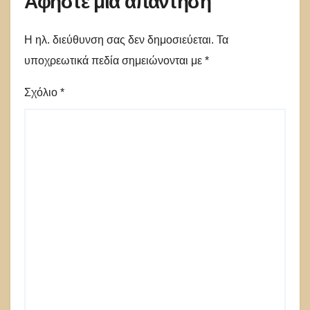
Αφήστε μια απάντηση
Η ηλ. διεύθυνση σας δεν δημοσιεύεται.
Τα
υποχρεωτικά πεδία σημειώνονται με
*
Σχόλιο
*