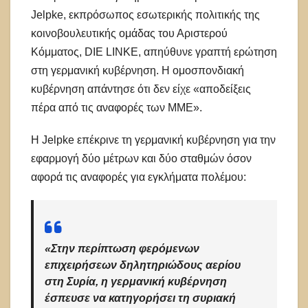
Jelpke, εκπρόσωπος εσωτερικής πολιτικής της
κοινοβουλευτικής ομάδας του Αριστερού
Κόμματος, DIE LINKE, απηύθυνε γραπτή ερώτηση
στη γερμανική κυβέρνηση. Η ομοσπονδιακή
κυβέρνηση απάντησε ότι δεν είχε «αποδείξεις
πέρα ​​από τις αναφορές των ΜΜΕ».
Η Jelpke επέκρινε τη γερμανική κυβέρνηση για την
εφαρμογή δύο μέτρων και δύο σταθμών όσον
αφορά τις αναφορές για εγκλήματα πολέμου:
«Στην περίπτωση φερόμενων
επιχειρήσεων δηλητηριώδους αερίου
στη Συρία, η γερμανική κυβέρνηση
έσπευσε να κατηγορήσει τη συριακή