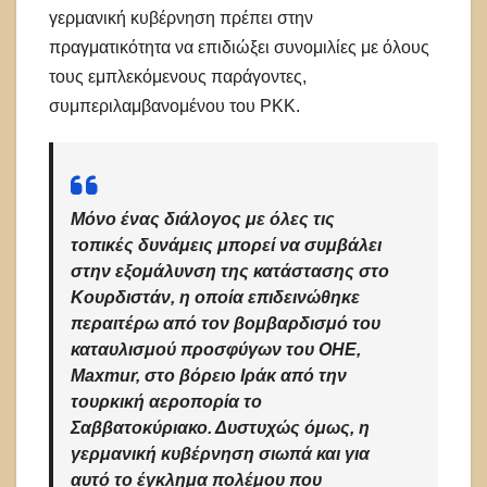
γερμανική κυβέρνηση πρέπει στην
πραγματικότητα να επιδιώξει συνομιλίες με όλους
τους εμπλεκόμενους παράγοντες,
συμπεριλαμβανομένου του PKK.
Μόνο ένας διάλογος με όλες τις
τοπικές δυνάμεις μπορεί να συμβάλει
στην εξομάλυνση της κατάστασης στο
Κουρδιστάν, η οποία επιδεινώθηκε
περαιτέρω από τον βομβαρδισμό του
καταυλισμού προσφύγων του ΟΗΕ,
Maxmur, στο βόρειο Ιράκ από την
τουρκική αεροπορία το
Σαββατοκύριακο. Δυστυχώς όμως, η
γερμανική κυβέρνηση σιωπά και για
αυτό το έγκλημα πολέμου που