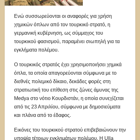
Ενώ συσσωρεύονται οι αναφορές για χρήση
χημικών όπλων από τον τουρκικό στρατό, η
γερμανική κυβέρνηση, ως σύμμαχος του
τουρκικού φασισμού, παραμένει σιωπηλή για τα
εγκλήματα πολέμου.
Ο τουρκικός στρατός έχει χρησιμοποιήσει χημικά
όπλα, τα οποία απαγορεύονται σύμφωνα με το
διεθνές πολεμικό δίκαιο, δεκάδες φορές στη
στρατιωτική του επίθεση στις ζώνες άμυνας της
Medya στο νότιο Κουρδιστάν, η οποία συνεχίζεται
από τις 23 Απριλίου, σύμφωνα με δημοσιεύματα
και πλάνα από το έδαφος.
Εικόνες του τουρκικού στρατού επιβεβαιώνουν την
υποψία τέτοιων εγκλημάτων πολέμου. Η Ulla