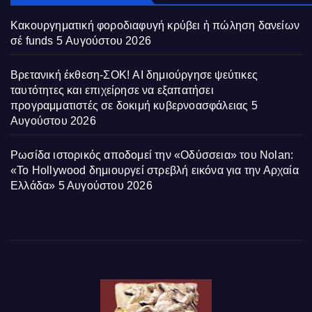
Κακουργηματική φοροδιαφυγή κρύβει ἡ πώληση δανείων
σέ funds
5 Αυγούστου 2026
Βρετανική έκθεση-ΣΟΚ! AI δημιούργησε ψεύτικες
ταυτότητες και επιχείρησε να εξαπατήσει
προγραμματιστές σε δοκιμή κυβερνοασφάλειας
5
Αυγούστου 2026
Ρωσίδα ιστορικός αποδομεί την «Οδύσσεια» του Nolan:
«Το Hollywood δημιουργεί στρεβλή εικόνα για την Αρχαία
Ελλάδα»
5 Αυγούστου 2026