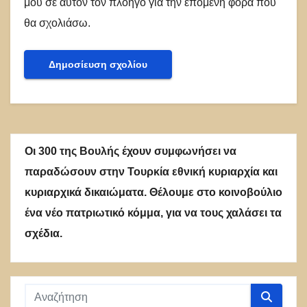
μου σε αυτόν τον πλοηγό για την επόμενη φορά που
θα σχολιάσω.
Οι 300 της Βουλής έχουν συμφωνήσει να
παραδώσουν στην Τουρκία εθνική κυριαρχία και
κυριαρχικά δικαιώματα. Θέλουμε στο κοινοβούλιο
ένα νέο πατριωτικό κόμμα, για να τους χαλάσει τα
σχέδια.