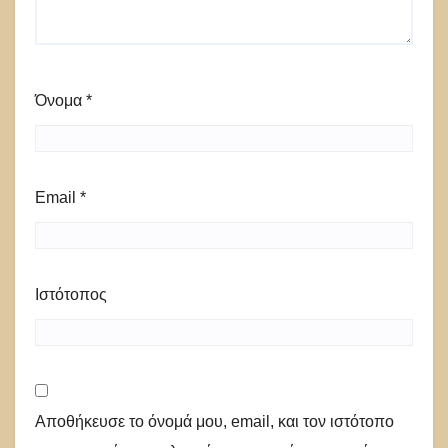
Όνομα
*
Email
*
Ιστότοπος
Αποθήκευσε το όνομά μου, email, και τον ιστότοπο