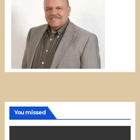
You missed