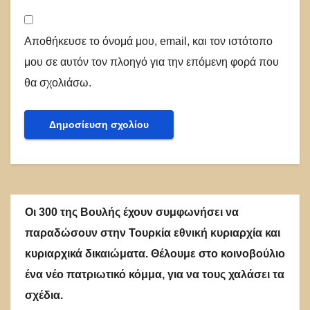
Αποθήκευσε το όνομά μου, email, και τον ιστότοπο
μου σε αυτόν τον πλοηγό για την επόμενη φορά που
θα σχολιάσω.
Οι 300 της Βουλής έχουν συμφωνήσει να
παραδώσουν στην Τουρκία εθνική κυριαρχία και
κυριαρχικά δικαιώματα. Θέλουμε στο κοινοβούλιο
ένα νέο πατριωτικό κόμμα, για να τους χαλάσει τα
σχέδια.