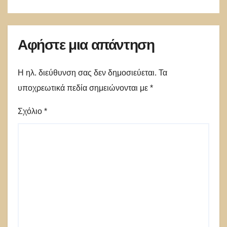
Αφήστε μια απάντηση
Η ηλ. διεύθυνση σας δεν δημοσιεύεται.
Τα
υποχρεωτικά πεδία σημειώνονται με
*
Σχόλιο
*