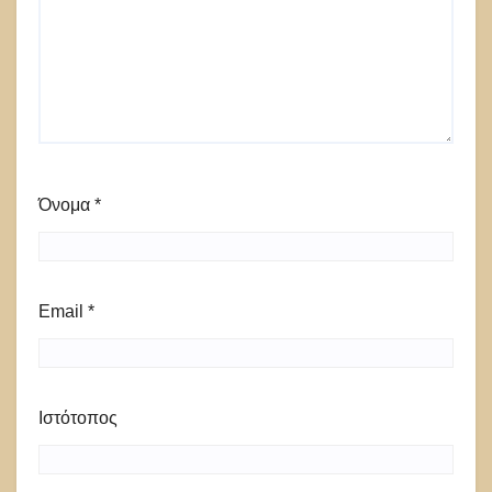
Όνομα
*
Email
*
Ιστότοπος