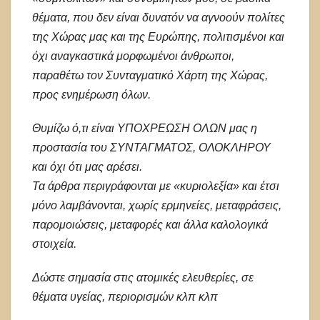
θέματα, που δεν είναι δυνατόν να αγνοούν πολίτες
της Χώρας μας και της Ευρώπης, πολιτισμένοι και
όχι αναγκαστικά μορφωμένοι άνθρωποι,
παραθέτω τον Συνταγματικό Χάρτη της Χώρας,
προς ενημέρωση όλων.
Θυμίζω ό,τι είναι ΥΠΟΧΡΕΩΣΗ ΟΛΩΝ μας η
προστασία του ΣΥΝΤΑΓΜΑΤΟΣ, ΟΛΟΚΛΗΡΟΥ
και όχι ότι μας αρέσει.
Τα άρθρα περιγράφονται με «κυριολεξία» και έτσι
μόνο λαμβάνονται, χωρίς ερμηνείες, μεταφράσεις,
παρομοιώσεις, μεταφορές και άλλα καλολογικά
στοιχεία.
Δώστε σημασία στις ατομικές ελευθερίες, σε
θέματα υγείας, περιορισμών κλπ κλπ