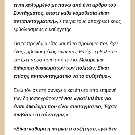
είναι καλυμμένο με πάνω από ένα άρθρο του
Συντάγματος, οπότε κάθε νομοθεσία είναι
αντισυνταγματική»,
είπε για τους υποχρεωτικούς
εμβολιασμούς ο καθηγητής.
Για τα προνόμια είπε
«αυτό το προνόμιο που έχει
ένας εμβολιασμένος είναι πως θα έχει εμβολιστεί
και έχει προστασία από τον ιό.
Μιλάμε για
διάκριση δικαιωμάτων των πολιτών. Είναι
επίσης αντισυνταγματικό να το συζητάμε».
Ενώ τόνισε στη συνέχεια και έπειτα από επιμονή
των δημοσιογράφων τόνισε
«γιατί μιλάμε για
έναν δικαίωμα που είναι συνταγματικό; Έχετε
διαβάσει το σύνταγμα;»
«Είναι καθαρά η ιατρική η συζήτηση, εγώ δεν