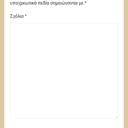
υποχρεωτικά πεδία σημειώνονται με
*
Σχόλιο
*