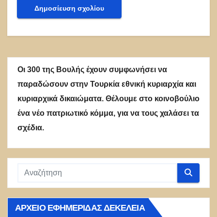
Οι 300 της Βουλής έχουν συμφωνήσει να
παραδώσουν στην Τουρκία εθνική κυριαρχία και
κυριαρχικά δικαιώματα. Θέλουμε στο κοινοβούλιο
ένα νέο πατριωτικό κόμμα, για να τους χαλάσει τα
σχέδια.
ΑΡΧΕΊΟ ΕΦΗΜΕΡΊΔΑΣ ΔΕΚΈΛΕΙΑ