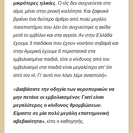
μικρότερες ηλικίες
. Ο ιός δεν ανιχνεύεται στο
αίμα, μένει στην ρινική κοιλότητα. Και ξαφνικά
βγαίνει ένα δεύτερο άρθρο από πολύ μεγάλο
πανεπιστήμιο που λέει ότι ανιχνεύτηκε η ακίδα
μετά το εμβόλιο και στα αγγεία. Αν στην Ελλάδα
έχουμε 3 παιδάκια που έχουν νοσήσει σοβαρά και
στην Αμερική έχουμε 6 περιστατικά στα
εμβολιασμένα παιδιά, τότε ο κίνδυνος από τον
εμβολιασμό στα παιδιά είναι μεγαλύτερο απ’ ότι
από τον ιό. Γι’ αυτό τον λόγο λέμε αναστολή».
«
Διαβάσατε την οδηγία των αεροπορικών να
μην πετάνε οι εμβολιασμένοι; Γιατί είναι
μεγαλύτερος ο κίνδυνος θρομβώσεων.
Είμαστε σε μία πολύ μεγάλη επιστημονική
αβεβαιότητα»
, είπε ο καθηγητής.