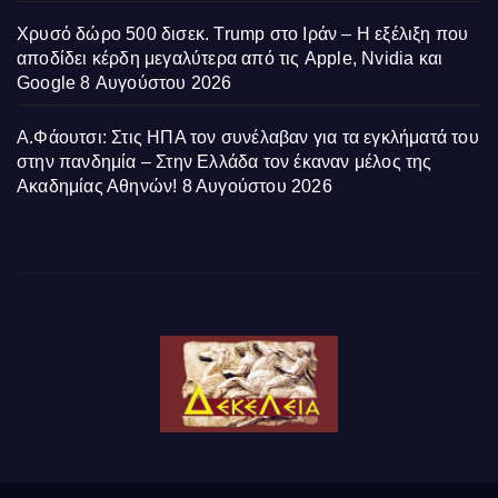
Χρυσό δώρο 500 δισεκ. Trump στο Ιράν – Η εξέλιξη που
αποδίδει κέρδη μεγαλύτερα από τις Apple, Nvidia και
Google
8 Αυγούστου 2026
Α.Φάουτσι: Στις ΗΠΑ τον συνέλαβαν για τα εγκλήματά του
στην πανδημία – Στην Ελλάδα τον έκαναν μέλος της
Ακαδημίας Αθηνών!
8 Αυγούστου 2026