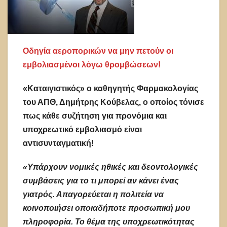
Οδηγία αεροπορικών να μην πετούν οι
εμβολιασμένοι λόγω θρομβώσεων!
«Καταιγιστικός» ο καθηγητής Φαρμακολογίας
του ΑΠΘ, Δημήτρης Κούβελας, ο οποίος τόνισε
πως κάθε συζήτηση για προνόμια και
υποχρεωτικό εμβολιασμό είναι
αντισυνταγματική!
«Υπάρχουν νομικές ηθικές και δεοντολογικές
συμβάσεις για το τι μπορεί αν κάνει ένας
γιατρός. Απαγορεύεται η πολιτεία να
κοινοποιήσει οποιαδήποτε προσωπική μου
πληροφορία. Το θέμα της υποχρεωτικότητας