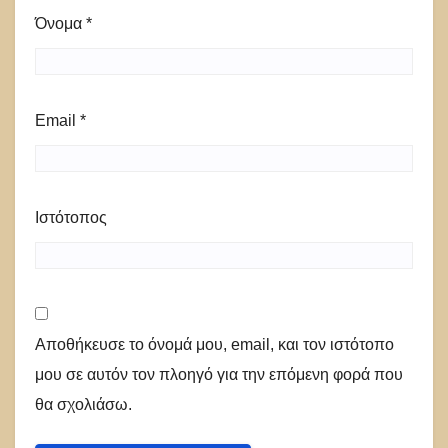
Όνομα
*
Email
*
Ιστότοπος
Αποθήκευσε το όνομά μου, email, και τον ιστότοπο
μου σε αυτόν τον πλοηγό για την επόμενη φορά που
θα σχολιάσω.