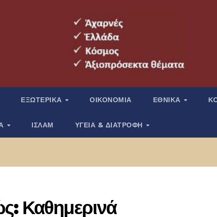
ΕΞΩΤΕΡΙΚΑ
ΟΙΚΟΝΟΜΙΑ
ΕΘΝΙΚΑ
Κ
ΙΑ
ΙΣΛΑΜ
ΥΓΕΙΑ & ΔΙΑΤΡΟΦΗ
ς: Καθημερινά