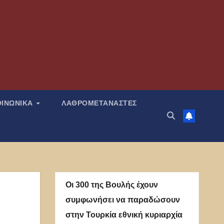
ΟΙΝΩΝΙΚΑ
ΛΑΘΡΟΜΕΤΑΝΑΣΤΕΣ
Οι 300 της Βουλής έχουν
συμφωνήσει να παραδώσουν
στην Τουρκία εθνική κυριαρχία