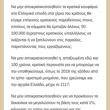
Να μην αποκρατικοποιηθούν τα κρατικά κουφάρια
στο Ελληνικό επειδή στα χέρια του κράτους θα
είχαμε επίγειους κρατικούς παραδείσους στους
οποίους τα κόμματα θα έμπαζαν άλλους 50-
100.000 άχρηστους κρατικούς υπαλλήλους να
λιάζονται ή να ξαπλώνουν στις παραλίες,
παριστάνοντας τους εργαζόμενους;
Να μην αποκρατικοποιηθεί η, απαξιωμένη εδώ και
100 χρόνια, κρατική περιουσία για να μπορούμε να
την υποθηκεύουμε, όπως το 2018 της εξόδου από
το τρίτο- αριστερό μνημόνιο, που χρεώσαμε και
την αρχαία Ελλάδα, μέχρι το 2117;
Να μην αποκρατικοποιηθούν για να προκάνουν τα
δεκανίκια να μεγαλώσουν τη βάση τους κατά 1%,
κάνοντας το χατίρι του κρατισμού και της