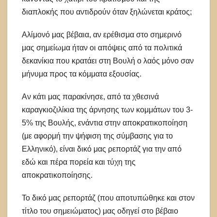
διαπλοκής που αντιδρούν όταν ξηλώνεται κράτος;
Αλίμονό μας βέβαια, αν ερέθισμα στο σημερινό
μας σημείωμα ήταν οι απόψεις από τα πολιτικά
δεκανίκια που κρατάει στη Βουλή ο λαός μόνο σαν
μήνυμα προς τα κόμματα εξουσίας.
Αν κάτι μας παρακίνησε, από τα χθεσινά
καραγκιοζιλίκια της άρνησης των κομμάτων του 3-
5% της Βουλής, ενάντια στην αποκρατικοποίηση
(με αφορμή την ψήφιση της σύμβασης για το
Ελληνικό), είναι δικό μας ρεπορτάζ για την από
εδώ και πέρα πορεία και τύχη της
αποκρατικοποίησης.
Το δικό μας ρεπορτάζ (που αποτυπώθηκε και στον
τίτλο του σημειώματος) μας οδηγεί στο βέβαιο