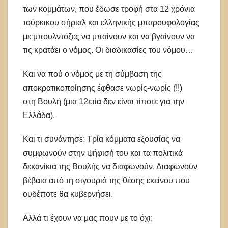
των κομμάτων, που έδωσε τροφή στα 12 χρόνια
τούρκικου σήριαλ και ελληνικής μπαρουφολογίας
με μπουλντόζες να μπαίνουν και να βγαίνουν να
τις κρατάει ο νόμος. Οι διαδικασίες του νόμου…
Και να πού ο νόμος με τη σύμβαση της
αποκρατικοποίησης έφθασε νωρίς-νωρίς (!!)
στη Βουλή (μια 12ετία δεν είναι τίποτε για την
Ελλάδα).
Και τι συνάντησε; Τρία κόμματα εξουσίας να
συμφωνούν στην ψήφισή του και τα πολιτικά
δεκανίκια της Βουλής να διαφωνούν. Διαφωνούν
βέβαια από τη σιγουριά της θέσης εκείνου που
ουδέποτε θα κυβερνήσει.
Αλλά τι έχουν να μας πουν με το όχι;