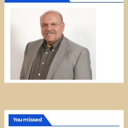
You missed