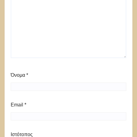
Όνομα
*
Email
*
Ιστότοπος