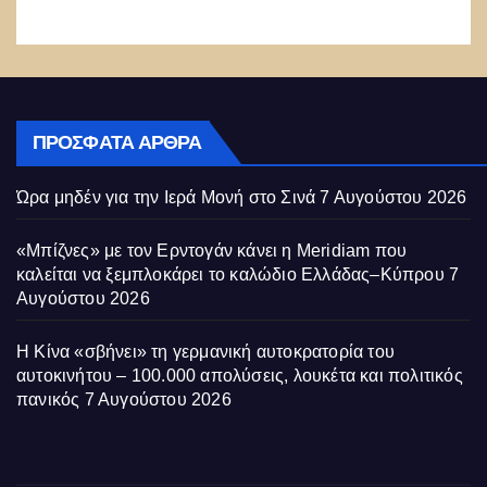
άρχισε
ΠΡΌΣΦΑΤΑ ΆΡΘΡΑ
Ώρα μηδέν για την Ιερά Μονή στο Σινά
7 Αυγούστου 2026
«Μπίζνες» με τον Ερντογάν κάνει η Meridiam που
καλείται να ξεμπλοκάρει το καλώδιο Ελλάδας–Κύπρου
7
Αυγούστου 2026
Η Κίνα «σβήνει» τη γερμανική αυτοκρατορία του
αυτοκινήτου – 100.000 απολύσεις, λουκέτα και πολιτικός
πανικός
7 Αυγούστου 2026