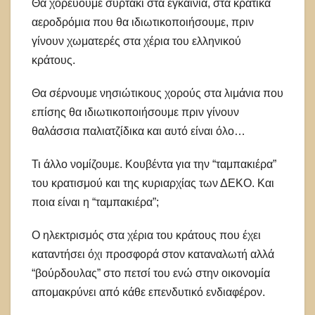
Θα χορεύουμε συρτάκι στα εγκαίνια, στα κρατικά
αεροδρόμια που θα ιδιωτικοποιήσουμε, πριν
γίνουν χωματερές στα χέρια του ελληνικού
κράτους.
Θα σέρνουμε νησιώτικους χορούς στα λιμάνια που
επίσης θα ιδιωτικοποιήσουμε πριν γίνουν
θαλάσσια παλιατζίδικα και αυτό είναι όλο…
Τι άλλο νομίζουμε. Κουβέντα για την “ταμπακιέρα”
του κρατισμού και της κυριαρχίας των ΔΕΚΟ. Και
ποια είναι η “ταμπακιέρα”;
Ο ηλεκτρισμός στα χέρια του κράτους που έχει
καταντήσει όχι προσφορά στον καταναλωτή αλλά
“βούρδουλας” στο πετσί του ενώ στην οικονομία
απομακρύνει από κάθε επενδυτικό ενδιαφέρον.