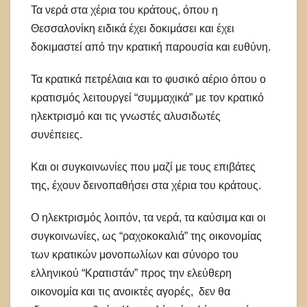
Τα νερά στα χέρια του κράτους, όπου η
Θεσσαλονίκη ειδικά έχει δοκιμάσει και έχει
δοκιμαστεί από την κρατική παρουσία και ευθύνη.
Τα κρατικά πετρέλαια και το φυσικό αέριο όπου ο
κρατισμός λειτουργεί “συμμαχικά” με τον κρατικό
ηλεκτρισμό και τις γνωστές αλυσιδωτές
συνέπειες.
Και οι συγκοινωνίες που μαζί με τους επιβάτες
της, έχουν δεινοπαθήσει στα χέρια του κράτους.
Ο ηλεκτρισμός λοιπόν, τα νερά, τα καύσιμα και οι
συγκοινωνίες, ως “ραχοκοκαλιά” της οικονομίας
των κρατικών μονοπωλίων και σύνορο του
ελληνικού “Κρατιστάν” προς την ελεύθερη
οικονομία και τις ανοικτές αγορές, δεν θα