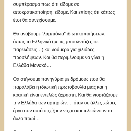
συμπέρασμα πως ό,τι είδαμε σε
αποκρατικοποίηση, είδαμε. Και επίσης ότι κάπως
έτσι θα συνεχίσουμε.
Θα ανάβουμε “λαμπιόνια” ιδιωτικοποιήσεων,
όπως το Ελληνικό (με τις μπουλντόζες σε
παρελάσεις…) και νούμερα για χιλιάδες
προσλήψεων. Και θα περιμένουμε να γίνει η
Ελλάδα Μονακό…
Θα στήνουμε πανηγύρια με δρόμους που θα
παραλάβει η ιδιωτική πρωτοβουλία μιας και η
κρατική είναι εντελώς άχρηστη. Και θα γιορτάζουμε
την Ελλάδα των αρτηριών…, όταν σε άλλες χώρες
έργα σαν αυτά αρχίζουν νύχτα και τελειώνουν το
άλλο πρωί…