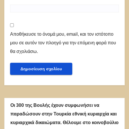
Αποθήκευσε το όνομά μου, email, και τον ιστότοπο
μου σε αυτόν τον πλοηγό για την επόμενη φορά που
θα σχολιάσω.
Οι 300 της Βουλής έχουν συμφωνήσει να
παραδώσουν στην Τουρκία εθνική κυριαρχία και
κυριαρχικά δικαιώματα. Θέλουμε στο κοινοβούλιο