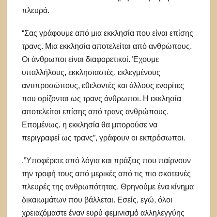
πλευρά.
“Σας γράφουμε από μια εκκλησία που είναι επίσης
τρανς. Μια εκκλησία αποτελείται από ανθρώπους.
Οι άνθρωποι είναι διαφορετικοί. Έχουμε
υπαλλήλους, εκκλησιαστές, εκλεγμένους
αντιπροσώπους, εθελοντές και άλλους ενορίτες
που ορίζονται ως τρανς άνθρωποι. Η εκκλησία
αποτελείται επίσης από τρανς ανθρώπους.
Επομένως, η εκκλησία θα μπορούσε να
περιγραφεί ως τρανς”, γράφουν οι εκπρόσωποι.
.”Υποφέρετε από λόγια και πράξεις που παίρνουν
την τροφή τους από μερικές από τις πιο σκοτεινές
πλευρές της ανθρωπότητας. Θρηνούμε ένα κίνημα
δικαιωμάτων που βάλλεται. Εσείς, εγώ, όλοι
χρειαζόμαστε έναν ευρύ φεμινισμό αλληλεγγύης