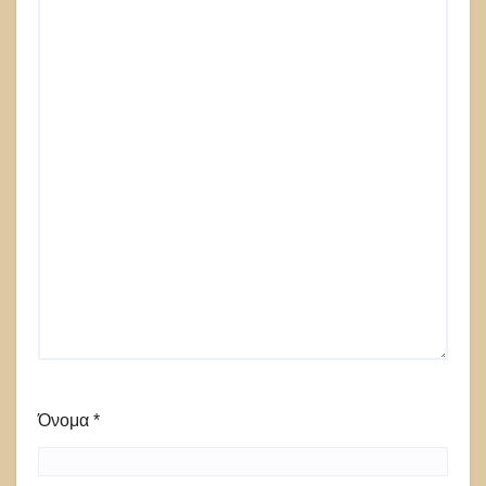
Όνομα
*