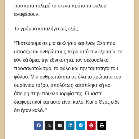
που καταπολεμά τα στενά πρότυπα φύλου”
αναφέρουν.
Το γράμμα καταλήγει ως εξής:
“Πιστεύουμε σε μια εκκλησία και έναν Θεό που
υποδέχεται ανθρώπους πέρα ​​από την εξουσία, τα
εθνικά όρια, την εθνικότητα, τον σεξουαλικό
προσανατολισμό, το φύλο και την ταυτότητα του
φύλου. Μια ανθρωπότητα σε όλα τα χρώματα του
ουράνιου τόξου, απολύτως καταπληκτική και
άπειρη στην ποικιλομορφία της. Είμαστε
διαφορετικοί και αυτό είναι καλό. Και ο Θεός είδε
ότι ήταν καλό. “