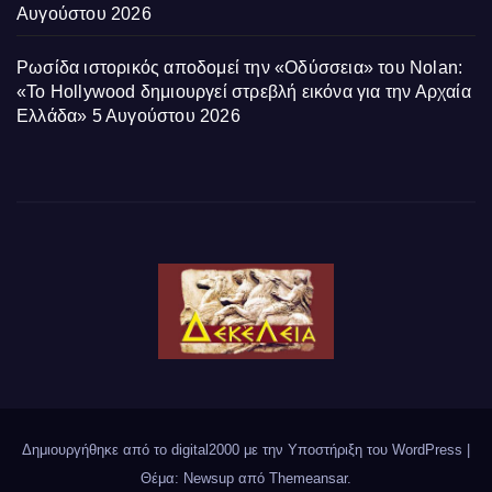
Αυγούστου 2026
Ρωσίδα ιστορικός αποδομεί την «Οδύσσεια» του Nolan:
«Το Hollywood δημιουργεί στρεβλή εικόνα για την Αρχαία
Ελλάδα»
5 Αυγούστου 2026
Δημιουργήθηκε από το digital2000 με την Υποστήριξη του WordPress
|
Θέμα: Newsup από
Themeansar
.