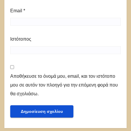
Email
*
Ιστότοπος
Αποθήκευσε το όνομά μου, email, και τον ιστότοπο
μου σε αυτόν τον πλοηγό για την επόμενη φορά που
θα σχολιάσω.