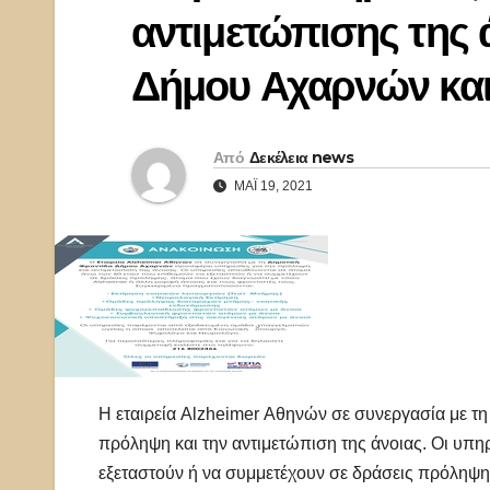
αντιμετώπισης της 
Δήμου Αχαρνών και
Από
Δεκέλεια news
ΜΆΙ 19, 2021
Η εταιρεία Alzheimer Αθηνών σε συνεργασία με τ
πρόληψη και την αντιμετώπιση της άνοιας. Οι υπ
εξεταστούν ή να συμμετέχουν σε δράσεις πρόληψη