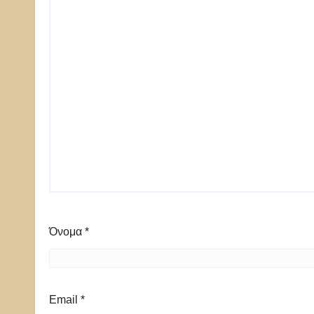
Όνομα
*
Email
*