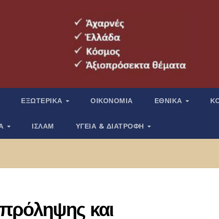
ΕΞΩΤΕΡΙΚΑ
ΟΙΚΟΝΟΜΙΑ
ΕΘΝΙΚΑ
Κ
ΙΑ
ΙΣΛΑΜ
ΥΓΕΙΑ & ΔΙΑΤΡΟΦΗ
 πρόληψης και