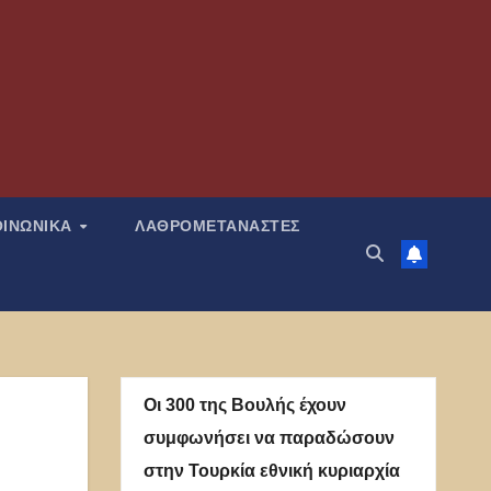
ΟΙΝΩΝΙΚΑ
ΛΑΘΡΟΜΕΤΑΝΑΣΤΕΣ
Οι 300 της Βουλής έχουν
συμφωνήσει να παραδώσουν
στην Τουρκία εθνική κυριαρχία