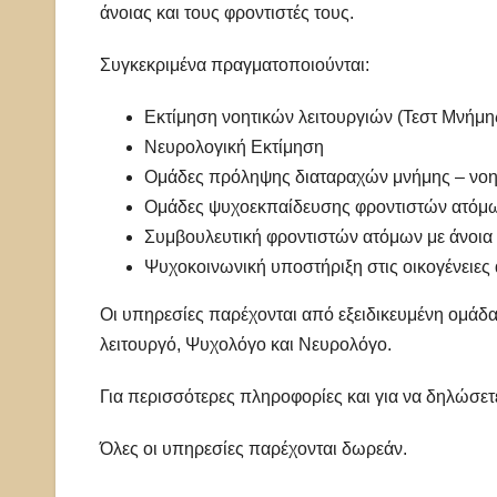
άνοιας και τους φροντιστές τους.
Συγκεκριμένα πραγματοποιούνται:
Εκτίμηση νοητικών λειτουργιών (Τεστ Μνήμη
Νευρολογική Εκτίμηση
Ομάδες πρόληψης διαταραχών μνήμης – νο
Ομάδες ψυχοεκπαίδευσης φροντιστών ατόμω
Συμβουλευτική φροντιστών ατόμων με άνοια
Ψυχοκοινωνική υποστήριξη στις οικογένειες
Οι υπηρεσίες παρέχονται από εξειδικευμένη ομάδα
λειτουργό, Ψυχολόγο και Νευρολόγο.
Για περισσότερες πληροφορίες και για να δηλώσε
Όλες οι υπηρεσίες παρέχονται δωρεάν.