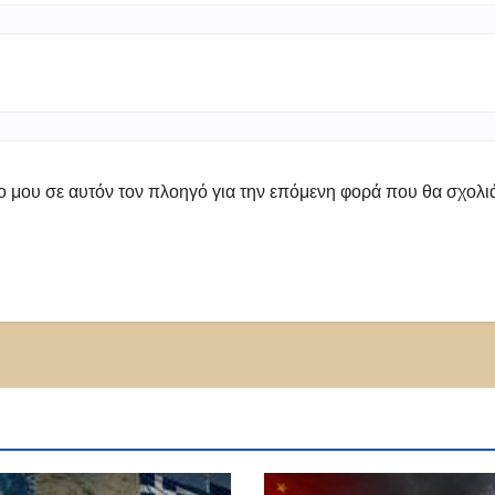
πο μου σε αυτόν τον πλοηγό για την επόμενη φορά που θα σχολ