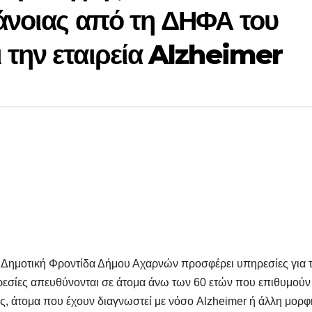
άνοιας από τη ΔΗΦΑ του
 την εταιρεία Alzheimer
η Δημοτική Φροντίδα Δήμου Αχαρνών προσφέρει υπηρεσίες για 
ηρεσίες απευθύνονται σε άτομα άνω των 60 ετών που επιθυμούν
ς, άτομα που έχουν διαγνωστεί με νόσο Alzheimer ή άλλη μορφ