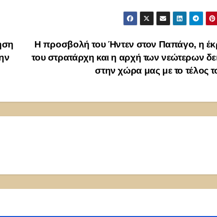
ηση
Η προσβολή του Ήντεν στον Παπάγο, η έκ
την
του στρατάρχη και η αρχή των νεώτερων δ
στην χώρα μας με το τέλος 