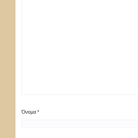
Όνομα
*